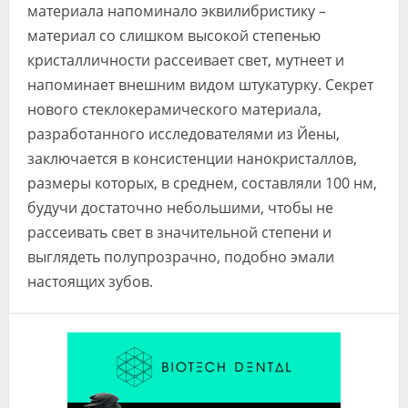
материала напоминало эквилибристику –
материал со слишком высокой степенью
кристалличности рассеивает свет, мутнеет и
напоминает внешним видом штукатурку. Секрет
нового стеклокерамического материала,
разработанного исследователями из Йены,
заключается в консистенции нанокристаллов,
размеры которых, в среднем, составляли 100 нм,
будучи достаточно небольшими, чтобы не
рассеивать свет в значительной степени и
выглядеть полупрозрачно, подобно эмали
настоящих зубов.