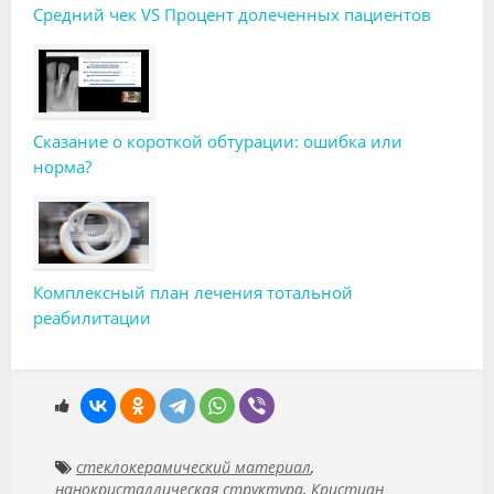
Средний чек VS Процент долеченных пациентов
Сказание о короткой обтурации: ошибка или
норма?
Комплексный план лечения тотальной
реабилитации
стеклокерамический материал
,
нанокристаллическая структура
,
Кристиан