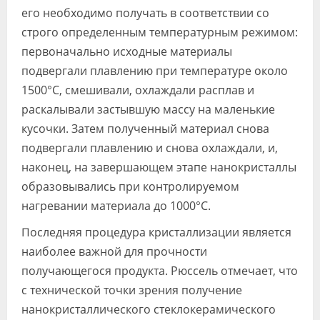
его необходимо получать в соответствии со
строго определенным температурным режимом:
первоначально исходные материалы
подвергали плавлению при температуре около
1500°C, смешивали, охлаждали расплав и
раскалывали застывшую массу на маленькие
кусочки. Затем полученный материал снова
подвергали плавлению и снова охлаждали, и,
наконец, на завершающем этапе нанокристаллы
образовывались при контролируемом
нагревании материала до 1000°C.
Последняя процедура кристаллизации является
наиболее важной для прочности
получающегося продукта. Рюссель отмечает, что
с технической точки зрения получение
нанокристаллического стеклокерамического