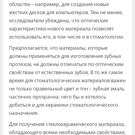
областях – например, для создания новых
жестких дисков для компьютеров. Тем не менее,
исследователи убеждены, что оптические
характеристики нового материала позволят
использовать его, в том числе и в стоматологии.
Предполагается, что материалы, которые
должны применяться для изготовления зубных
протезов, не должны отличаться по оптическим
свойствам от естественных зубов. В то же самое
время для стоматологических материалов важен
не только правильный цвет и тон – зубная эмаль
частично прозрачна, чего бы и хотелось
добиться и для керамики стоматологического
назначения.
Для получения стеклокерамического материала,
обладающего всеми необходимыми свойствами,