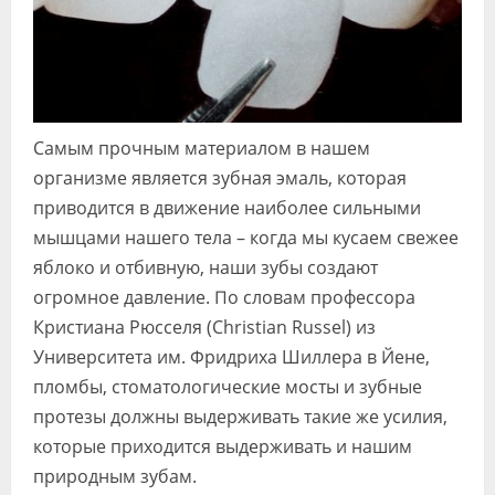
Самым прочным материалом в нашем
организме является зубная эмаль, которая
приводится в движение наиболее сильными
мышцами нашего тела – когда мы кусаем свежее
яблоко и отбивную, наши зубы создают
огромное давление. По словам профессора
Кристиана Рюсселя (Christian Russel) из
Университета им. Фридриха Шиллера в Йене,
пломбы, стоматологические мосты и зубные
протезы должны выдерживать такие же усилия,
которые приходится выдерживать и нашим
природным зубам.