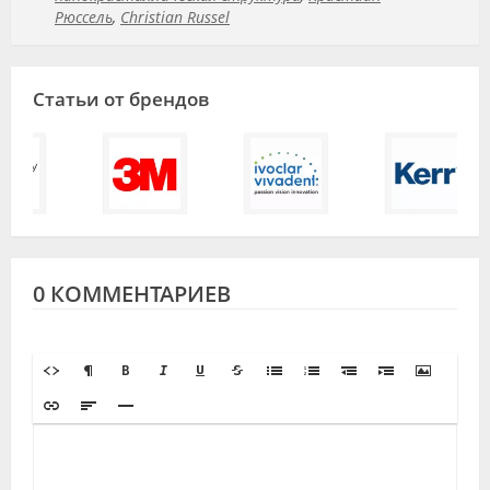
Рюссель
,
Christian Russel
Статьи от брендов
0 КОММЕНТАРИЕВ