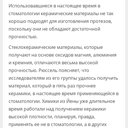
Использовавшиеся в настоящее время в
стоматологии керамические материалы не так
хорошо подходят для изготовления протезов,
поскольку они не обладают достаточной
прочностью.
Стеклокерамические материалы, которые
получают на основе оксидов магния, алюминия
и кремния, отличаются весьма высокой
прочностью. Рюссель поясняет, что
исследователям из его группы удалось получить
материал, который в пять раз прочнее
керамики, в настоящее время применяющейся в
стоматологии. Химики из Йены уже длительное
время работали над получением керамики
высокой плотности, планируя, правда,
применять ее не в стоматологии, а в других