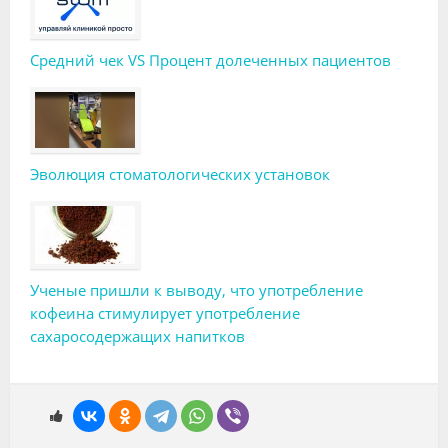
Средний чек VS Процент долеченных пациентов
Эволюция стоматологических установок
Ученые пришли к выводу, что употребление
кофеина стимулирует употребление
сахаросодержащих напитков