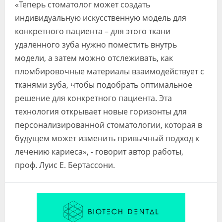
«Теперь стоматолог может создать
индивидуальную искусственную модель для
конкретного пациента – для этого ткани
удаленного зуба нужно поместить внутрь
модели, а затем можно отслеживать, как
пломбировочные материалы взаимодействует с
тканями зуба, чтобы подобрать оптимальное
решение для конкретного пациента. Эта
технология открывает новые горизонты для
персонализированной стоматологии, которая в
будущем может изменить привычный подход к
лечению кариеса», - говорит автор работы,
проф. Луис Е. Бертассони.