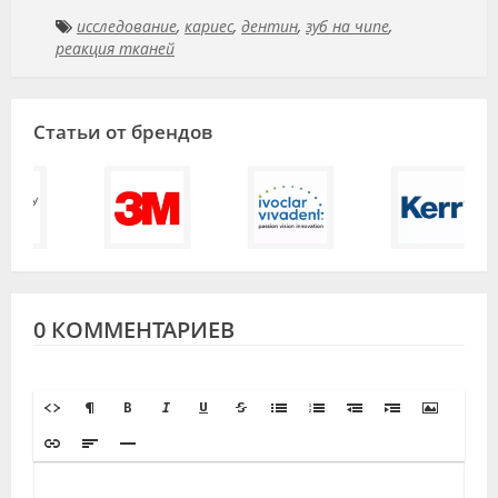
исследование
,
кариес
,
дентин
,
зуб на чипе
,
реакция тканей
Статьи от брендов
0 КОММЕНТАРИЕВ