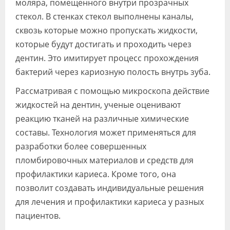
моляра, помещенного внутри прозрачных
стекол. В стенках стекол выполнены каналы,
сквозь которые можно пропускать жидкости,
которые будут достигать и проходить через
дентин. Это имитирует процесс прохождения
бактерий через кариозную полость внутрь зуба.
Рассматривая с помощью микроскопа действие
жидкостей на дентин, ученые оценивают
реакцию тканей на различные химические
составы. Технология может применяться для
разработки более совершенных
пломбировочных материалов и средств для
профилактики кариеса. Кроме того, она
позволит создавать индивидуальные решения
для лечения и профилактики кариеса у разных
пациентов.