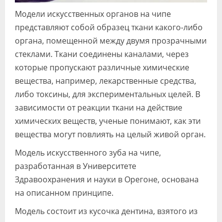
Модели искусственных органов на чипе
представляют собой образец ткани какого-либо
органа, помещенной между двумя прозрачными
стеклами. Ткани соединены каналами, через
которые пропускают различные химические
вещества, например, лекарственные средства,
либо токсины, для экспериментальных целей. В
зависимости от реакции ткани на действие
химических веществ, ученые понимают, как эти
вещества могут повлиять на целый живой орган.
Модель искусственного зуба на чипе,
разработанная в Университете
Здравоохранения и науки в Орегоне, основана
на описанном принципе.
Модель состоит из кусочка дентина, взятого из