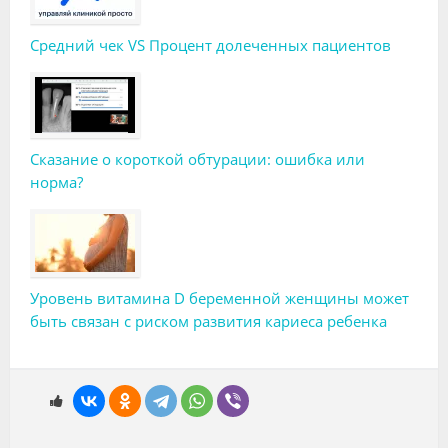
Средний чек VS Процент долеченных пациентов
Сказание о короткой обтурации: ошибка или
норма?
Уровень витамина D беременной женщины может
быть связан с риском развития кариеса ребенка