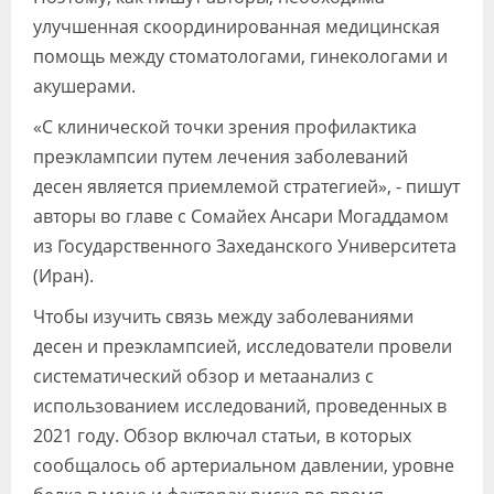
улучшенная скоординированная медицинская
помощь между стоматологами, гинекологами и
акушерами.
«С клинической точки зрения профилактика
преэклампсии путем лечения заболеваний
десен является приемлемой стратегией», - пишут
авторы во главе с Сомайех Ансари Могаддамом
из Государственного Захеданского Университета
(Иран).
Чтобы изучить связь между заболеваниями
десен и преэклампсией, исследователи провели
систематический обзор и метаанализ с
использованием исследований, проведенных в
2021 году. Обзор включал статьи, в которых
сообщалось об артериальном давлении, уровне