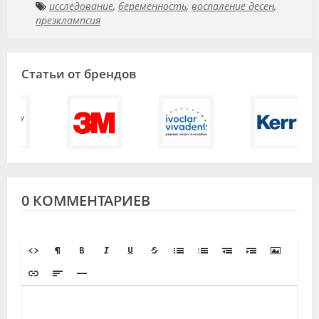
исследование
,
беременность
,
воспаление десен
,
преэклампсия
Статьи от брендов
0 КОММЕНТАРИЕВ