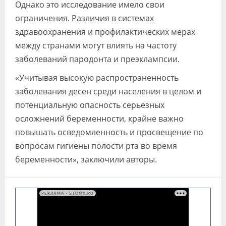
Однако это исследование имело свои
ограничения. Различия в системах
здравоохранения и профилактических мерах
между странами могут влиять на частоту
заболеваний пародонта и преэклампсии.
«Учитывая высокую распространенность
заболевания десен среди населения в целом и
потенциальную опасность серьезных
осложнений беременности, крайне важно
повышать осведомленность и просвещение по
вопросам гигиены полости рта во время
беременности», заключили авторы.
РЕКЛАМА • STOMX.RU