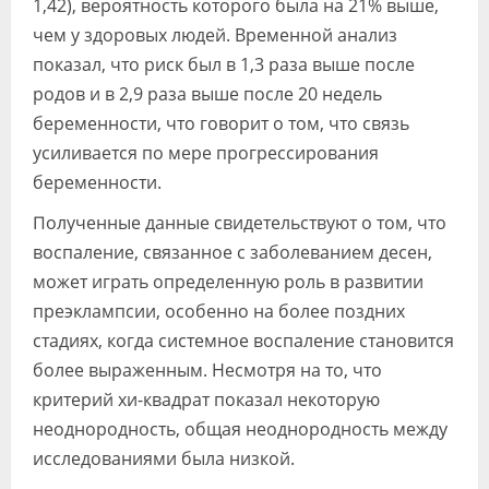
1,42), вероятность которого была на 21% выше,
чем у здоровых людей. Временной анализ
показал, что риск был в 1,3 раза выше после
родов и в 2,9 раза выше после 20 недель
беременности, что говорит о том, что связь
усиливается по мере прогрессирования
беременности.
Полученные данные свидетельствуют о том, что
воспаление, связанное с заболеванием десен,
может играть определенную роль в развитии
преэклампсии, особенно на более поздних
стадиях, когда системное воспаление становится
более выраженным. Несмотря на то, что
критерий хи-квадрат показал некоторую
неоднородность, общая неоднородность между
исследованиями была низкой.