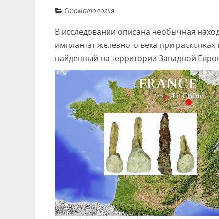
Стоматология
В исследовании описана необычная наход
имплантат железного века при раскопках 
найденный на территории Западной Евро