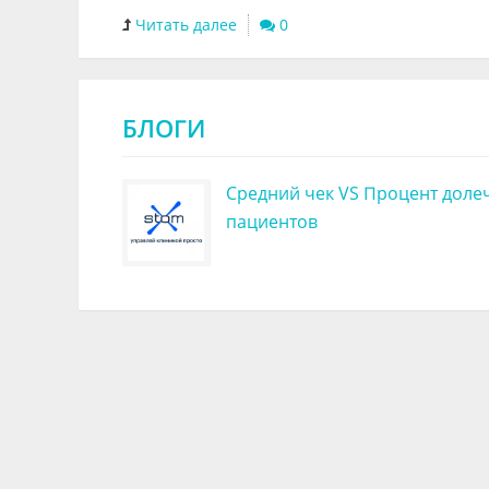
Читать далее
0
БЛОГИ
Средний чек VS Процент доле
пациентов