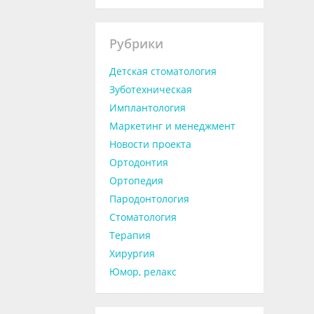
Рубрики
Детская стоматология
Зуботехническая
Имплантология
Маркетинг и менеджмент
Новости проекта
Ортодонтия
Ортопедия
Пародонтология
Стоматология
Терапия
Хирургия
Юмор, релакс