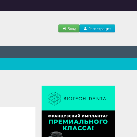
Вход
Регистрация