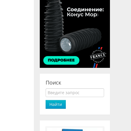
Поиск
Найти