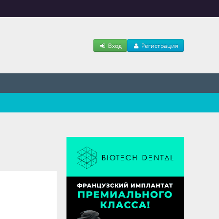
Вход
Регистрация