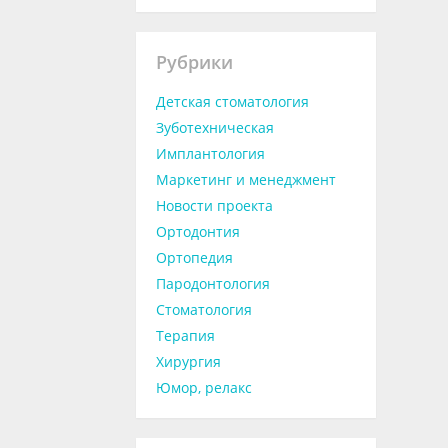
Рубрики
Детская стоматология
Зуботехническая
Имплантология
Маркетинг и менеджмент
Новости проекта
Ортодонтия
Ортопедия
Пародонтология
Стоматология
Терапия
Хирургия
Юмор, релакс