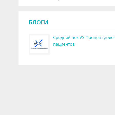
БЛОГИ
Средний чек VS Процент доле
пациентов