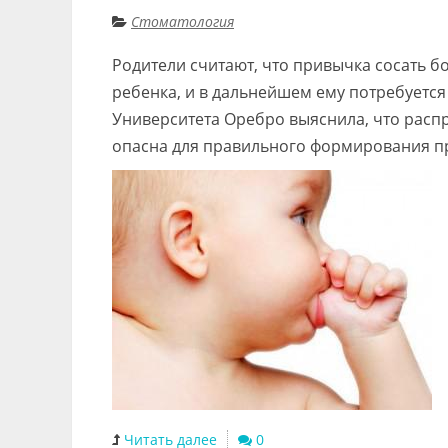
Стоматология
Родители считают, что привычка сосать 
ребенка, и в дальнейшем ему потребуется
Университета Оребро выяснила, что распр
опасна для правильного формирования пр
Читать далее
0