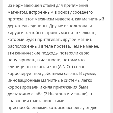
из нержавеющей стали) для притяжения
магнитом, встроенным в основу соседнего
протеза; этот механизм известен, как магнитный
держатель единицы. Другие использовали
хирургию, чтобы встроить магнит в челюсть,
который будет притягивать другой магнит,
расположенный в теле протеза. Тем не менее,
эти клинические подходы потеряли свою
популярность, в частности, потому что
клиницисты открыли что (AlNiCo) сплав
коррозирует под действием слюны. В сумме,
инновационные магнитные системы легко
коррозировали и сила притяжения была
достаточно слаба (2 Ньютона и меньше), в
сравнении с механическими
приспособлениями, которые используют для