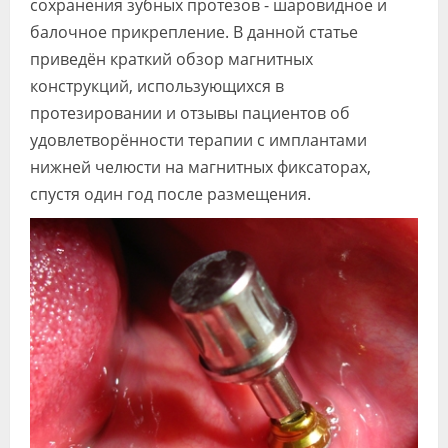
сохранения зубных протезов - шаровидное и
балочное прикрепление. В данной статье
приведён краткий обзор магнитных
конструкций, использующихся в
протезировании и отзывы пациентов об
удовлетворённости терапии с имплантами
нижней челюсти на магнитных фиксаторах,
спустя один год после размещения.