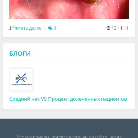
Читать далее
0
13.11.11
БЛОГИ
Средний чек VS Процент долеченных пациентов
Все материалы, представленные на сайте, носят