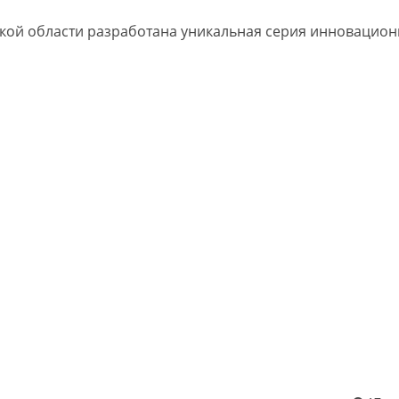
ской области разработана уникальная серия инновацио