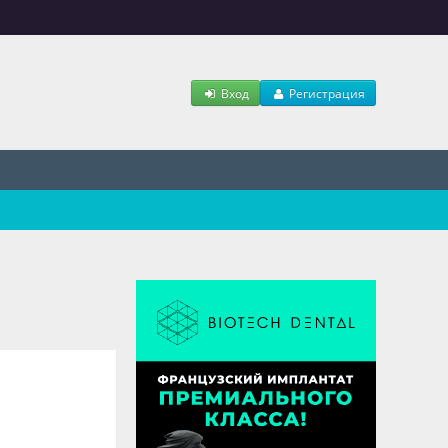
Вход
Регистрация