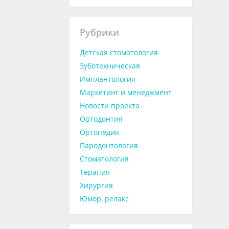
Рубрики
Детская стоматология
Зуботехническая
Имплантология
Маркетинг и менеджмент
Новости проекта
Ортодонтия
Ортопедия
Пародонтология
Стоматология
Терапия
Хирургия
Юмор, релакс