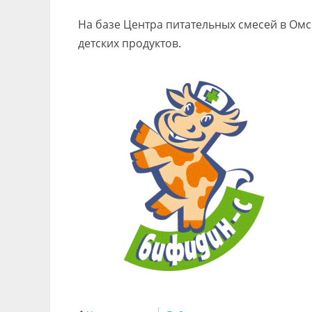
На базе Центра питательных смесей в Ом
детских продуктов.