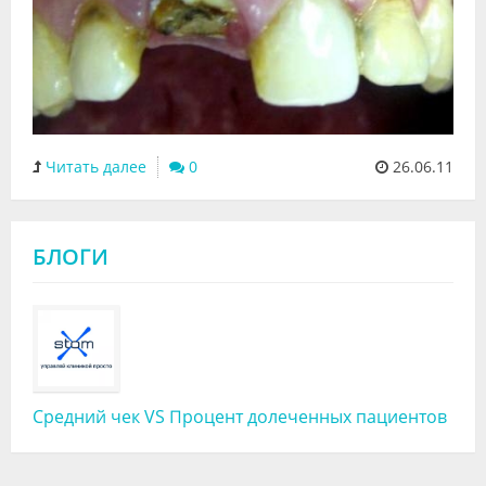
Читать далее
0
26.06.11
БЛОГИ
Средний чек VS Процент долеченных пациентов