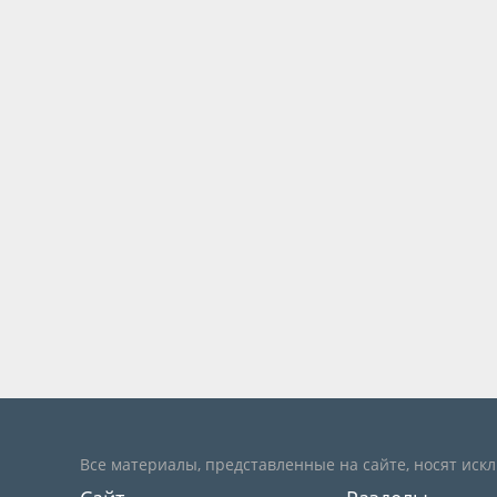
Все материалы, представленные на сайте, носят иск