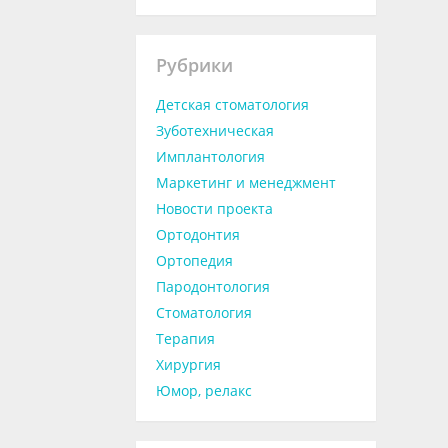
Рубрики
Детская стоматология
Зуботехническая
Имплантология
Маркетинг и менеджмент
Новости проекта
Ортодонтия
Ортопедия
Пародонтология
Стоматология
Терапия
Хирургия
Юмор, релакс