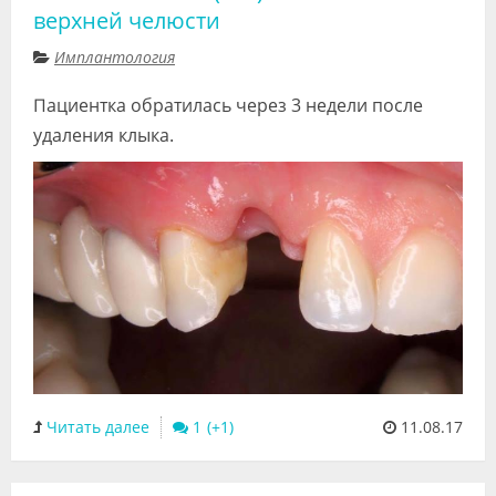
верхней челюсти
Имплантология
Пациентка обратилась через 3 недели после
удаления клыка.
Читать далее
1
11.08.17