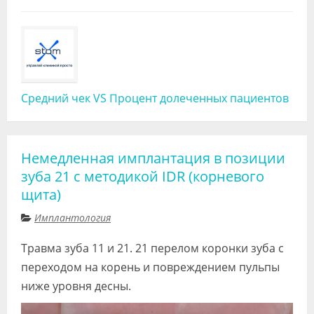
Средний чек VS Процент долеченных пациентов
Немедленная имплантация в позиции
зуба 21 с методикой IDR (корневого
щита)
Имплантология
Травма зуба 11 и 21. 21 перелом коронки зуба с
переходом на корень и повреждением пульпы
ниже уровня десны.