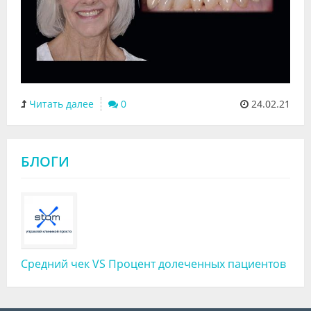
Читать далее
0
24.02.21
БЛОГИ
Средний чек VS Процент долеченных пациентов