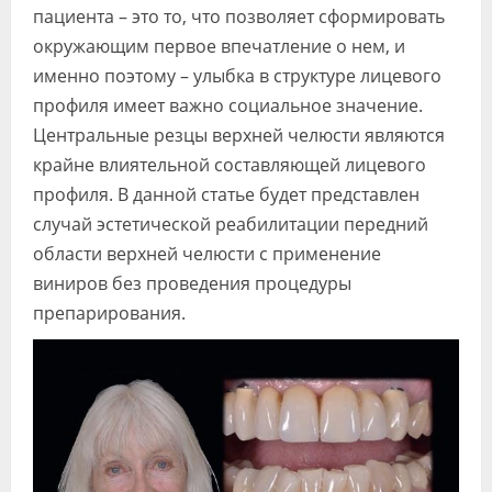
пациента – это то, что позволяет сформировать
окружающим первое впечатление о нем, и
именно поэтому – улыбка в структуре лицевого
профиля имеет важно социальное значение.
Центральные резцы верхней челюсти являются
крайне влиятельной составляющей лицевого
профиля. В данной статье будет представлен
случай эстетической реабилитации передний
области верхней челюсти с применение
виниров без проведения процедуры
препарирования.