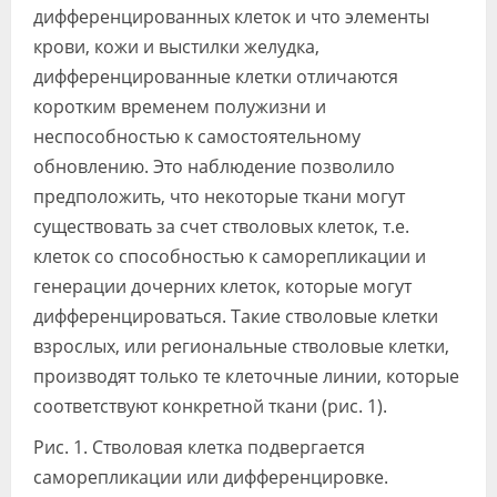
дифференцированных клеток и что элементы
крови, кожи и выстилки желудка,
дифференцированные клетки отличаются
коротким временем полужизни и
неспособностью к самостоятельному
обновлению. Это наблюдение позволило
предположить, что некоторые ткани могут
существовать за счет стволовых клеток, т.е.
клеток со способностью к саморепликации и
генерации дочерних клеток, которые могут
дифференцироваться. Такие стволовые клетки
взрослых, или региональные стволовые клетки,
производят только те клеточные линии, которые
соответствуют конкретной ткани (рис. 1).
Рис. 1. Стволовая клетка подвергается
саморепликации или дифференцировке.