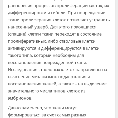
равновесия процессов пролиферации клеток, их
дифференцировки и гибели. При повреждении
ткани пролиферация клеток позволяет устранить
нанесенный ущерб. Для этого покоящиеся
(спящие) клетки ткани переходят в состояние
пролиферативных, либо стволовые клетки
активируются и дифференцируются в клетки
такого типа, который необходим для
восстановления поврежденной ткани.
Исследования стволовых клеток направлены на
выяснение механизмов поддержания и
восстановления тканей, а также – на выделение
значительного числа типов клеток из
эмбрионов.
Давно замечено, что ткани могут
формироваться за счет самых разных