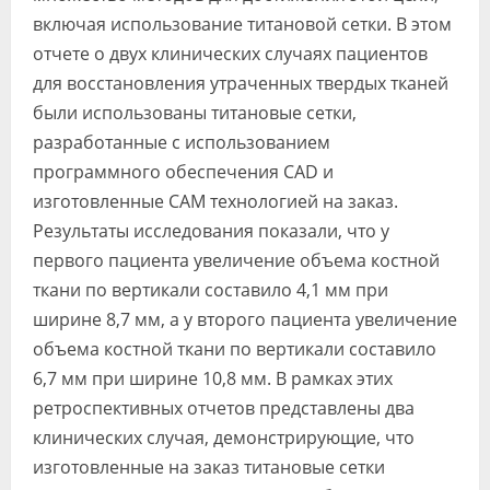
включая использование титановой сетки. В этом
отчете о двух клинических случаях пациентов
для восстановления утраченных твердых тканей
были использованы титановые сетки,
разработанные с использованием
программного обеспечения CAD и
изготовленные CAM технологией на заказ.
Результаты исследования показали, что у
первого пациента увеличение объема костной
ткани по вертикали составило 4,1 мм при
ширине 8,7 мм, а у второго пациента увеличение
объема костной ткани по вертикали составило
6,7 мм при ширине 10,8 мм. В рамках этих
ретроспективных отчетов представлены два
клинических случая, демонстрирующие, что
изготовленные на заказ титановые сетки