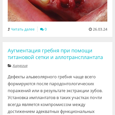
Читать далее
0
26.03.24
Аугментация гребня при помощи
титановой сетки и аллотрансплантата
Хирургия
Дефекты альвеолярного гребня чаще всего
формируются после пародонтологических
поражений или в результате экстракции зубов.
Установка имплантатов в таких участках почти
всегда является компромиссом между
достижением адекватных функциональных