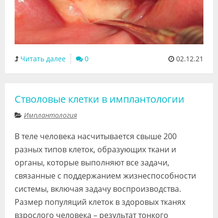
Читать далее
0
02.12.21
Стволовые клетки в имплантологии
Имплантология
В теле человека насчитывается свыше 200
разных типов клеток, образующих ткани и
органы, которые выполняют все задачи,
связанные с поддержанием жизнеспособности
системы, включая задачу воспроизводства.
Размер популяций клеток в здоровых тканях
взрослого человека – результат тонкого