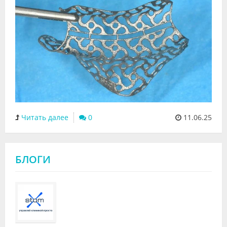
Читать далее
0
11.06.25
БЛОГИ