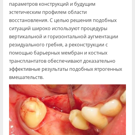
параметров конструкций и будущим
эстетическим профилем области
восстановления. С целью решения подобных
ситуаций широко используют процедуры
вертикальной и горизонтальной аугментации
резидуального гребня, а реконструкции с
помощью барьерных мембран и костных
трансплантатов обеспечивают доказательно
эффективные результаты подобных ятрогенных
вмешательств.