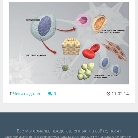
Читать далее
0
11.02.14
Все материалы, представленные на сайте, носят
исключительно справочный и ознакомительный характер.