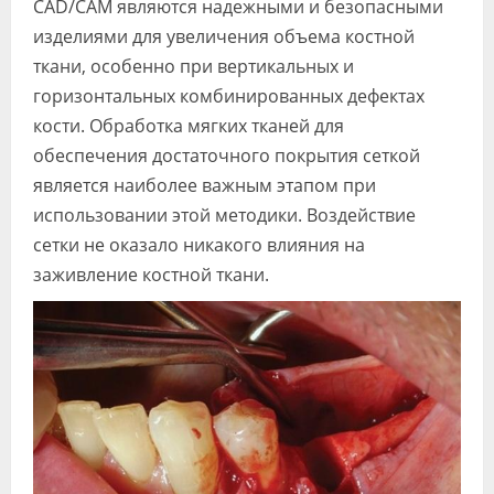
CAD/CAM являются надежными и безопасными
изделиями для увеличения объема костной
ткани, особенно при вертикальных и
горизонтальных комбинированных дефектах
кости. Обработка мягких тканей для
обеспечения достаточного покрытия сеткой
является наиболее важным этапом при
использовании этой методики. Воздействие
сетки не оказало никакого влияния на
заживление костной ткани.