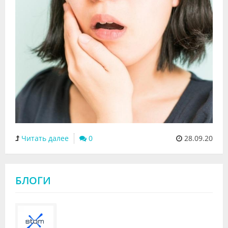
Читать далее
0
28.09.20
БЛОГИ