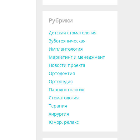
Рубрики
Детская стоматология
Зуботехническая
Имплантология
Маркетинг и менеджмент
Новости проекта
Ортодонтия
Ортопедия
Пародонтология
Стоматология
Терапия
Хирургия
Юмор, релакс