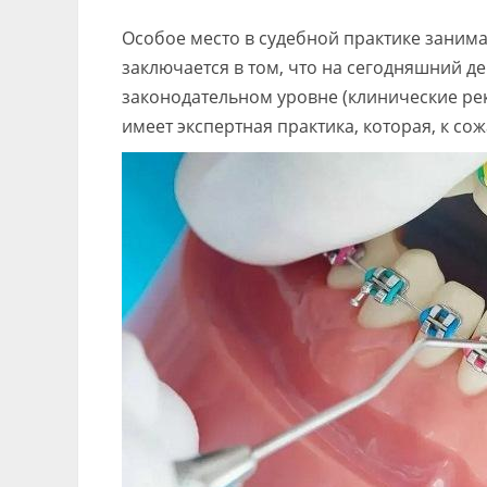
Особое место в судебной практике занима
заключается в том, что на сегодняшний д
законодательном уровне (клинические ре
имеет экспертная практика, которая, к со