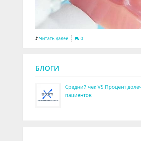
Читать далее
0
БЛОГИ
Средний чек VS Процент доле
пациентов