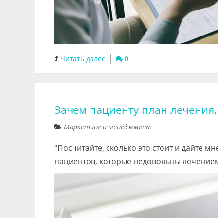
Читать далее
0
Зачем пациенту план лечения, 
Маркетинг и менеджмент
"Посчитайте, сколько это стоит и дайте м
пациентов, которые недовольны лечением