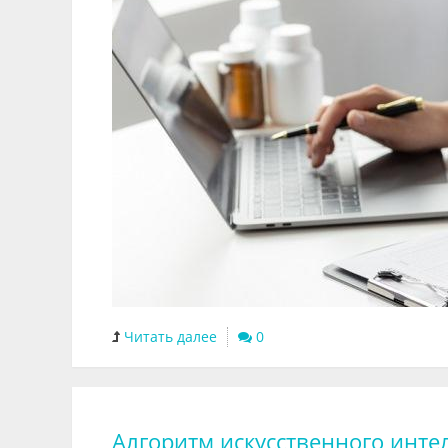
Читать далее
0
Алгоритм искусственного инте