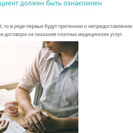
ациент должен быть ознакомлен
, то в ряде первых будут претензии о непредоставлении
договора на оказания платных медицинских услуг.