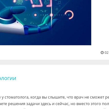
02
ологии
у стоматолога, когда вы слышите, что врач не сможет 
те решения задачи здесь и сейчас, но вместо этого по