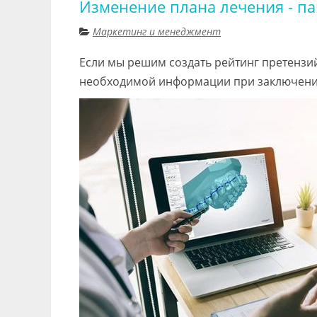
Изменение плана лечения - п
Маркетинг и менеджмент
Если мы решим создать рейтинг претензий
необходимой информации при заключении 