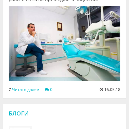
Читать далее
0
16.05.18
БЛОГИ