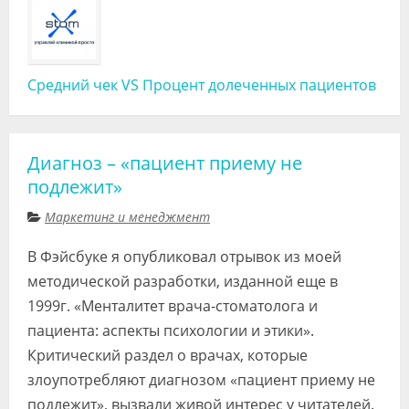
Средний чек VS Процент долеченных пациентов
Диагноз – «пациент приему не
подлежит»
Маркетинг и менеджмент
В Фэйсбуке я опубликовал отрывок из моей
методической разработки, изданной еще в
1999г. «Менталитет врача-стоматолога и
пациента: аспекты психологии и этики».
Критический раздел о врачах, которые
злоупотребляют диагнозом «пациент приему не
подлежит», вызвали живой интерес у читателей.