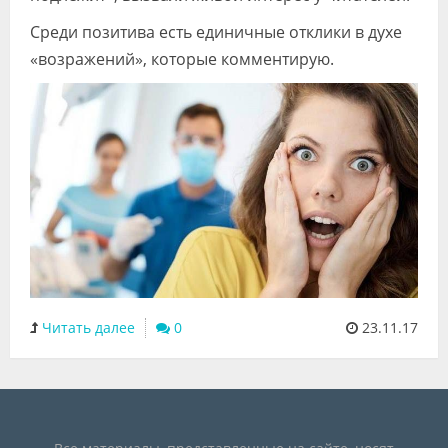
Среди позитива есть единичные отклики в духе
«возражений», которые комментирую.
Читать далее
0
23.11.17