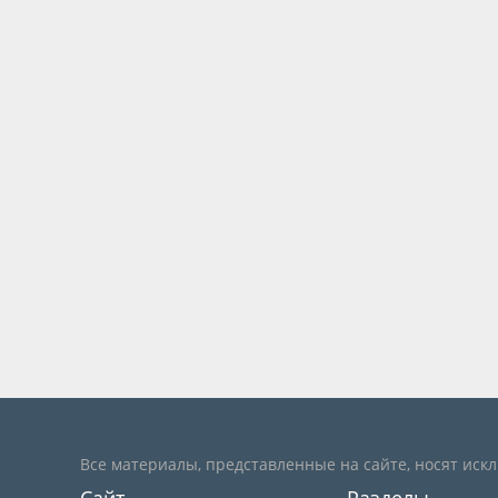
Все материалы, представленные на сайте, носят иск