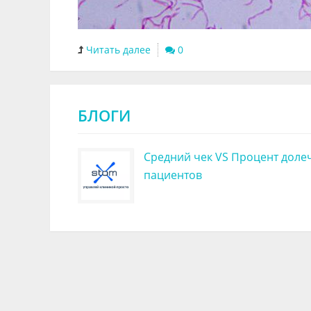
Читать далее
0
БЛОГИ
Средний чек VS Процент доле
пациентов