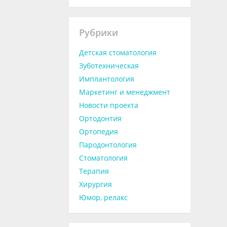
Рубрики
Детская стоматология
Зуботехническая
Имплантология
Маркетинг и менеджмент
Новости проекта
Ортодонтия
Ортопедия
Пародонтология
Стоматология
Терапия
Хирургия
Юмор, релакс