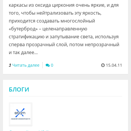
каркасы из оксида циркония очень яркие, и для
того, чтобы нейтрализовать эту яркость,
приходится создавать многослойный
«бутерброд» – целенаправленную
стратификацию и запутывание света, используя
сперва прозрачный слой, потом непрозрачный
и так далее...
Читать далее
0
15.04.11
БЛОГИ