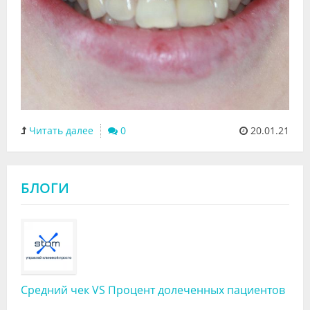
Читать далее
0
20.01.21
БЛОГИ
Средний чек VS Процент долеченных пациентов