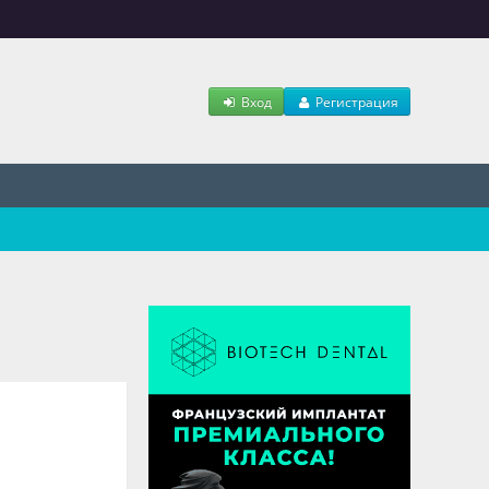
Вход
Регистрация