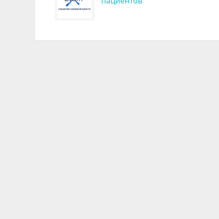
пациентов