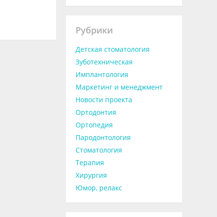
Рубрики
Детская стоматология
Зуботехническая
Имплантология
Маркетинг и менеджмент
Новости проекта
Ортодонтия
Ортопедия
Пародонтология
Стоматология
Терапия
Хирургия
Юмор, релакс