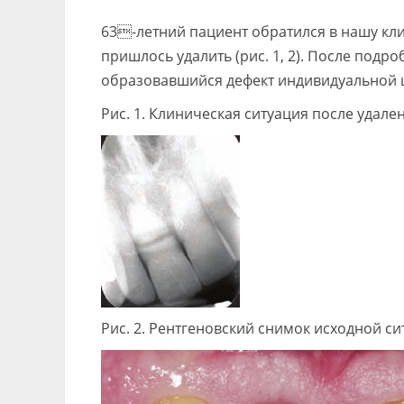
63-летний пациент обратился в нашу кл
пришлось удалить (рис. 1, 2). После под
образовавшийся дефект индивидуальной 
Рис. 1. Клиническая ситуация после удален
Рис. 2. Рентгеновский снимок исходной си