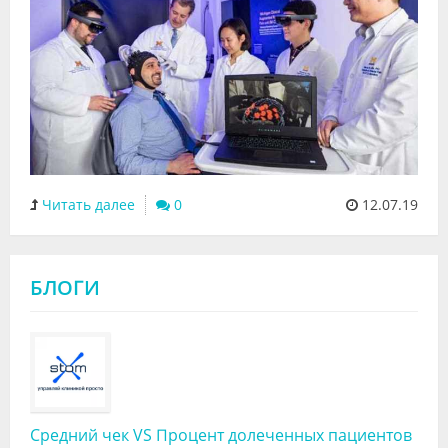
Читать далее
0
12.07.19
БЛОГИ
Средний чек VS Процент долеченных пациентов