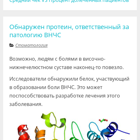
Обнаружен протеин, ответственный за
патологию ВНЧС
Стоматология
Возможно, людям с болями в височно-
нижнечелюстном суставе наконец-то повезло.
Исследователи обнаружили белок, участвующий
в образовании боли ВНЧС. Это может
поспособствовать разработке лечения этого
заболевания.