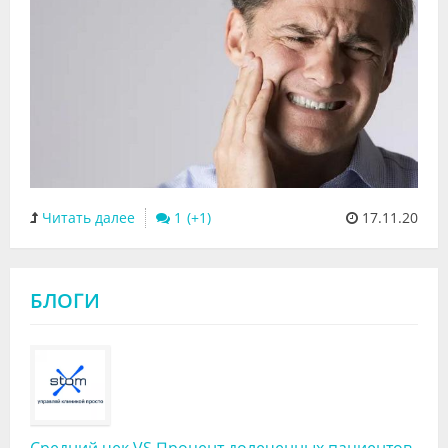
Читать далее
1
17.11.20
БЛОГИ
Средний чек VS Процент долеченных пациентов