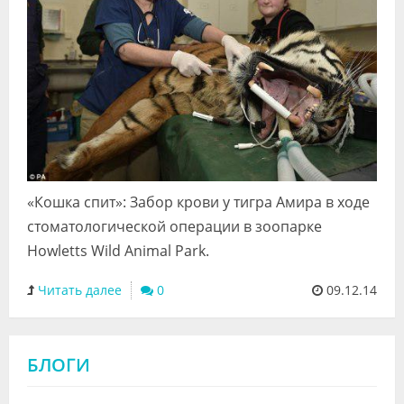
«Кошка спит»: Забор крови у тигра Амира в ходе
стоматологической операции в зоопарке
Howletts Wild Animal Park.
Читать далее
0
09.12.14
БЛОГИ