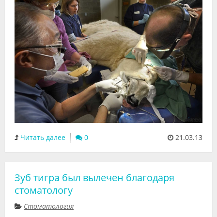
Читать далее
0
21.03.13
Зуб тигра был вылечен благодаря
стоматологу
Стоматология