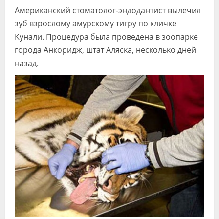
Американский стоматолог-эндодантист вылечил
зуб взрослому амурскому тигру по кличке
Кунали. Процедура была проведена в зоопарке
города Анкоридж, штат Аляска, несколько дней
назад.