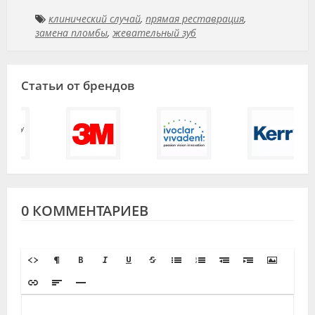
клинический случай
,
прямая реставрация
,
замена пломбы
,
жевательный зуб
Статьи от брендов
0 КОММЕНТАРИЕВ