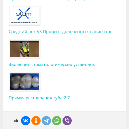
Средний чек VS Процент долеченных пациентов
Эволюция стоматологических установок
Прямая реставрация зуба 2.7