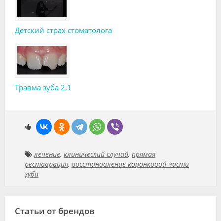
Детский страх стоматолога
Травма зуба 2.1
лечение
,
клинический случай
,
прямая
реставрация
,
восстановление коронковой части
зуба
Статьи от брендов