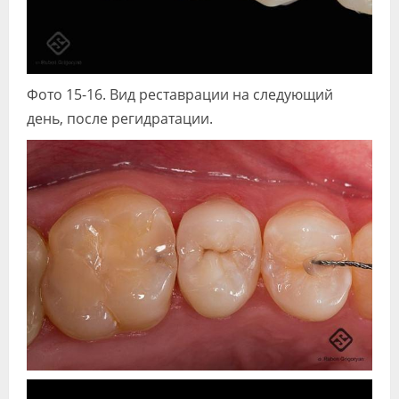
Фото 15-16. Вид реставрации на следующий
день, после регидратации.