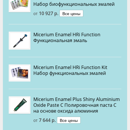
Набор биофункциональных эмалей
10 927 р.
Все цены
от
Micerium Enamel HRi Function
Функциональная эмаль
Micerium Enamel HRi Function Kit
Набор функциональных эмалей
Micerium Enamel Plus Shiny Aluminium
Oxide Paste C Полировочная паста С
на основе оксида алюминия
7 644 р.
Все цены
от