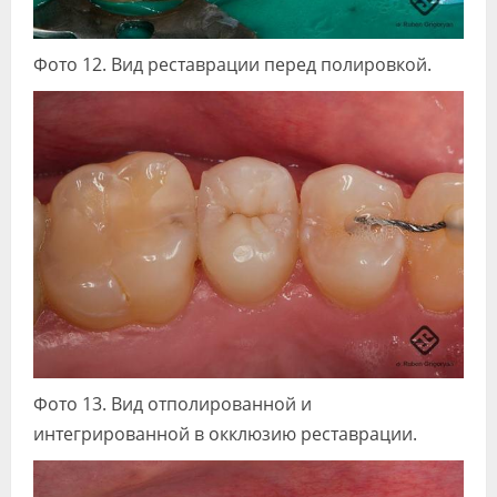
Фото 12. Вид реставрации перед полировкой.
Фото 13. Вид отполированной и
интегрированной в окклюзию реставрации.