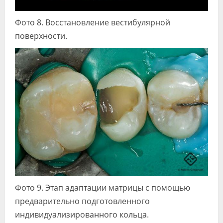
Фото 8. Восстановление вестибулярной
поверхности.
Фото 9. Этап адаптации матрицы с помощью
предварительно подготовленного
индивидуализированного кольца.