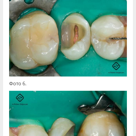
Фото 6.