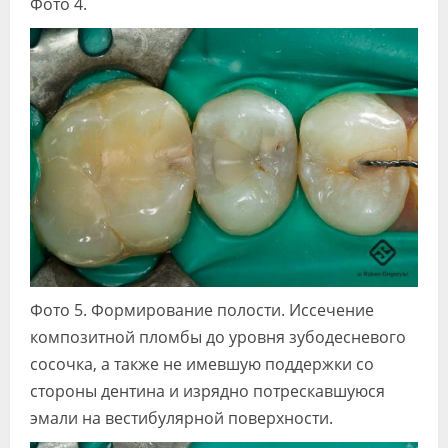
Фото 4.
Фото 5. Формирование полости. Иссечение
композитной пломбы до уровня зубодесневого
сосочка, а также не имевшую поддержки со
стороны дентина и изрядно потрескавшуюся
эмали на вестибулярной поверхности.