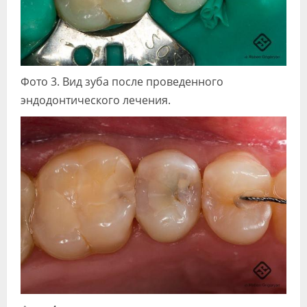
Фото 3. Вид зуба после проведенного
эндодонтического лечения.