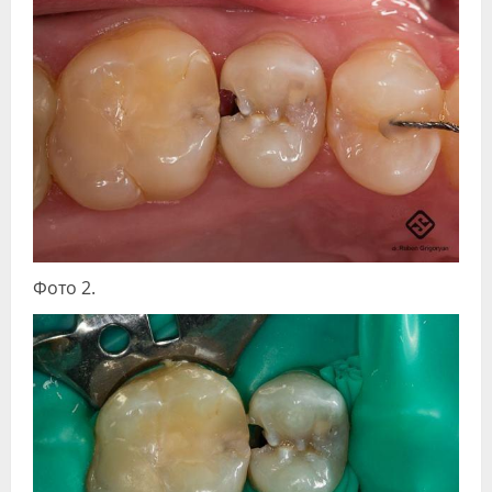
Фото 2.