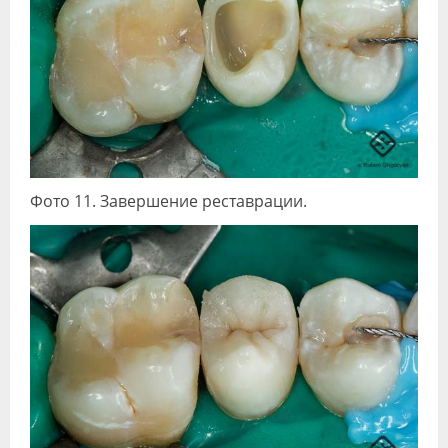
Фото 11. Завершение реставрации.