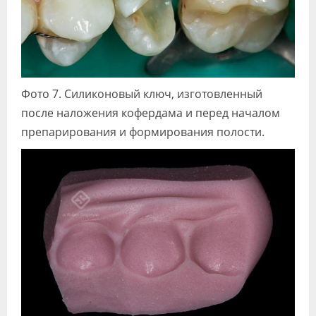
Фото 7. Силиконовый ключ, изготовленный
после наложения кофердама и перед началом
препарирования и формирования полости.