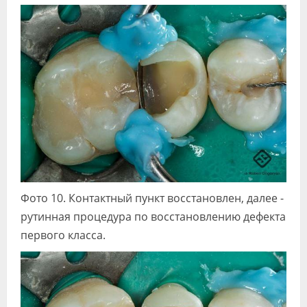
Фото 10. Контактный пункт восстановлен, далее -
рутинная процедура по восстановлению дефекта
первого класса.