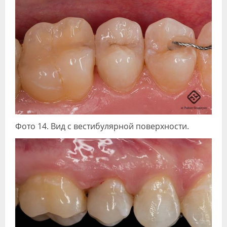
Фото 14. Вид с вестибулярной поверхности.