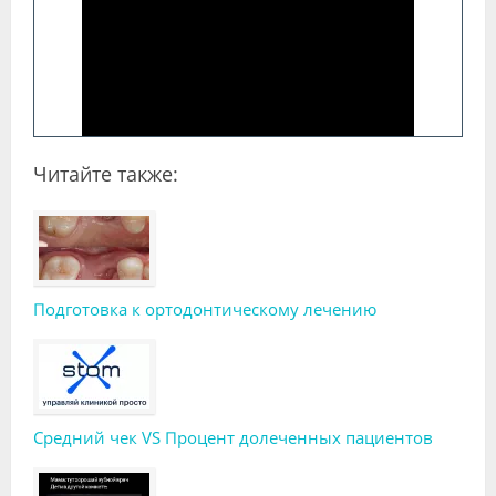
Читайте также:
Подготовка к ортодонтическому лечению
Средний чек VS Процент долеченных пациентов