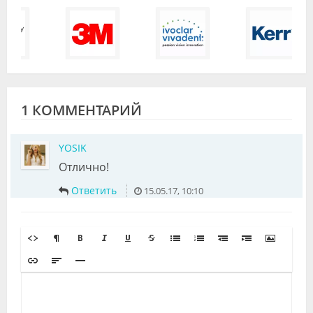
1 КОММЕНТАРИЙ
YOSIK
Отлично!
Ответить
15.05.17, 10:10