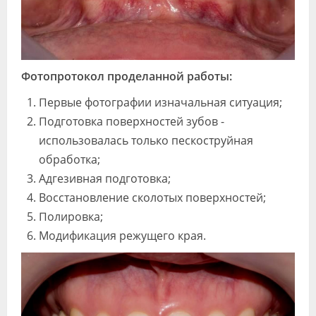
Фотопротокол проделанной работы:
Первые фотографии изначальная ситуация;
Подготовка поверхностей зубов -
использовалась только пескоструйная
обработка;
Адгезивная подготовка;
Восстановление сколотых поверхностей;
Полировка;
Модификация режущего края.