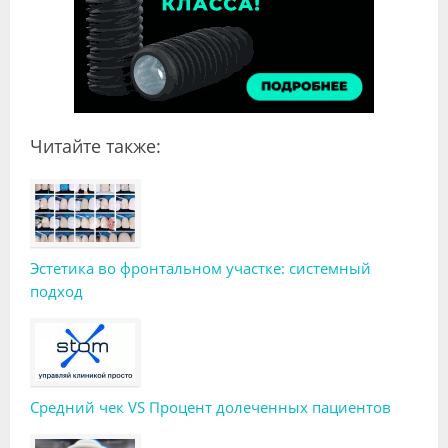
Читайте также:
Эстетика во фронтальном участке: системный
подход
Средний чек VS Процент долеченных пациентов