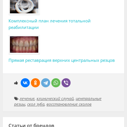
Комплексный план лечения тотальной
реабилитации
Прямая реставрация верхних центральных резцов
лечение
,
клинический случай
,
центральные
резцы
,
скол зуба
,
восстановление сколов
Статьи от брендов