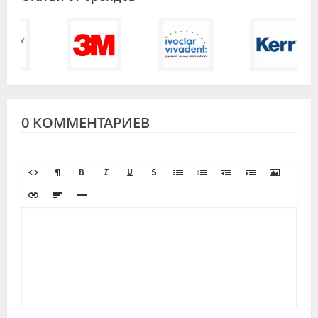
0 КОММЕНТАРИЕВ