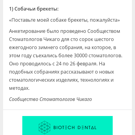
1) Собачьи брекеты:
«Поставьте моей собаке брекеты, пожалуйста»
Анкетирование было проведено Сообществом
Стоматологов Чикаго для сто сорок шестого
ежегодного зимнего собрания, на которое, в
этом году съехались более 30000 стоматологов.
Оно проводилось с 24 по 26 февраля. На
подобных собраниях рассказывают о новых
стоматологических изделиях, технологиях и
методах.
Сообщество Стоматологов Чикаго