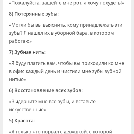
«Пожалуйста, зашейте мне рот, я хочу похудеть!»
8) Потерянные зубы:
«Могли бы вы выяснить, кому принадлежать эти
зубы? Я нашел их в уборной бара, в котором
работаю»
7) Зубная нить:
«Я буду платить вам, чтобы вы приходили ко мне
в офис каждый день и чистили мне зубы зубной
нитью»
6) Восстановление всех зубов:
«Выдерните мне все зубы, и вставьте
искусственные»
5) Красота:
«Я только что порвал с девушкой, с которой