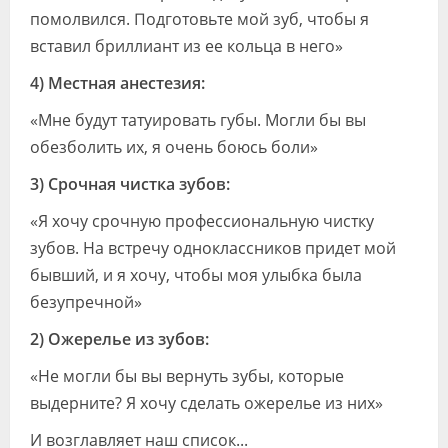
помолвился. Подготовьте мой зуб, чтобы я
вставил бриллиант из ее кольца в него»
4) Местная анестезия:
«Мне будут татуировать губы. Могли бы вы
обезболить их, я очень боюсь боли»
3) Срочная чистка зубов:
«Я хочу срочную профессиональную чистку
зубов. На встречу одноклассников придет мой
бывший, и я хочу, чтобы моя улыбка была
безупречной»
2) Ожерелье из зубов:
«Не могли бы вы вернуть зубы, которые
выдерните? Я хочу сделать ожерелье из них»
И возглавляет наш список...