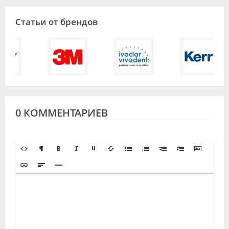
Статьи от брендов
0 КОММЕНТАРИЕВ