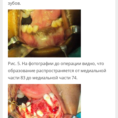
зубов.
Рис. 5. На фотографии до операции видно, что
образование распространяется от медиальной
части 83 до медиальной части 74.