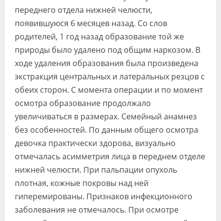
переднего отдела нижней челюсти,
появившуюся 6 месяцев назад. Со слов
родителей, 1 год назад образование той же
природы было удалено под общим наркозом. В
ходе удаления образования была произведена
экстракция центральных и латеральных резцов с
обеих сторон. С момента операции и по момент
осмотра образование продолжало
увеличиваться в размерах. Семейный анамнез
без особенностей. По данным общего осмотра
девочка практически здорова, визуально
отмечалась асимметрия лица в переднем отделе
нижней челюсти. При пальпации опухоль
плотная, кожные покровы над ней
гиперемированы. Признаков инфекционного
заболевания не отмечалось. При осмотре