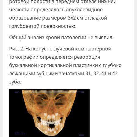
ротовой полости в переднем отделе нижней
челюсти определялось опухолевидное
образование размером 3х2 см с гладкой
голубоватой поверхностью.
Общий анализ крови патологии не выявил.
Рис. 2. На конусно-лучевой компьютерной
томографии определяется резорбция
буккальной кортикальной пластинки с глубоко
лежащими зубными зачатками 31, 32, 41 и 42
зуба.