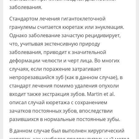
заболевания.
Стандартом лечения гигантоклеточной
гранулемы считается кюретаж или энуклеация.
Однако заболевание зачастую рецидивирует,
что, учитывая экстенсивную природу
заболевания, приводит к значительной
деформации челюсти и черт лица. Во многих
случаях, если поражение затрагивает
непрорезавшийся зуб (как в данном случае), в
стандарт лечения помимо удаления опухоли
входит также экстракция зубов. Martin et al.
описал случай кюретажа с сохранением
зачатков постоянных зубов, впоследствии
разившихся в нормальные постоянные зубы.
В данном случае был выполнен хирургический