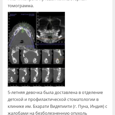
томограмма.
5-летняя девочка была доставлена в отделение
детской и профилактической стоматологии в
клинике им. Бхарати Видяпиити (г. Пуна, Индия) с
жалобами на безболезненную опухоль