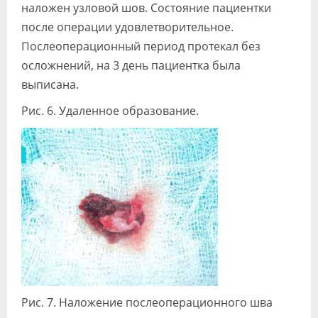
наложен узловой шов. Состояние пациентки
после операции удовлетворительное.
Послеоперационный период протекал без
осложнений, на 3 день пациентка была
выписана.
Рис. 6. Удаленное образование.
Рис. 7. Наложение послеоперационного шва