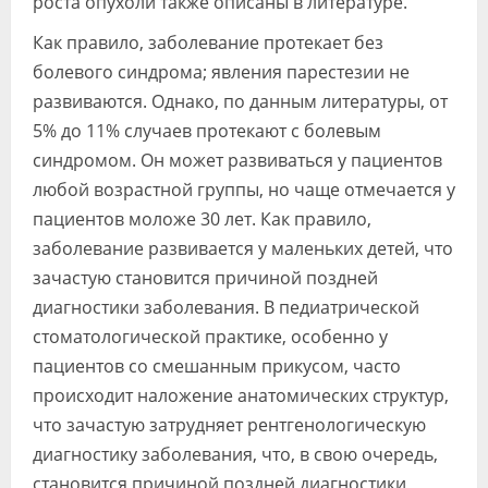
роста опухоли также описаны в литературе.
Как правило, заболевание протекает без
болевого синдрома; явления парестезии не
развиваются. Однако, по данным литературы, от
5% до 11% случаев протекают с болевым
синдромом. Он может развиваться у пациентов
любой возрастной группы, но чаще отмечается у
пациентов моложе 30 лет. Как правило,
заболевание развивается у маленьких детей, что
зачастую становится причиной поздней
диагностики заболевания. В педиатрической
стоматологической практике, особенно у
пациентов со смешанным прикусом, часто
происходит наложение анатомических структур,
что зачастую затрудняет рентгенологическую
диагностику заболевания, что, в свою очередь,
становится причиной поздней диагностики