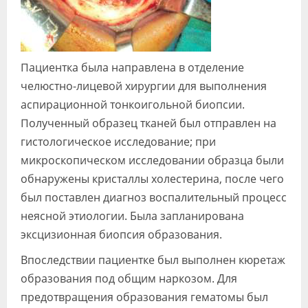
Пациентка была направлена в отделение
челюстно-лицевой хирургии для выполнения
аспирационной тонкоигольной биопсии.
Полученный образец тканей был отправлен на
гистологическое исследование; при
микроскопическом исследовании образца были
обнаружены кристаллы холестерина, после чего
был поставлен диагноз воспалительный процесс
неясной этиологии. Была запланирована
эксцизионная биопсия образования.
Впоследствии пациентке был выполнен кюретаж
образования под общим наркозом. Для
предотвращения образования гематомы был