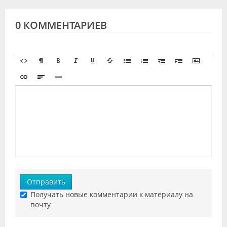
0 КОММЕНТАРИЕВ
Отправить
Получать новые комментарии к материалу на
почту