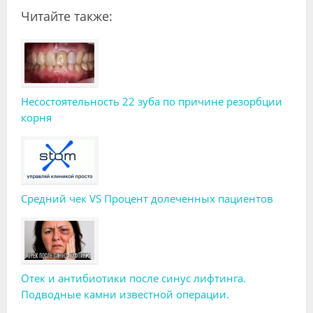
Читайте также:
Несостоятельность 22 зуба по причине резорбции
корня
Средний чек VS Процент долеченных пациентов
Отек и антибиотики после синус лифтинга.
Подводные камни известной операции.