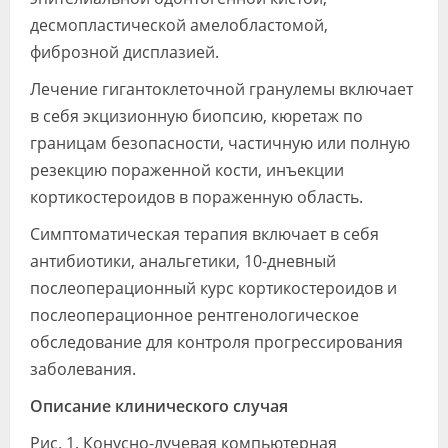
десмопластической амелобластомой,
фиброзной дисплазией.
Лечение гигантоклеточной гранулемы включает
в себя экцизионную биопсию, кюретаж по
границам безопасности, частичную или полную
резекцию пораженной кости, инъекции
кортикостероидов в пораженную область.
Симптоматическая терапия включает в себя
антибиотики, анальгетики, 10-дневный
послеоперационный курс кортикостероидов и
послеоперационное рентгенологическое
обследование для контроля прогрессирования
заболевания.
Описание клинического случая
Рис. 1. Конусно-лучевая компьютерная