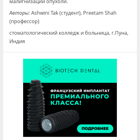
малигнизации опухоли.
Авторы:
Ashwini Tak (студент), Preetam Shah
(профессор)
cтоматологический колледж и больница, г.Пуна,
Индия