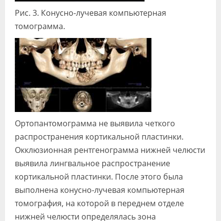
Рис. 3. Конусно-лучевая компьютерная
томограмма.
Ортопантомограмма не выявила четкого
распространения кортикальной пластинки.
Окклюзионная рентгенограмма нижней челюсти
выявила лингвальное распространение
кортикальной пластинки. После этого была
выполнена конусно-лучевая компьютерная
томография, на которой в переднем отделе
нижней челюсти определялась зона