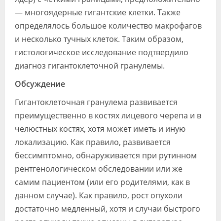
— многоядерные гигантские клетки. Также
определялось большое количество макрофагов
и несколько тучных клеток. Таким образом,
гистологическое исследование подтвердило
диагноз гигантоклеточной гранулемы.
Обсуждение
Гигантоклеточная гранулема развивается
преимущественно в костях лицевого черепа и в
челюстных костях, хотя может иметь и иную
локализацию. Как правило, развивается
бессимптомно, обнаруживается при рутинном
рентгенологическом обследовании или же
самим пациентом (или его родителями, как в
данном случае). Как правило, рост опухоли
достаточно медленный, хотя и случаи быстрого