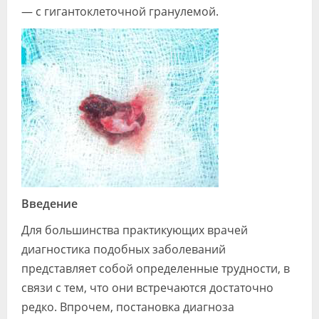
— с гигантоклеточной гранулемой.
Введение
Для большинства практикующих врачей
диагностика подобных заболеваний
представляет собой определенные трудности, в
связи с тем, что они встречаются достаточно
редко. Впрочем, постановка диагноза