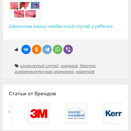
Шваннома языка: необычный случай у ребенка
клинический случай
,
хирургия
,
девочка
,
гигантоклеточная гранулема
,
кюретаж
Статьи от брендов