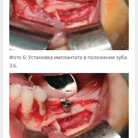
Фото 6: Установка имплантата в положение зуба
3.6.