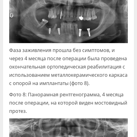
Фаза заживления прошла без симптомов, и
через 4 месяца после операции была проведена
окончательная ортопедическая реабилитация с
использованием металлокерамического каркаса
с опорой на имплантаты (фото 8).
Фото 8: Панорамная рентгенограмма, 4 месяца
после операции, на которой виден мостовидный
протез.