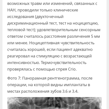
возможных травм или изменений, связанных с
НАН, проводили только клинические
исследования (двухточечный
дискриминационный тест, тест на ноцицепцию,
тепловой тест); удовлетворительным сенсорным
ответом считалось расстояние различения 5 мм
или менее. Ноцицептивная чувствительность
считалась хорошей, если пациент адекватно
реагировал на стимуляцию с возрастающей
интенсивностью. Термочувствительность
проверялась с помощью спрея Crio.
Фото 7: Панорамная рентгенограмма, после
операции, на которой видны имплантаты в
местах расположения зубов 3.6 и 3.4.