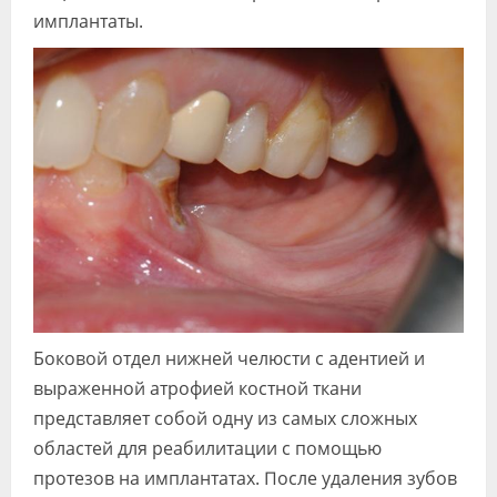
имплантаты.
Боковой отдел нижней челюсти с адентией и
выраженной атрофией костной ткани
представляет собой одну из самых сложных
областей для реабилитации с помощью
протезов на имплантатах. После удаления зубов