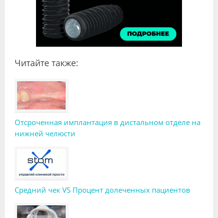
Читайте также:
Отсроченная имплантация в дистальном отделе на
нижней челюсти
Средний чек VS Процент долеченных пациентов