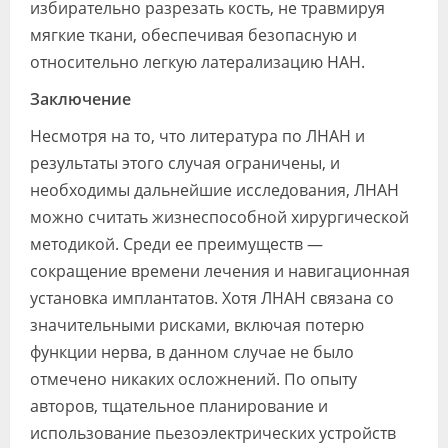
избирательно разрезать кость, не травмируя
мягкие ткани, обеспечивая безопасную и
относительно легкую латерализацию НАН.
Заключение
Несмотря на то, что литература по ЛНАН и
результаты этого случая ограничены, и
необходимы дальнейшие исследования, ЛНАН
можно считать жизнеспособной хирургической
методикой. Среди ее преимуществ —
сокращение времени лечения и навигационная
установка имплантатов. Хотя ЛНАН связана со
значительными рисками, включая потерю
функции нерва, в данном случае не было
отмечено никаких осложнений. По опыту
авторов, тщательное планирование и
использование пьезоэлектрических устройств