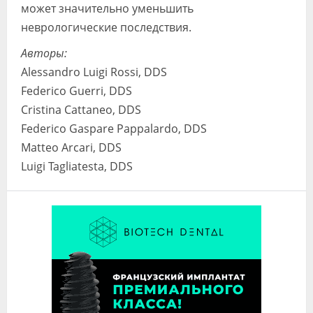
может значительно уменьшить
неврологические последствия.
Авторы:
Alessandro Luigi Rossi, DDS
Federico Guerri, DDS
Cristina Cattaneo, DDS
Federico Gaspare Pappalardo, DDS
Matteo Arcari, DDS
Luigi Tagliatesta, DDS