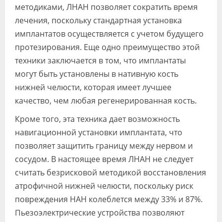
методиками, ЛНАН позволяет сократить время
лечения, поскольку стандартная установка
имплантатов осуществляется с учетом будущего
протезирования. Еще одно преимущество этой
техники заключается в том, что имплантаты
могут быть установлены в нативную кость
нижней челюсти, которая имеет лучшее
качество, чем любая регенерированная кость.
Кроме того, эта техника дает возможность
навигационной установки имплантата, что
позволяет защитить границу между нервом и
сосудом. В настоящее время ЛНАН не следует
считать безрисковой методикой восстановления
атрофичной нижней челюсти, поскольку риск
повреждения НАН колеблется между 33% и 87%.
Пьезоэлектрические устройства позволяют