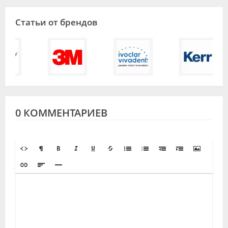
Статьи от брендов
0 КОММЕНТАРИЕВ