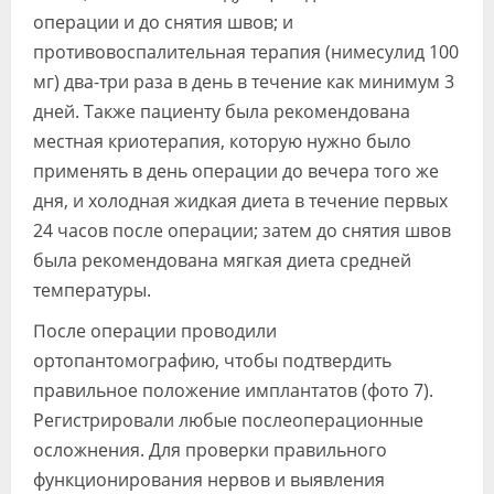
операции и до снятия швов; и
противовоспалительная терапия (нимесулид 100
мг) два-три раза в день в течение как минимум 3
дней. Также пациенту была рекомендована
местная криотерапия, которую нужно было
применять в день операции до вечера того же
дня, и холодная жидкая диета в течение первых
24 часов после операции; затем до снятия швов
была рекомендована мягкая диета средней
температуры.
После операции проводили
ортопантомографию, чтобы подтвердить
правильное положение имплантатов (фото 7).
Регистрировали любые послеоперационные
осложнения. Для проверки правильного
функционирования нервов и выявления