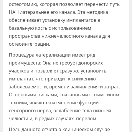
остеотомию, которая позволяет перенести путь
НАН латеральнее его канала. Эта методика
обеспечивает установку имплантатов в
базальную кость с использованием
пространства нижнечелюстного канала для
остеоинтеграции.
Процедура латерализации имеет ряд
преимуществ: Она не требует донорских
участков и позволяет сразу же установить
имплантат, что приводит к снижению
заболеваемости, времени заживления и затрат.
Основными рисками, связанными с этим типом
техники, являются изменение функции
сенсорного нерва, ослабление тела нижней
челюсти и, в редких случаях, перелом.
Цель данного отчета о клиническом случае —