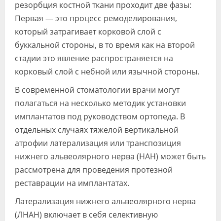
резорбция костной ткани проходит две фазы:
Первая — это процесс ремоделирования,
который затрагивает корковой слой с
буккальной стороны, в то время как на второй
стадии это явление распространяется на
корковый слой с небной или язычной стороны.
В современной стоматологии врачи могут
полагаться на несколько методик установки
имплантатов под руководством ортопеда. В
отдельных случаях тяжелой вертикальной
атрофии латерализация или транспозиция
нижнего альвеолярного нерва (НАН) может быть
рассмотрена для проведения протезной
реставрации на имплантатах.
Латерализация нижнего альвеолярного нерва
(ЛНАН) включает в себя селективную