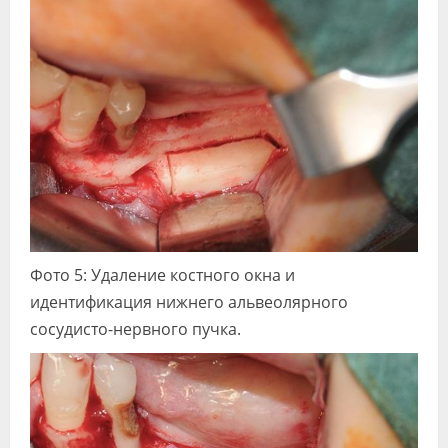
Фото 5: Удаление костного окна и
идентификация нижнего альвеолярного
сосудисто-нервного пучка.