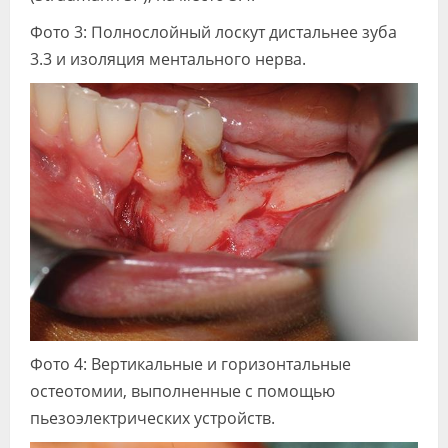
Фото 3: Полнослойный лоскут дистальнее зуба
3.3 и изоляция ментального нерва.
Фото 4: Вертикальные и горизонтальные
остеотомии, выполненные с помощью
пьезоэлектрических устройств.