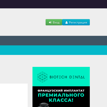
Вход
Регистрация