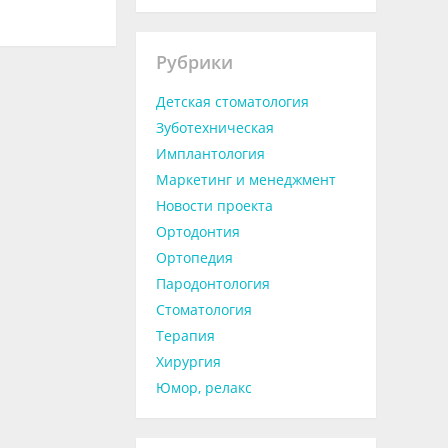
Рубрики
Детская стоматология
Зуботехническая
Имплантология
Маркетинг и менеджмент
Новости проекта
Ортодонтия
Ортопедия
Пародонтология
Стоматология
Терапия
Хирургия
Юмор, релакс