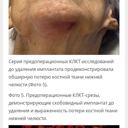
Серия предоперационных КЛКТ-исследований
до удаления имплантата продемонстрировала
обширную потерю костной ткани нижней
челюсти (Фото 5).
Фото 5. Предоперационные КЛКТ-срезы,
демонстрирующие скобовидный имплантат до
удаления и выраженность потери костной ткани
нижней челюсти.