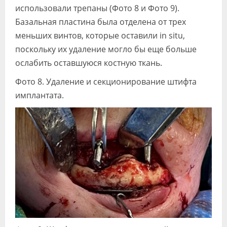
использовали трепаны (Фото 8 и Фото 9).
Базальная пластина была отделена от трех
меньших винтов, которые оставили in situ,
поскольку их удаление могло бы еще больше
ослабить оставшуюся костную ткань.
Фото 8. Удаление и секционирование штифта
имплантата.