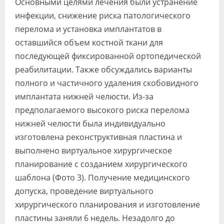
Основными целями лечения были устранение
инфекции, снижение риска патологического
перелома и установка имплантатов в
оставшийся объем костной ткани для
последующей фиксированной ортопедической
реабилитации. Также обсуждались варианты
полного и частичного удаления скобовидного
имплантата нижней челюсти. Из-за
предполагаемого высокого риска перелома
нижней челюсти была индивидуально
изготовлена реконструктивная пластина и
выполнено виртуальное хирургическое
планирование с созданием хирургического
шаблона (Фото 3). Получение медицинского
допуска, проведение виртуального
хирургического планирования и изготовление
пластины заняли 6 недель. Незадолго до