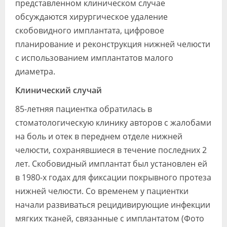
представленном клиническом случае
обсуждаются хирургическое удаление
скобовидного имплантата, цифровое
планирование и реконструкция нижней челюсти
с использованием имплантатов малого
диаметра.
Клинический случай
85-летняя пациентка обратилась в
стоматологическую клинику авторов с жалобами
на боль и отек в переднем отделе нижней
челюсти, сохранявшиеся в течение последних 2
лет. Скобовидный имплантат был установлен ей
в 1980-х годах для фиксации покрывного протеза
нижней челюсти. Со временем у пациентки
начали развиваться рецидивирующие инфекции
мягких тканей, связанные с имплантатом (Фото