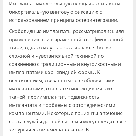
Имплантат имел большую площадь контакта и
бикортикальную винтовую фиксацию с
использованием принципа остеоинтеграции.
Скобовидные имплантаты рассматривались для
применения при выраженной атрофии костной
ткани, однако их установка является более
сложной и чувствительной техникой по
сравнению с традиционными внутрикостными
имплантатами корневидной формы. К
осложнениям, связанным со скобовидными
имплантатами, относятся инфекции мягких
тканей, периимплантит, подвижность
имплантата и проблемы с ортопедическими
компонентами. Некоторые пациенты в течение
срока службы данной системы могут нуждаться в
хирургическом вмешательстве. В