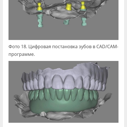
Фото 18. Цифровая постановка зубов в CAD/CAM-
программе.