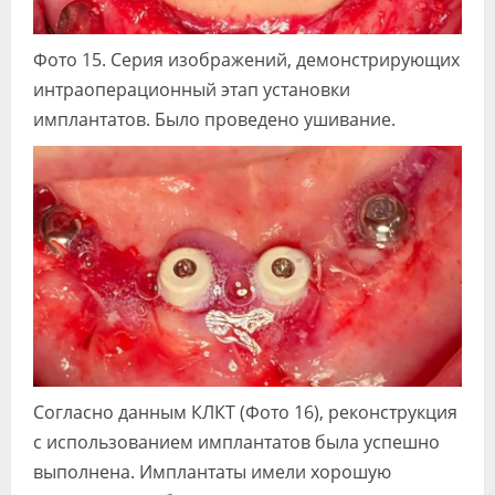
Фото 15. Серия изображений, демонстрирующих
интраоперационный этап установки
имплантатов. Было проведено ушивание.
Согласно данным КЛКТ (Фото 16), реконструкция
с использованием имплантатов была успешно
выполнена. Имплантаты имели хорошую