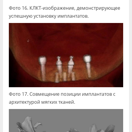
Фото 16. КЛКТ-изображение, демонстрирующее
успешную установку имплантатов.
Фото 17. Совмещение позиции имплантатов с
архитектурой мягких тканей.