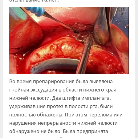
Во время препарирования была выявлена
гнойная экссудация в области нижнего края
нижней челюсти. Два штифта имплантата,
удерживавшие протез в полости рта, были
полностью обнажены. При этом перелома или
нарушения непрерывности нижней челюсти
обнаружено не было. Была предпринята