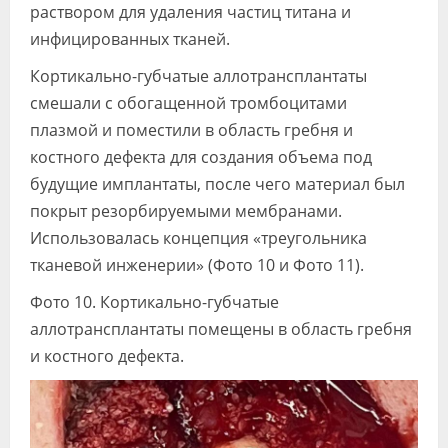
раствором для удаления частиц титана и
инфицированных тканей.
Кортикально-губчатые аллотрансплантаты
смешали с обогащенной тромбоцитами
плазмой и поместили в область гребня и
костного дефекта для создания объема под
будущие имплантаты, после чего материал был
покрыт резорбируемыми мембранами.
Использовалась концепция «треугольника
тканевой инженерии» (Фото 10 и Фото 11).
Фото 10. Кортикально-губчатые
аллотрансплантаты помещены в область гребня
и костного дефекта.