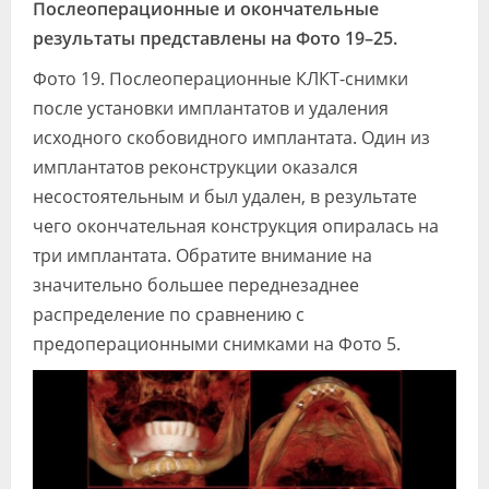
Послеоперационные и окончательные
результаты представлены на Фото 19–25.
Фото 19. Послеоперационные КЛКТ-снимки
после установки имплантатов и удаления
исходного скобовидного имплантата. Один из
имплантатов реконструкции оказался
несостоятельным и был удален, в результате
чего окончательная конструкция опиралась на
три имплантата. Обратите внимание на
значительно большее переднезаднее
распределение по сравнению с
предоперационными снимками на Фото 5.