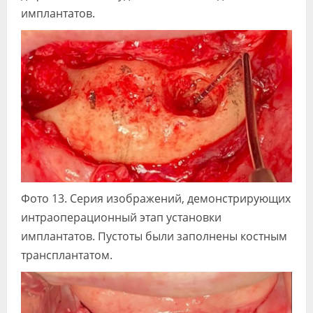
имплантатов.
Фото 13. Серия изображений, демонстрирующих
интраоперационный этап установки
имплантатов. Пустоты были заполнены костным
трансплантатом.