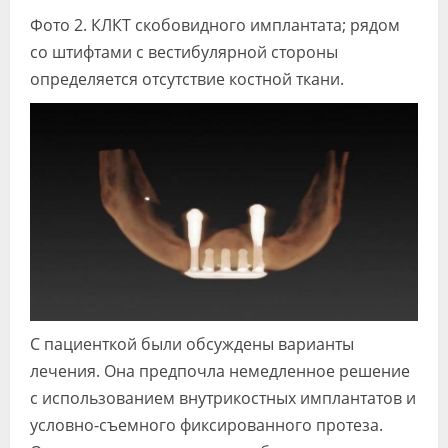
Фото 2. КЛКТ скобовидного имплантата; рядом
со штифтами с вестибулярной стороны
определяется отсутствие костной ткани.
С пациенткой были обсуждены варианты
лечения. Она предпочла немедленное решение
с использованием внутрикостных имплантатов и
условно-съемного фиксированного протеза.