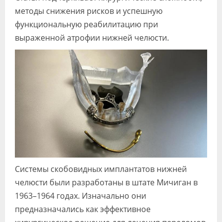
методы снижения рисков и успешную
функциональную реабилитацию при
выраженной атрофии нижней челюсти.
Системы скобовидных имплантатов нижней
челюсти были разработаны в штате Мичиган в
1963–1964 годах. Изначально они
предназначались как эффективное