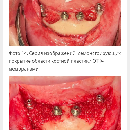
Фото 14. Серия изображений, демонстрирующих
покрытие области костной пластики ОТФ-
мембранами.