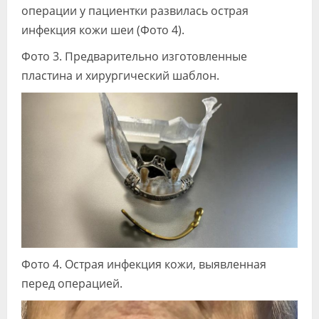
операции у пациентки развилась острая
инфекция кожи шеи (Фото 4).
Фото 3. Предварительно изготовленные
пластина и хирургический шаблон.
Фото 4. Острая инфекция кожи, выявленная
перед операцией.