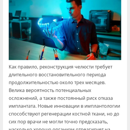
Как правило, реконструкция челюсти требует
длительного восстановительного периода
продолжительностью около трех месяцев.
Велика вероятность потенциальных
осложнений, а также постоянный риск отказа
имплантата. Новые инновации в имплантологии
способствуют регенерации костной ткани, но до
сих пор врачи не могли точно предсказать,
насколько хорошо организм отреагирует на