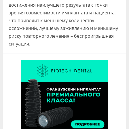
достижения наилучшего результата с точки
зрения совместимости имплантата и пациента,
что приводит к меньшему количеству
осложнений, лучшему заживлению и меньшему
риску повторного лечения – беспроигрышная
ситуация.