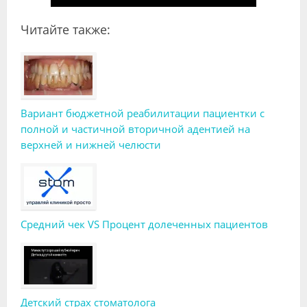
Читайте также:
Вариант бюджетной реабилитации пациентки с
полной и частичной вторичной адентией на
верхней и нижней челюсти
Средний чек VS Процент долеченных пациентов
Детский страх стоматолога