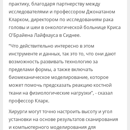
практику, благодаря партнерству между
исследователями и профессором Джонатаном
Кларком, директором по исследованиям рака
головы и шеи в онкологической больнице Криса
О'Брайена Лайфхауса в Сиднее.
“Что действительно интересно в этом
инструменте и данных, так это то, что они дают
возможность развивать технологию за
пределами формы, а также включать
биомеханическое моделирование, которое
может помочь предсказать реакцию костной
ткани на физиологические нагрузки”, - сказал
профессор Кларк.
Хирурги могут точно настроить высоту и угол
установки на основе результатов сканирования
и компьютерного моделирования для