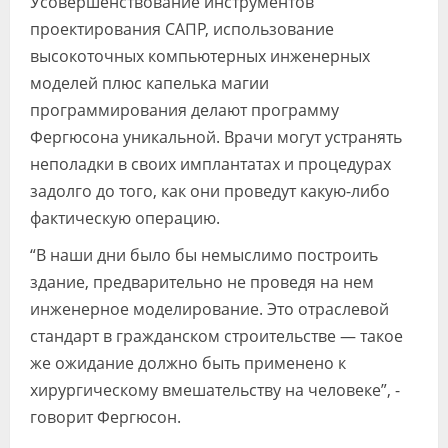
Усовершенствование инструментов
проектирования САПР, использование
высокоточных компьютерных инженерных
моделей плюс капелька магии
программирования делают программу
Фергюсона уникальной. Врачи могут устранять
неполадки в своих имплантатах и процедурах
задолго до того, как они проведут какую-либо
фактическую операцию.
“В наши дни было бы немыслимо построить
здание, предварительно не проведя на нем
инженерное моделирование. Это отраслевой
стандарт в гражданском строительстве — такое
же ожидание должно быть применено к
хирургическому вмешательству на человеке”, -
говорит Фергюсон.