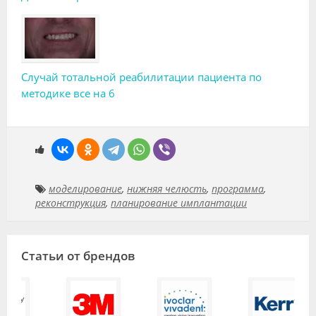
Случай тотальной реабилитации пациента по
методике все на 6
моделирование
,
нижняя челюсть
,
программа
,
реконструкция
,
планирование имплантации
Статьи от брендов