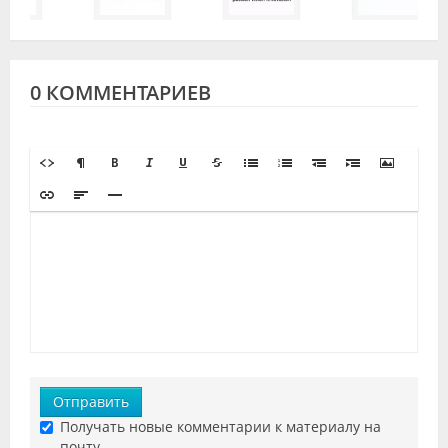
0 КОММЕНТАРИЕВ
Отправить
Получать новые комментарии к материалу на
почту