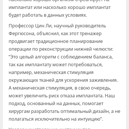
имплантат или насколько хорошо имплантат
будет работать в данных условиях.
Профессор Цин Ли, научный руководитель
Фергюсона, объяснил, как этот тренажер
продвигает традиционное планирование
операции по реконструкции нижней челюсти:
“Это целый алгоритм с соблюдением баланса,
так как имплантату может потребоваться,
например, механическая стимуляция
окружающих тканей для ускорения заживления.
А механическая стимуляция, в свою очередь,
может увеличить риск отказа имплантата. Наш
подход, основанный на данных, помогает
хирургам разработать оптимальный дизайн, а не
полагаться исключительно на интуицию”.