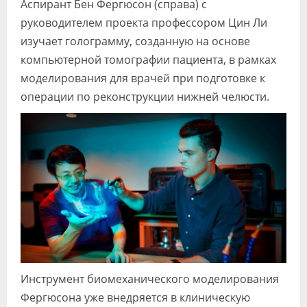
Аспирант Бен Фергюсон (справа) с
руководителем проекта профессором Цин Ли
изучает голограмму, созданную на основе
компьютерной томографии пациента, в рамках
моделирования для врачей при подготовке к
операции по реконструкции нижней челюсти.
Инструмент биомеханического моделирования
Фергюсона уже внедряется в клиническую