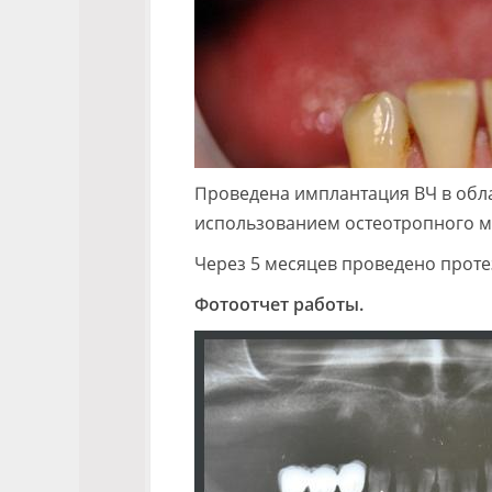
Проведена имплантация ВЧ в обла
использованием остеотропного м
Через 5 месяцев проведено проте
Фотоотчет работы.