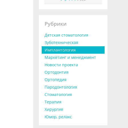
Рубрики
Детская стоматология
Зуботехническая
Имплантология
Маркетинг и менеджмент
Новости проекта
Ортодонтия
Ортопедия
Пародонтология
Стоматология
Терапия
Хирургия
Юмор, релакс