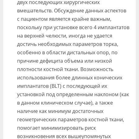
двух последующих хирургических
вмешательств. Обсуждение данных аспектов
с пациентом является крайне важным,
поскольку при установке всего 4 имплантатов
на верхней челюсти, иногда не удается
достичь необходимых параметров торка,
особенно в области дистальных опор, по
причине дефицита объема или низкой
плотности костной ткани. Возможность
использования более длинных конических
имплантатов (BLT) с последующей их
установкой под определенным наклоном (как
в данном клиническом случае), а также
наличие как минимум достаточных
геометрических параметров костной ткани,
помогает минимизировать риск
возникновения всех вышеупомянутых