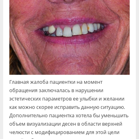
Главная жалоба пациентки на момент
обращения заключалась в нарушении
эстетических параметров ее улыбки и желании
как можно скорее исправить данную ситуацию.
Дополнительно пациентка хотела бы уменьшить
объем визуализации десен в области верхней
челюсти с модифицированием для этой цели