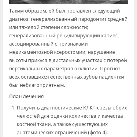
Таким образом, ей был поставлен следующий
диагноз: генерализованный пародонтит средней
или тяжелой степени сложности;
генерализованный рецидивирующий кариес,
ассоциированный с признаками
медикаментозной ксеростомии; нарушение
высоты прикуса в дистальных участках с потерей
вертикальных параметров окклюзии. Прогноз
всех оставшихся естественных зубов пациентки
был неблагоприятным.
План лечения
Получить диагностические КЛКТ-срезы обеих
челюстей для оценки количества и качества
костной ткани, а также существующих
анатомических ограничений (фото 4).