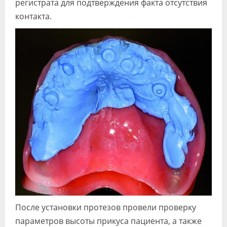
регистрата для подтверждения факта отсутствия
контакта.
После установки протезов провели проверку
параметров высоты прикуса пациента, а также