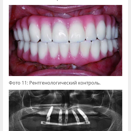
Фото 11: Рентгенологический контроль.