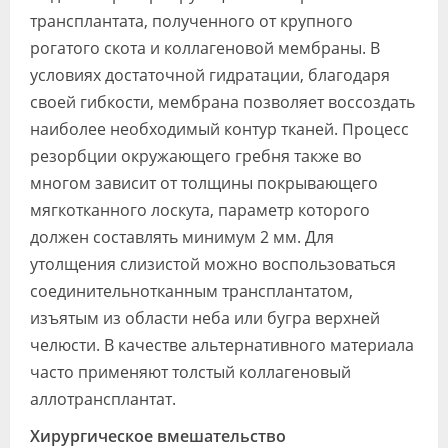
трансплантата, полученного от крупного
рогатого скота и коллагеновой мембраны. В
условиях достаточной гидратации, благодаря
своей гибкости, мембрана позволяет воссоздать
наиболее необходимый контур тканей. Процесс
резорбции окружающего гребня также во
многом зависит от толщины покрывающего
мягкотканного лоскута, параметр которого
должен составлять минимум 2 мм. Для
утолщения слизистой можно воспользоваться
соединительнотканным трансплантатом,
изъятым из области неба или бугра верхней
челюсти. В качестве альтернативного материала
часто применяют толстый коллагеновый
аллотрансплантат.
Хирургическое вмешательство