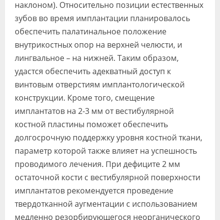
наклоном). Относительно позиции естественных
зубов во время имплантации планировалось
обеспечить палатинальное положение
внутрикостных опор на верхней челюсти, и
лингвальное – на нижней. Таким образом,
удастся обеспечить адекватный доступ к
винтовым отверстиям имплантологической
конструкции. Кроме того, смещение
имплантатов на 2-3 мм от вестибулярной
костной пластины поможет обеспечить
долгосрочную поддержку уровня костной ткани,
параметр которой также влияет на успешность
проводимого лечения. При дефиците 2 мм
остаточной кости с вестибулярной поверхности
имплантатов рекомендуется проведение
твердотканной аугментации с использованием
медленно резорбирующегося неорганического