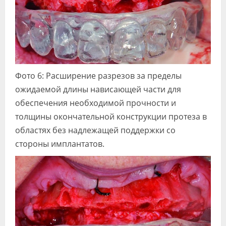
Фото 6: Расширение разрезов за пределы
ожидаемой длины нависающей части для
обеспечения необходимой прочности и
толщины окончательной конструкции протеза в
областях без надлежащей поддержки со
стороны имплантатов.