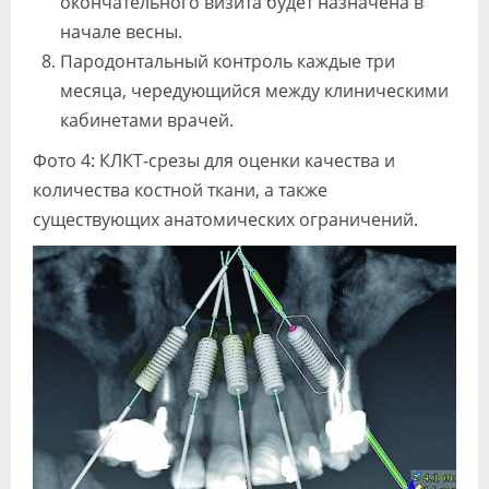
окончательного визита будет назначена в
начале весны.
Пародонтальный контроль каждые три
месяца, чередующийся между клиническими
кабинетами врачей.
Фото 4: КЛКТ-срезы для оценки качества и
количества костной ткани, а также
существующих анатомических ограничений.