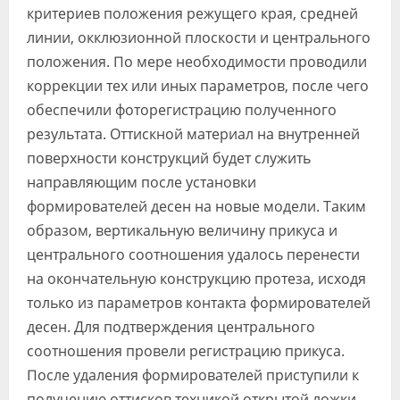
критериев положения режущего края, средней
линии, окклюзионной плоскости и центрального
положения. По мере необходимости проводили
коррекции тех или иных параметров, после чего
обеспечили фоторегистрацию полученного
результата. Оттискной материал на внутренней
поверхности конструкций будет служить
направляющим после установки
формирователей десен на новые модели. Таким
образом, вертикальную величину прикуса и
центрального соотношения удалось перенести
на окончательную конструкцию протеза, исходя
только из параметров контакта формирователей
десен. Для подтверждения центрального
соотношения провели регистрацию прикуса.
После удаления формирователей приступили к
получению оттисков техникой открытой ложки.