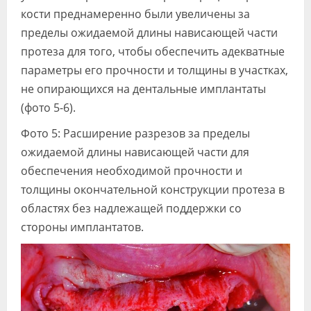
кости преднамеренно были увеличены за
пределы ожидаемой длины нависающей части
протеза для того, чтобы обеспечить адекватные
параметры его прочности и толщины в участках,
не опирающихся на дентальные имплантаты
(фото 5-6).
Фото 5: Расширение разрезов за пределы
ожидаемой длины нависающей части для
обеспечения необходимой прочности и
толщины окончательной конструкции протеза в
областях без надлежащей поддержки со
стороны имплантатов.