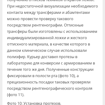
При недостаточной визуализации необходимого
контакта между трансферами и абамтентами
можно провести проверку такового
посредством рентгенографии. Оттискные
трансферы были изготовлены с использованием
индивидуализированной ложки и жесткого
оттискного материала, в качестве которого в
данном клиническом случае использовали
полиэфир. Курьер доставил протезы в
лабораторию для конверсии с армированием в
течение того же дня. Полученные конструкции
фиксировали в полости рта (фото 10), а
прецизионность посадки таковых проверяли
посредством рентгенографического контроля
(фото 11).
Фото 10: Установка протезов.