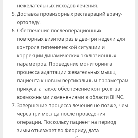
нежелательных исходов лечения.
Доставка провизорных реставраций врачу-
ортопеду.
Обеспечение послеоперационных
повторных визитов раз в две-три недели для
контроля гигиенической ситуации и
коррекции динамических окклюзионных
параметров. Проведение мониторинга
процесса адаптации жевательных мышц
пациента к новым вертикальным параметрам
прикуса, а также обеспечение контроля за
возможными изменениями в области ВНЧС.
Завершение процесса лечения не позже, чем
через три месяца после проведения
операции. Поскольку пациент на период
зимы отъезжает во Флориду, дата