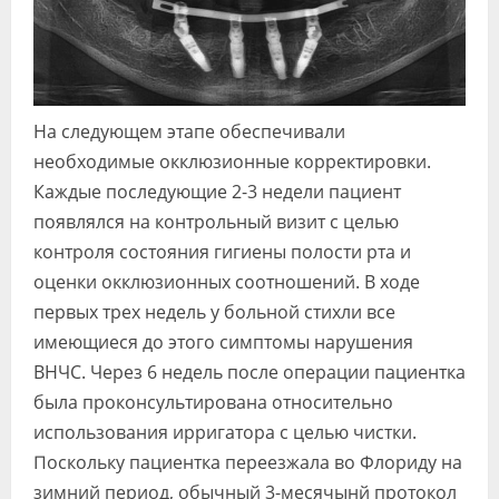
На следующем этапе обеспечивали
необходимые окклюзионные корректировки.
Каждые последующие 2-3 недели пациент
появлялся на контрольный визит с целью
контроля состояния гигиены полости рта и
оценки окклюзионных соотношений. В ходе
первых трех недель у больной стихли все
имеющиеся до этого симптомы нарушения
ВНЧС. Через 6 недель после операции пациентка
была проконсультирована относительно
использования ирригатора с целью чистки.
Поскольку пациентка переезжала во Флориду на
зимний период, обычный 3-месячынй протокол