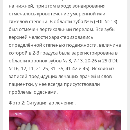
на нижней, при этом в ходе зондирования
отмечалось кровотечение умеренной или
тяжелой степени. В области зуба № 6 (FDI: № 13)
был отмечен вертикальный перелом. Все зубы
верхней челюсти характеризовались
определённой степенью подвижности, величина
которой в 2-3 градуса была зарегистрирована в
области коронок зубов № 3, 7-13, 20-26 и 29 (FDI:
№16, 12, 11, 21-25, 31- 35, 41-42 и 45). Исходя из
записей предыдущих лечащих врачей и слов
пациентки, у нее всегда присутствовали
проблемы с деснами.
Фото 2: Ситуация до лечения.