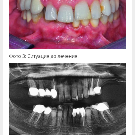
Фото 3: Ситуация до лечения.