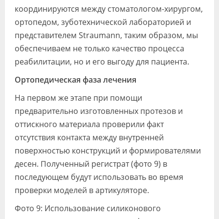
координируются между стоматологом-хирургом,
ортопедом, зуботехнической лабораторией и
представителем Straumann, таким образом, мы
обеспечиваем не только качество процесса
реабилитации, но и его выгоду для пациента.
Ортопедическая фаза лечения
На первом же этапе при помощи
предварительно изготовленных протезов и
оттискного материала проверили факт
отсутствия контакта между внутренней
поверхностью конструкций и формирователями
десен. Полученный регистрат (фото 9) в
последующем будут использовать во время
проверки моделей в артикуляторе.
Фото 9: Использование силиконового