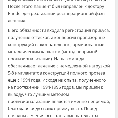
После этого пациент был направлен к доктору
Randel для реализации реставрационной фазы
лечения.
В его обязанности входила регистрация прикуса,
получение оттисков и конверсия провизорных
конструкций в окончательные, армированные
металлическим каркасом (метод непрямой
провизионализации). Наша команда
обеспечивает лечение с немедленной нагрузкой
5-8 имплантатов конструкций полного протеза
еще с 1994 года. Исходя из опыта, полученного
на протяжении 1994-1996 годов, мы пришли к
выводу, что лучшим методом
провизионализации является именно непрямой,
благодаря ряду своих преимуществ. Перед
началом лечения все этапы вмешательства