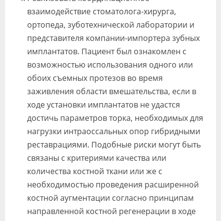
взаимодействие стоматолога-хирурга,
ортопеда, зуботехнической лаборатории и
представителя компании-импортера зубных
имплантатов. Пациент был ознакомлен с
возможностью использования одного или
обоих съемных протезов во время
заживления области вмешательства, если в
ходе установки имплантатов не удастся
достичь параметров торка, необходимых для
нагрузки интраоссальных опор гибридными
реставрациями. Подобные риски могут быть
связаны с критериями качества или
количества костной ткани или же с
необходимостью проведения расширенной
костной аугментации согласно принципам
направленной костной регенерации в ходе