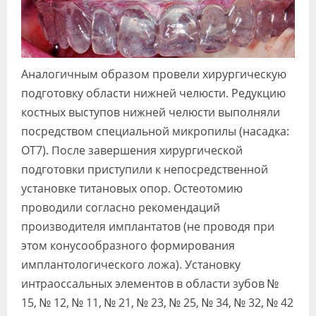
Аналогичным образом провели хирургическую
подготовку области нижней челюсти. Редукцию
костных выступов нижней челюсти выполняли
посредством специальной микропилы (насадка:
OT7). После завершения хирургической
подготовки приступили к непосредственной
установке титановых опор. Остеотомию
проводили согласно рекомендаций
производителя имплантатов (не проводя при
этом конусообразного формирования
имплантологического ложа). Установку
интраоссальных элементов в области зубов №
15, № 12, № 11, № 21, № 23, № 25, № 34, № 32, № 42