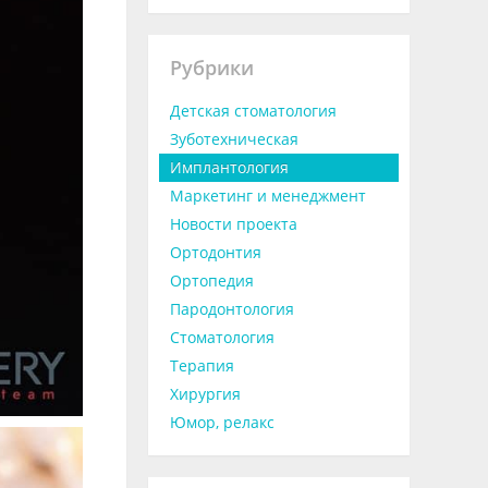
Рубрики
Детская стоматология
Зуботехническая
Имплантология
Маркетинг и менеджмент
Новости проекта
Ортодонтия
Ортопедия
Пародонтология
Стоматология
Терапия
Хирургия
Юмор, релакс