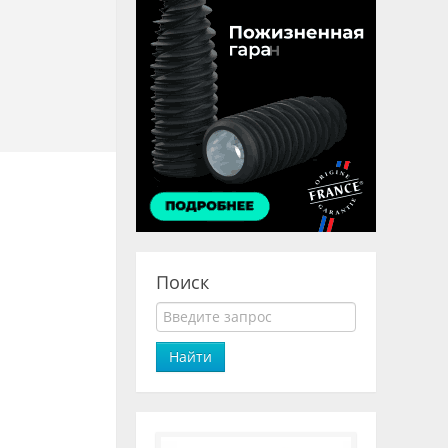
Поиск
Найти