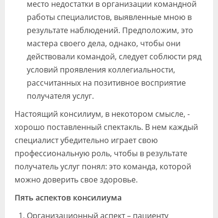
место недостатки в организации командной
работы специалистов, выявленные мною в
результате наблюдений. Предположим, это
мастера своего дела, однако, чтобы они
действовали командой, следует соблюсти ряд
условий проявления коллегиальности,
рассчитанных на позитивное восприятие
получателя услуг.
Настоящий консилиум, в некотором смысле, -
хорошо поставленный спектакль. В нем каждый
специалист убедительно играет свою
профессиональную роль, чтобы в результате
получатель услуг понял: это команда, которой
можно доверить свое здоровье.
Пять аспектов консилиума
Организационный аспект – пациенту