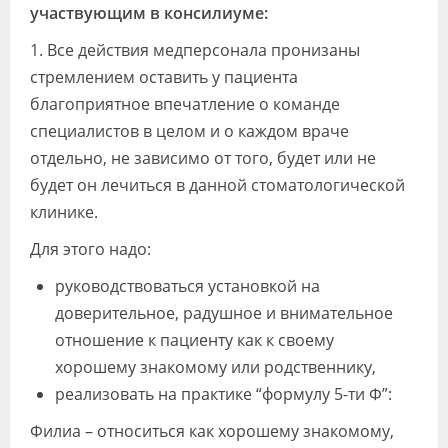
участвующим в консилиуме:
1. Все действия медперсонала пронизаны
стремлением оставить у пациента
благоприятное впечатление о команде
специалистов в целом и о каждом враче
отдельно, не зависимо от того, будет или не
будет он лечиться в данной стоматологической
клинике.
Для этого надо:
руководствоваться установкой на
доверительное, радушное и внимательное
отношение к пациенту как к своему
хорошему знакомому или родственнику,
реализовать на практике “формулу 5-ти Ф”:
Филиа – относиться как хорошему знакомому,