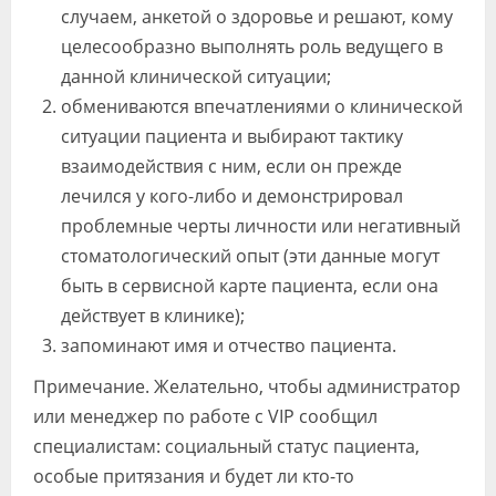
случаем, анкетой о здоровье и решают, кому
целесообразно выполнять роль ведущего в
данной клинической ситуации;
обмениваются впечатлениями о клинической
ситуации пациента и выбирают тактику
взаимодействия с ним, если он прежде
лечился у кого-либо и демонстрировал
проблемные черты личности или негативный
стоматологический опыт (эти данные могут
быть в сервисной карте пациента, если она
действует в клинике);
запоминают имя и отчество пациента.
Примечание. Желательно, чтобы администратор
или менеджер по работе с VIP сообщил
специалистам: социальный статус пациента,
особые притязания и будет ли кто-то