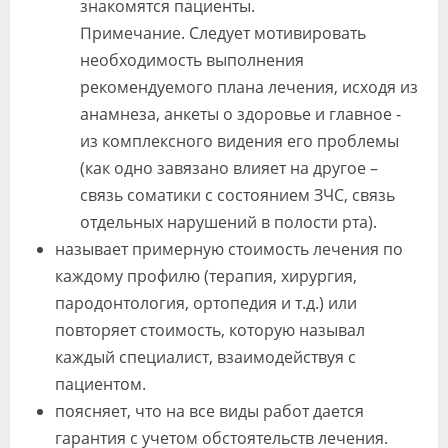
знакомятся пациенты.
Примечание. Следует мотивировать
необходимость выполнения
рекомендуемого плана лечения, исходя из
анамнеза, анкеты о здоровье и главное -
из комплексного видения его проблемы
(как одно завязано влияет на другое –
связь соматики с состоянием ЗЧС, связь
отдельных нарушений в полости рта).
называет примерную стоимость лечения по
каждому профилю (терапия, хирургия,
пародонтология, ортопедия и т.д.) или
повторяет стоимость, которую называл
каждый специалист, взаимодействуя с
пациентом.
поясняет, что на все виды работ дается
гарантия с учетом обстоятельств лечения.