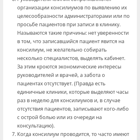
организации консилиумов по выявлению их
целесообразности администраторами или по
просьбе пациентов при записи в клинику.
Называются такие причины: нет уверенности
в том, что записавшийся пациент явится на
консилиум, не желательно собирать
несколько специалистов, выделять кабинет.
За этим кроются экономические интересы
руководителей и врачей, а забота о
пациентах отсутствует. (Правда есть
единичные клиники, которые выделяют часы
раз в неделю для консилиумов и, в случае
отсутствия пациентов, записывают кого-либо
с острой болью или из очереди на
консультацию).
Когда консилиум проводится, то часто имеют