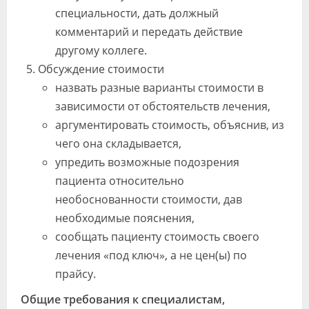
специальности, дать должный
комментарий и передать действие
другому коллеге.
Обсуждение стоимости
назвать разные варианты стоимости в
зависимости от обстоятельств лечения,
аргументировать стоимость, объяснив, из
чего она складывается,
упредить возможные подозрения
пациента относительно
необоснованности стоимости, дав
необходимые пояснения,
сообщать пациенту стоимость своего
лечения «под ключ», а не цен(ы) по
прайсу.
Общие требования к специалистам,