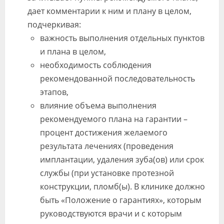
дает комментарии к ним и плану в целом,
подчеркивая:
важность выполнения отдельных пунктов
и плана в целом,
необходимость соблюдения
рекомендованной последовательность
этапов,
влияние объема выполнения
рекомендуемого плана на гарантии –
процент достижения желаемого
результата лечениях (проведения
имплантации, удаления зуба(ов) или срок
службы (при установке протезной
конструкции, пломб(ы). В клинике должно
быть «Положение о гарантиях», которым
руководствуются врачи и с которым