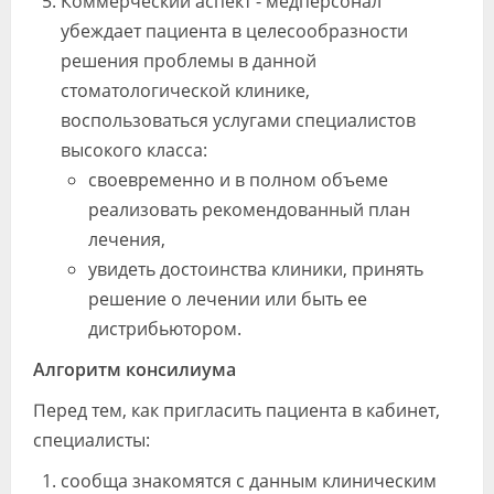
Коммерческий аспект - медперсонал
убеждает пациента в целесообразности
решения проблемы в данной
стоматологической клинике,
воспользоваться услугами специалистов
высокого класса:
своевременно и в полном объеме
реализовать рекомендованный план
лечения,
увидеть достоинства клиники, принять
решение о лечении или быть ее
дистрибьютором.
Алгоритм консилиума
Перед тем, как пригласить пациента в кабинет,
специалисты:
сообща знакомятся с данным клиническим