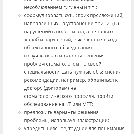
несоблюдением гигиены и т.п.;
сформулировать суть своих предложений,
направленных на устранение причин(ы)
нарушений в полости рта, а не только
жалоб и нарушений, выявленных в ходе
объективного обследования;
в случае невозможности решения
проблем стоматологом по своей
специальности, дать нужные объяснения,
рекомендации, например, обратиться к
доктору (докторам) не
стоматологического профиля, пройти
обследование на КТ или МРТ;
предложить варианты решения
проблемы, используя иллюстрации;
упредить неясное, трудное для понимания