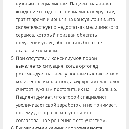
нужным специалистам. Пациент начинает
хождение от одного специалиста к другому,
тратит время и деньги на консультации. Это
свидетельствует о недостатках медицинского
сервиса, который призван облегать
получение услуг, обеспечить быстрое
оказание помощи.
При отсутствии консилиумов порой
выявляется ситуация, когда ортопед
рекомендует пациенту поставить конкретное
количество имплантов, а хирург-имплантолог
считает нужным поставить их на 1-2 больше.
Пациент думает, что второй специалист
увеличивает свой заработок, и не понимает,
почему доктора не могут принять
согласованное решение с его участием.
Руководители клиник сопротивляются