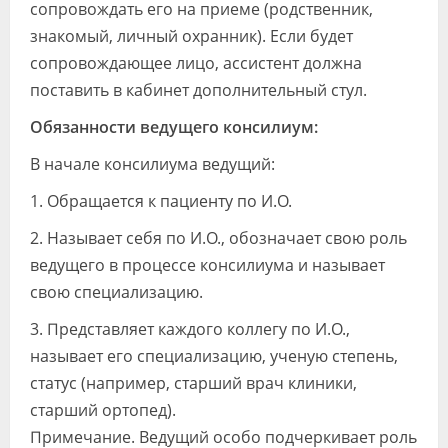
сопровождать его на приеме (родственник,
знакомый, личный охранник). Если будет
сопровождающее лицо, ассистент должна
поставить в кабинет дополнительный стул.
Обязанности ведущего консилиум:
В начале консилиума ведущий:
1. Обращается к пациенту по И.О.
2. Называет себя по И.О., обозначает свою роль
ведущего в процессе консилиума и называет
свою специализацию.
3. Представляет каждого коллегу по И.О.,
называет его специализацию, ученую степень,
статус (например, старший врач клиники,
старший ортопед).
Примечание. Ведущий особо подчеркивает роль