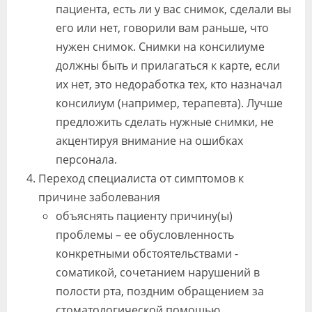
пациента, есть ли у вас снимок, сделали вы
его или нет, говорили вам раньше, что
нужен снимок. Снимки на консилиуме
должны быть и прилагаться к карте, если
их нет, это недоработка тех, кто назначал
консилиум (например, терапевта). Лучше
предложить сделать нужные снимки, не
акцентируя внимание на ошибках
персонала.
Переход специалиста от симптомов к
причине заболевания
объяснять пациенту причину(ы)
проблемы – ее обусловленность
конкретными обстоятельствами -
соматикой, сочетанием нарушений в
полости рта, поздним обращением за
стоматологической помощью,