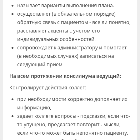
называет варианты выполнения плана.
осуществляет (в обязательном порядке)
обратную связь с пациентом - все ли понятно,
расставляет акценты с учетом его
индивидуальных особенностей.
сопровождает к администратору и помогает
(в необходимых случаях) записаться на
следующий прием
На всем протяжении консилиума ведущий:
Контролирует действия коллег:
при необходимости корректно дополняет их
информацию,
задает коллеге вопросы - подсказки, если что-
то упущено, предлагает повторить мысли,
если что-то может быть непонятно пациенту,