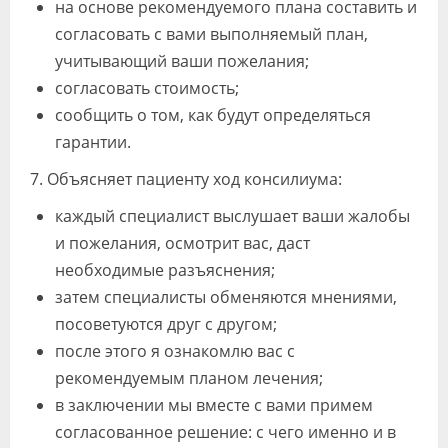
на основе рекомендуемого плана составить и
согласовать с вами выполняемый план,
учитывающий ваши пожелания;
согласовать стоимость;
сообщить о том, как будут определяться
гарантии.
7. Объясняет пациенту ход консилиума:
каждый специалист выслушает ваши жалобы
и пожелания, осмотрит вас, даст
необходимые разъяснения;
затем специалисты обменяются мнениями,
посоветуются друг с другом;
после этого я ознакомлю вас с
рекомендуемым планом лечения;
в заключении мы вместе с вами примем
согласованное решение: с чего именно и в