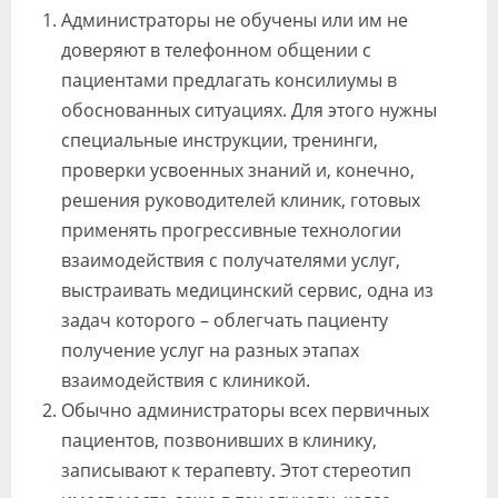
Администраторы не обучены или им не
доверяют в телефонном общении с
пациентами предлагать консилиумы в
обоснованных ситуациях. Для этого нужны
специальные инструкции, тренинги,
проверки усвоенных знаний и, конечно,
решения руководителей клиник, готовых
применять прогрессивные технологии
взаимодействия с получателями услуг,
выстраивать медицинский сервис, одна из
задач которого – облегчать пациенту
получение услуг на разных этапах
взаимодействия с клиникой.
Обычно администраторы всех первичных
пациентов, позвонивших в клинику,
записывают к терапевту. Этот стереотип