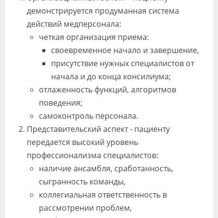
демонстрируется продуманная система
действий медперсонала:
четкая организация приема:
своевременное начало и завершение,
присутствие нужных специалистов от
начала и до конца консилиума;
отлаженность функций, алгоритмов
поведения;
самоконтроль персонала.
Представительский аспект - пациенту
передается высокий уровень
профессионализма специалистов:
наличие ансамбля, сработанность,
сыгранность команды,
коллегиальная ответственность в
рассмотрении проблем,