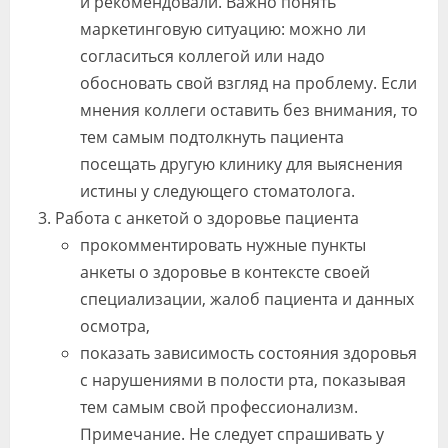
и рекомендовали. Важно понять
маркетинговую ситуацию: можно ли
согласиться коллегой или надо
обосновать свой взгляд на проблему. Если
мнения коллеги оставить без внимания, то
тем самым подтолкнуть пациента
посещать другую клинику для выяснения
истины у следующего стоматолога.
Работа с анкетой о здоровье пациента
прокомментировать нужные пункты
анкеты о здоровье в контексте своей
специализации, жалоб пациента и данных
осмотра,
показать зависимость состояния здоровья
с нарушениями в полости рта, показывая
тем самым свой профессионализм.
Примечание. Не следует спрашивать у