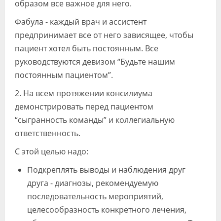
образом все важное для него.
Фабула - каждый врач и ассистент
предпринимает все от него зависящее, чтобы
пациент хотел быть постоянным. Все
руководствуются девизом “Будьте нашим
постоянным пациентом”.
2. На всем протяжении консилиума
демонстрировать перед пациентом
“сыгранность команды” и коллегиальную
ответственность.
С этой целью надо:
Подкреплять выводы и наблюдения друг
друга - диагнозы, рекомендуемую
последовательность мероприятий,
целесообразность конкретного лечения,