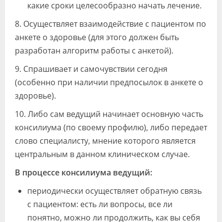
какие сроки целесообразно начать лечение.
8. Осуществляет взаимодействие с пациентом по
анкете о здоровье (для этого должен быть
разработан алгоритм работы с анкетой).
9. Спрашивает и самочувствии сегодня
(особенно при наличии предпосылок в анкете о
здоровье).
10. Либо сам ведущий начинает основную часть
консилиума (по своему профилю), либо передает
слово специалисту, мнение которого является
центральным в данном клиническом случае.
В процессе консилиума ведущий:
периодически осуществляет обратную связь
с пациентом: есть ли вопросы, все ли
понятно, можно ли продолжить, как вы себя