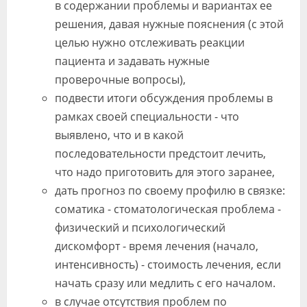
в содержании проблемы и вариантах ее
решения, давая нужные пояснения (с этой
целью нужно отслеживать реакции
пациента и задавать нужные
проверочные вопросы),
подвести итоги обсуждения проблемы в
рамках своей специальности - что
выявлено, что и в какой
последовательности предстоит лечить,
что надо приготовить для этого заранее,
дать прогноз по своему профилю в связке:
соматика - стоматологическая проблема -
физический и психологический
дискомфорт - время лечения (начало,
интенсивность) - стоимость лечения, если
начать сразу или медлить с его началом.
в случае отсутствия проблем по