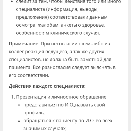
следит за тем, чтобы действия того или иного
специалиста (информация, выводы,
предложения) соответствовали данным
осмотра, жалобам, анкеты о здоровье,
особенностям клинического случая.
Примечание. При несогласии с кем-либо из
коллег реакция ведущего, а так же других
специалистов, не должна быть заметной для
пациента. Все разногласия следует выяснять в
его соответствии.
Действия каждого специалиста:
Презентация и личностное обращение
представиться по И.О.,назвать свой
профиль,
обращаться к пациенту по И.О. во всех
значимых случаях,