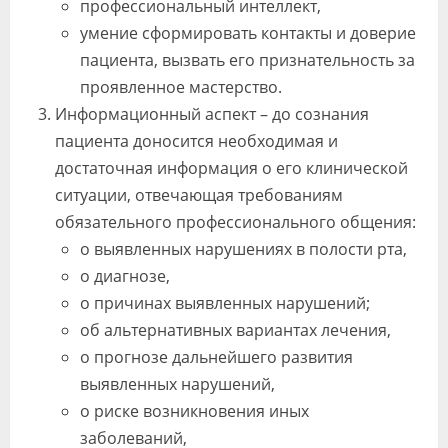
профессиональный интеллект,
умение сформировать контакты и доверие
пациента, вызвать его признательность за
проявленное мастерство.
Информационный аспект – до сознания
пациента доносится необходимая и
достаточная информация о его клинической
ситуации, отвечающая требованиям
обязательного профессионального общения:
о выявленных нарушениях в полости рта,
о диагнозе,
о причинах выявленных нарушений;
об альтернативных вариантах лечения,
о прогнозе дальнейшего развития
выявленных нарушений,
о риске возникновения иных
заболеваний,