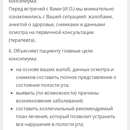
консилиума:
Перед встречей с Вами (И.О.) мы внимательно
ознакомились с Вашей ситуацией: жалобами,
анкетой о здоровье, снимками и данными
осмотра на первичной консультации
(терапевта).
6. Объясняет пациенту главные цели
консилиума:
на основе ваших жалоб, данных осмотра и
снимков составить полное представление о
состоянии полости рта;
выявить (по возможности) причины
возникновения заболеваний;
составить коллегиальный рекомендуемый
план лечения, который позволит устранить
все нарушения в полости рта;