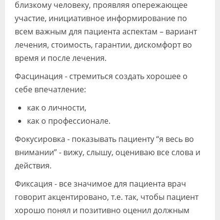
близкому человеку, проявляя опережающее
участие, инициативное информирование по
всем важным для пациента аспектам – вариант
лечения, стоимость, гарантии, дискомфорт во
время и после лечения.
Фасцинация - стремиться создать хорошее о
себе впечатление:
как о личности,
как о профессионале.
Фокусировка - показывать пациенту “я весь во
внимании” - вижу, слышу, оцениваю все слова и
действия.
Фиксация - все значимое для пациента врач
говорит акцентировано, т.е. так, чтобы пациент
хорошо понял и позитивно оценил должным