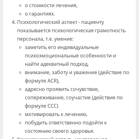
о стоимости лечения,
о гарантиях.
Психологический аспект - пациенту
показывается психологическая грамотность
персонала, т.е. умение:
заметить его индивидуальные
психоэмоциональные особенности и
найти адекватный подход,
внимание, заботу и уважение (действие по
формуле ACR),
адресно проявить сочувствие,
сопереживание, соучастие (действие по
формуле ССС)
мотивировать к лечению,
побудить ответственно подойти к
состоянию своего здоровья.