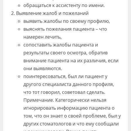
обращаться к ассистенту по имени.
Выявление жалоб и пожеланий
выявить жалобы по своему профилю,
выяснять пожелания пациента – что
намерен лечить,
сопоставить жалобы пациента и
результаты своего осмотра, обратив
внимание пациента на их различия, если
они выявляются.
поинтересоваться, был ли пациент у
другого специалиста данного профиля,
что тот говорил, советовал сделать.
Примечание. Категорически нельзя
игнорировать информацию пациента о
том, что он знает о своей проблеме, был у
других стоматологов и что ему сообщали