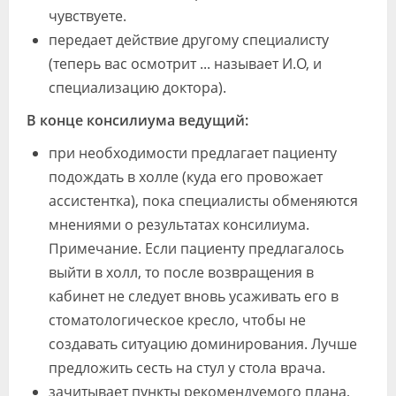
чувствуете.
передает действие другому специалисту
(теперь вас осмотрит ... называет И.О, и
специализацию доктора).
В конце консилиума ведущий:
при необходимости предлагает пациенту
подождать в холле (куда его провожает
ассистентка), пока специалисты обменяются
мнениями о результатах консилиума.
Примечание. Если пациенту предлагалось
выйти в холл, то после возвращения в
кабинет не следует вновь усаживать его в
стоматологическое кресло, чтобы не
создавать ситуацию доминирования. Лучше
предложить сесть на стул у стола врача.
зачитывает пункты рекомендуемого плана,