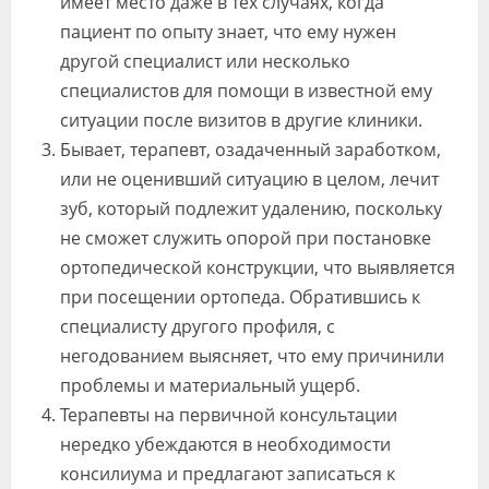
имеет место даже в тех случаях, когда
пациент по опыту знает, что ему нужен
другой специалист или несколько
специалистов для помощи в известной ему
ситуации после визитов в другие клиники.
Бывает, терапевт, озадаченный заработком,
или не оценивший ситуацию в целом, лечит
зуб, который подлежит удалению, поскольку
не сможет служить опорой при постановке
ортопедической конструкции, что выявляется
при посещении ортопеда. Обратившись к
специалисту другого профиля, с
негодованием выясняет, что ему причинили
проблемы и материальный ущерб.
Терапевты на первичной консультации
нередко убеждаются в необходимости
консилиума и предлагают записаться к