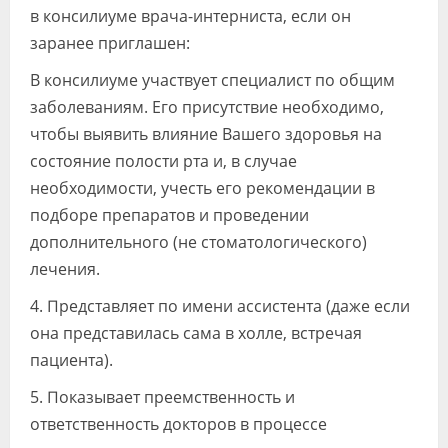
в консилиуме врача-интерниста, если он
заранее приглашен:
В консилиуме участвует специалист по общим
заболеваниям. Его присутствие необходимо,
чтобы выявить влияние Вашего здоровья на
состояние полости рта и, в случае
необходимости, учесть его рекомендации в
подборе препаратов и проведении
дополнительного (не стоматологического)
лечения.
4. Представляет по имени ассистента (даже если
она представилась сама в холле, встречая
пациента).
5. Показывает преемственность и
ответственность докторов в процессе