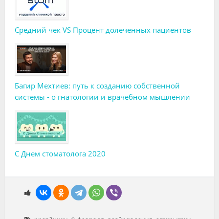
Средний чек VS Процент долеченных пациентов
Багир Мехтиев: путь к созданию собственной
системы - о гнатологии и врачебном мышлении
С Днем стоматолога 2020