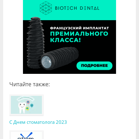
Читайте также:
С Днем стоматолога 2023