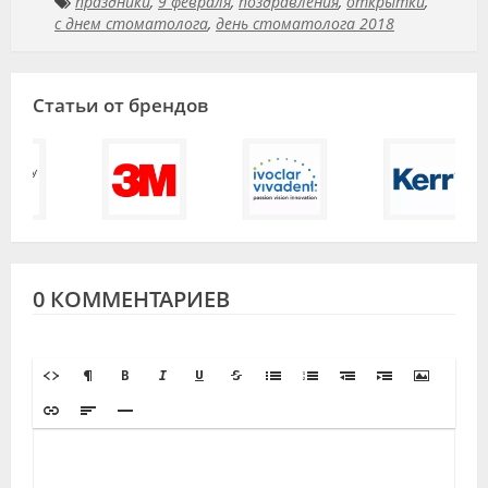
праздники
,
9 февраля
,
поздравления
,
открытки
,
с днем стоматолога
,
день стоматолога 2018
Статьи от брендов
0 КОММЕНТАРИЕВ