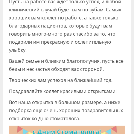
Пусть на работе вас ждет только успех, и любой
клинический случай будет вам по зубам. Самых
хороших вам коллег по работе, а также только
благодарных пациентов, которые будут вам
говорить много-много раз спасибо за то, что
подарили им прекрасную и ослепительную
улыбку.
Вашей семье и близким благополучия, пусть все
беды и несчастья обходят вас стороной.
Творческих вам успехов на ближайший год.
Поздравляйте коллег красивыми открытками!
Вот наша открытка в большом размере, а ниже
подборка еще очень хороших поздравительных
открыток ко Дню стоматолога.