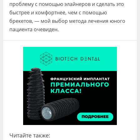
проблему с помощью элайнеров и сделать это
быстрее и комфортнее, чем с помощью
брекетов, — мой выбор метода лечения юного
пациента очевиден.
Читайте также: