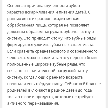
Основная причина скученности зубов —
характер вскармливания и питания детей. С
ранних лет в их рацион входит мягкая
обработанная пища, которая не позволяет
должным образом нагружать зубочелюстную
систему. Это приводит к тому, что зубные ряды
формируются узкими, зубам не хватает места.
Если сравнить средневекового и современного
человека, можно заметить, что у первого были
полноценные широкие зубные ряды, что
связано со значительной нагрузкой на эту
систему, когда люди с раннего возраста
начинали есть твёрдую пищу. Сейчас всё больше
родителей включают в рацион детей до года
только пюре и продукты, которые не требуют
активного пережёвывания.