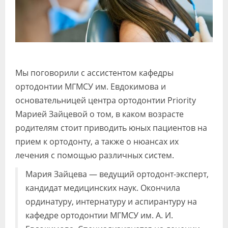
Мы поговорили с ассистентом кафедры
ортодонтии МГМСУ им. Евдокимова и
основательницей центра ортодонтии Priority
Марией Зайцевой о том, в каком возрасте
родителям стоит приводить юных пациентов на
прием к ортодонту, а также о нюансах их
лечения с помощью различных систем.
Мария Зайцева — ведущий ортодонт-эксперт,
кандидат медицинских наук. Окончила
ординатуру, интернатуру и аспирантуру на
кафедре ортодонтии МГМСУ им. А. И.