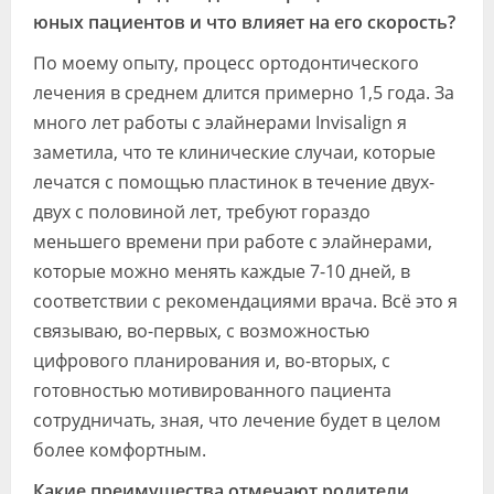
юных пациентов и что влияет на его скорость?
По моему опыту, процесс ортодонтического
лечения в среднем длится примерно 1,5 года. За
много лет работы с элайнерами Invisalign я
заметила, что те клинические случаи, которые
лечатся с помощью пластинок в течение двух-
двух с половиной лет, требуют гораздо
меньшего времени при работе с элайнерами,
которые можно менять каждые 7-10 дней, в
соответствии с рекомендациями врача. Всё это я
связываю, во-первых, с возможностью
цифрового планирования и, во-вторых, с
готовностью мотивированного пациента
сотрудничать, зная, что лечение будет в целом
более комфортным.
Какие преимущества отмечают родители