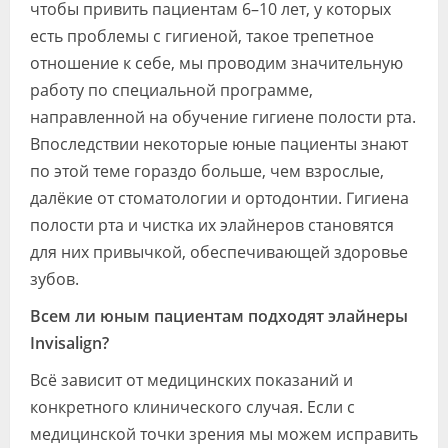
чтобы привить пациентам 6–10 лет, у которых
есть проблемы с гигиеной, такое трепетное
отношение к себе, мы проводим значительную
работу по специальной программе,
направленной на обучение гигиене полости рта.
Впоследствии некоторые юные пациенты знают
по этой теме гораздо больше, чем взрослые,
далёкие от стоматологии и ортодонтии. Гигиена
полости рта и чистка их элайнеров становятся
для них привычкой, обеспечивающей здоровье
зубов.
Всем ли юным пациентам подходят элайнеры
Invisalign?
Всё зависит от медицинских показаний и
конкретного клинического случая. Если с
медицинской точки зрения мы можем исправить