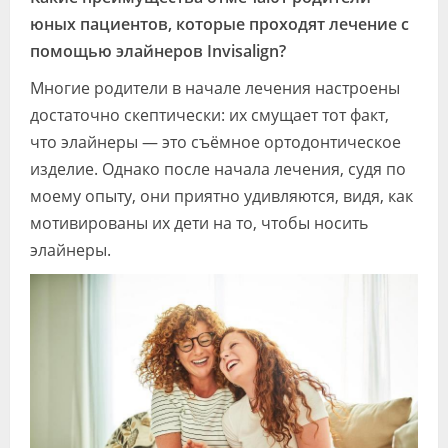
юных пациентов, которые проходят лечение с
помощью элайнеров Invisalign?
Многие родители в начале лечения настроены
достаточно скептически: их смущает тот факт,
что элайнеры — это съёмное ортодонтическое
изделие. Однако после начала лечения, судя по
моему опыту, они приятно удивляются, видя, как
мотивированы их дети на то, чтобы носить
элайнеры.