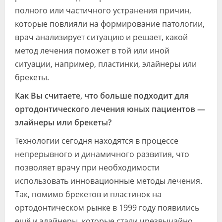
полного или частичного устранения причин,
которые повлияли на формирование патологии,
врач анализирует ситуацию и решает, какой
метод лечения поможет в той или иной
ситуации, например, пластинки, элайнеры или
брекеты.
Как Вы считаете, что больше подходит для
ортодонтического лечения юных пациентов —
элайнеры или брекеты?
Технологии сегодня находятся в процессе
непрерывного и динамичного развития, что
позволяет врачу при необходимости
использовать инновационные методы лечения.
Так, помимо брекетов и пластинок на
ортодонтическом рынке в 1999 году появились
ещё и элайнеры, которые стали чрезвычайно