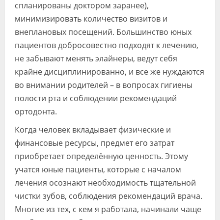
спланированы доктором заранее),
минимизировать количество визитов и
внеплановых посещений. Большинство юных
пациентов добросовестно подходят к лечению,
не забывают менять элайнеры, ведут себя
крайне дисциплинированно, и все же нуждаются
во внимании родителей – в вопросах гигиены
полости рта и соблюдении рекомендаций
ортодонта.
Когда человек вкладывает физические и
финансовые ресурсы, предмет его затрат
приобретает определённую ценность. Этому
учатся юные пациенты, которые с началом
лечения осознают необходимость тщательной
чистки зубов, соблюдения рекомендаций врача.
Многие из тех, с кем я работала, начинали чаще