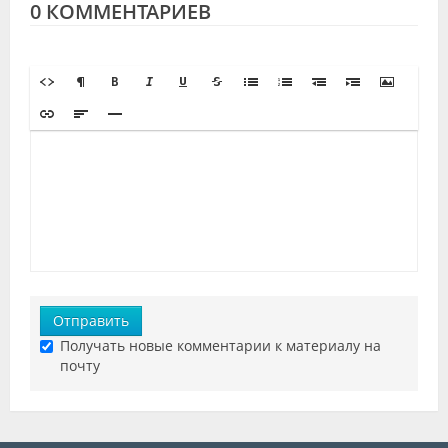
0 КОММЕНТАРИЕВ
Отправить
Получать новые комментарии к материалу на
почту