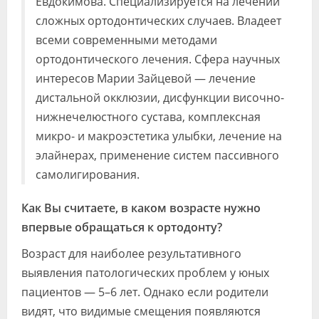
Евдокимова. Специализируется на лечении
сложных ортодонтических случаев. Владеет
всеми современными методами
ортодонтического лечения. Сфера научных
интересов Марии Зайцевой — лечение
дистальной окклюзии, дисфункции височно-
нижнечелюстного сустава, комплексная
микро- и макроэстетика улыбки, лечение на
элайнерах, применение систем пассивного
самолигирования.
Как Вы считаете, в каком возрасте нужно
впервые обращаться к ортодонту?
Возраст для наиболее результативного
выявления патологических проблем у юных
пациентов — 5–6 лет. Однако если родители
видят, что видимые смещения появляются