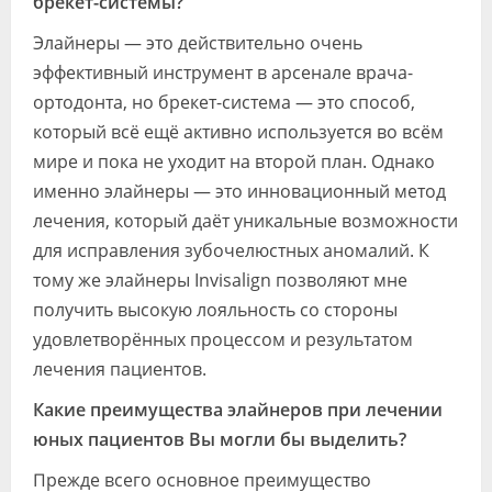
брекет-системы?
Элайнеры — это действительно очень
эффективный инструмент в арсенале врача-
ортодонта, но брекет-система — это способ,
который всё ещё активно используется во всём
мире и пока не уходит на второй план. Однако
именно элайнеры — это инновационный метод
лечения, который даёт уникальные возможности
для исправления зубочелюстных аномалий. К
тому же элайнеры Invisalign позволяют мне
получить высокую лояльность со стороны
удовлетворённых процессом и результатом
лечения пациентов.
Какие преимущества элайнеров при лечении
юных пациентов Вы могли бы выделить?
Прежде всего основное преимущество