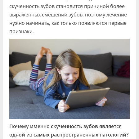
скученность зубов становится причиной более
выраженных смещений зубов, поэтому лечение
нужно начинать, как только появляются первые
признаки.
Почему именно скученность зубов является
одной из самых распространенных патологий?