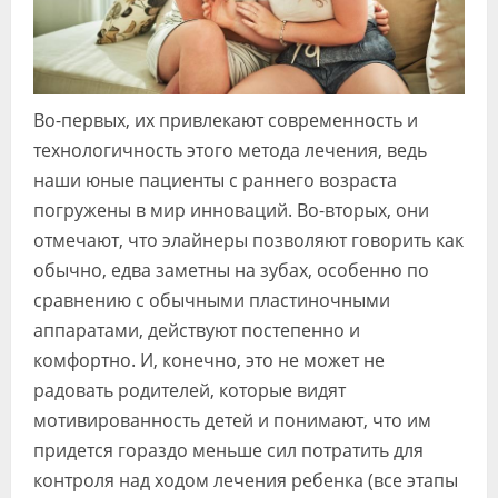
Во-первых, их привлекают современность и
технологичность этого метода лечения, ведь
наши юные пациенты с раннего возраста
погружены в мир инноваций. Во-вторых, они
отмечают, что элайнеры позволяют говорить как
обычно, едва заметны на зубах, особенно по
сравнению с обычными пластиночными
аппаратами, действуют постепенно и
комфортно. И, конечно, это не может не
радовать родителей, которые видят
мотивированность детей и понимают, что им
придется гораздо меньше сил потратить для
контроля над ходом лечения ребенка (все этапы