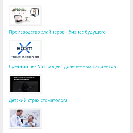
Производство элайнеров - бизнес будущего
Средний чек VS Процент долеченных пациентов
Детский страх стоматолога