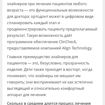
элайнеров при лечении пациентов любого
возраста — это функциональные возможности
для доктора: ортодонт может в цифровом виде
спланировать каждый этап и
продемонстрировать пациенту предполагаемый
результат. Такую возможность даёт
программное обеспечение ClinCheck,
предоставляемое компанией Align Technology.
Главное преимущество элайнеров для
пациентов — это, безусловно, прозрачность
изделия. Дети также приходят в восторг, когда
понимают, что элайнеры не мешают им
говорить; они воспринимают их как эстетично
выглядящий и относительно комфортный
аппарат для лечения.
Сколько в среднем длится процесс лечения