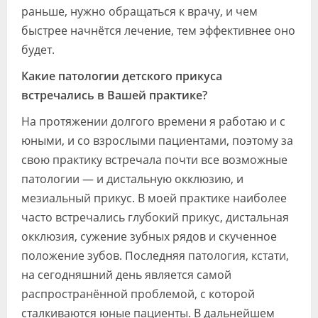
раньше, нужно обращаться к врачу, и чем
быстрее начнётся лечение, тем эффективнее оно
будет.
Какие патологии детского прикуса
встречались в Вашей практике?
На протяжении долгого времени я работаю и с
юными, и со взрослыми пациентами, поэтому за
свою практику встречала почти все возможные
патологии — и дистальную окклюзию, и
мезиальный прикус. В моей практике наиболее
часто встречались глубокий прикус, дистальная
окклюзия, сужение зубных рядов и скученное
положение зубов. Последняя патология, кстати,
на сегодняшний день является самой
распространённой проблемой, с которой
сталкиваются юные пациенты. В дальнейшем