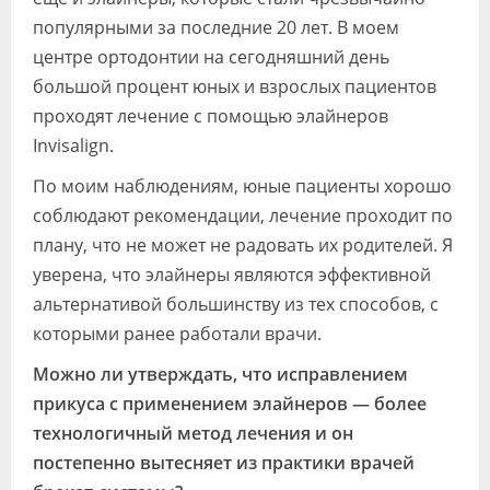
популярными за последние 20 лет. В моем
центре ортодонтии на сегодняшний день
большой процент юных и взрослых пациентов
проходят лечение с помощью элайнеров
Invisalign.
По моим наблюдениям, юные пациенты хорошо
соблюдают рекомендации, лечение проходит по
плану, что не может не радовать их родителей. Я
уверена, что элайнеры являются эффективной
альтернативой большинству из тех способов, с
которыми ранее работали врачи.
Можно ли утверждать, что исправлением
прикуса с применением элайнеров — более
технологичный метод лечения и он
постепенно вытесняет из практики врачей