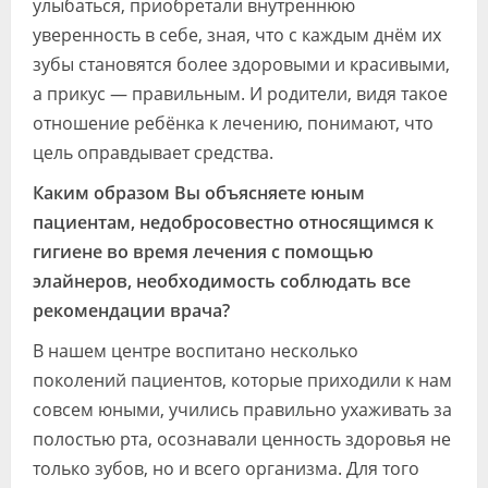
улыбаться, приобретали внутреннюю
уверенность в себе, зная, что с каждым днём их
зубы становятся более здоровыми и красивыми,
а прикус — правильным. И родители, видя такое
отношение ребёнка к лечению, понимают, что
цель оправдывает средства.
Каким образом Вы объясняете юным
пациентам, недобросовестно относящимся к
гигиене во время лечения с помощью
элайнеров, необходимость соблюдать все
рекомендации врача?
В нашем центре воспитано несколько
поколений пациентов, которые приходили к нам
совсем юными, учились правильно ухаживать за
полостью рта, осознавали ценность здоровья не
только зубов, но и всего организма. Для того