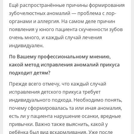
Ещё распространённые причины формирования
зубочелюстных аномалий — проблема с лор-
органами и аллергия. На самом деле причин
появления у юного пациента скученности зубов
очень много, и каждый случай лечения
индивидуален.
По Вашему профессиональному мнению,
какой метод исправления аномалий прикуса
подходит детям?
Прежде всего отмечу, что каждый случай
исправления детского прикуса требует
индивидуального подхода. Необходимо понять,
почему сформировалась та или иная аномалия,
есть ли у пациента нарушение осанки, вредные
привычки. Важно также выяснить, какой у
ребёнка был вид вскармливания. Уже после