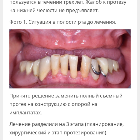
пользуется в течении трех лет. Жалоб к протезу
на нижней челюсти не предъявляет.
Фото 1. Ситуация в полости рта до лечения.
Принято решение заменить полный съемный
протез на конструкцию с опорой на
имплантатах.
Лечение разделили на 3 этапа (планирование,
хирургический и этап протезирования).