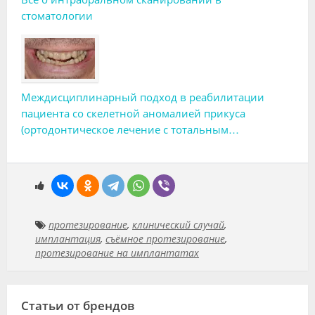
стоматологии
Междисциплинарный подход в реабилитации
пациента со скелетной аномалией прикуса
(ортодонтическое лечение с тотальным
протезированием)
протезирование
,
клинический случай
,
имплантация
,
съёмное протезирование
,
протезирование на имплантатах
Статьи от брендов