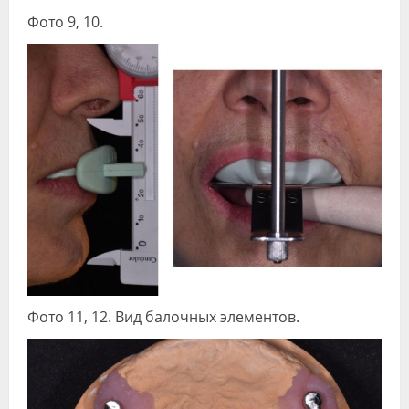
Фото 9, 10.
Фото 11, 12. Вид балочных элементов.