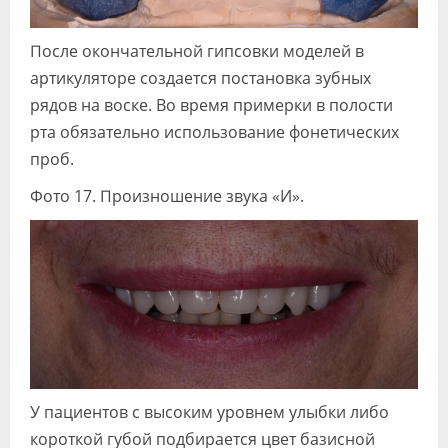
После окончательной гипсовки моделей в
артикуляторе создается постановка зубных
рядов на воске. Во время примерки в полости
рта обязательно использование фонетических
проб.
Фото 17. Произношение звука «И».
У пациентов с высоким уровнем улыбки либо
короткой губой подбирается цвет базисной