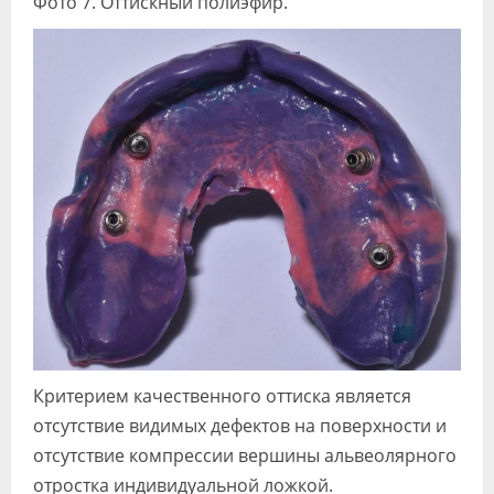
Фото 7. Оттискный полиэфир.
Критерием качественного оттиска является
отсутствие видимых дефектов на поверхности и
отсутствие компрессии вершины альвеолярного
отростка индивидуальной ложкой.