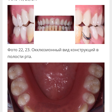
Фото 22, 23. Окклюзионный вид конструкций в
полости рта.