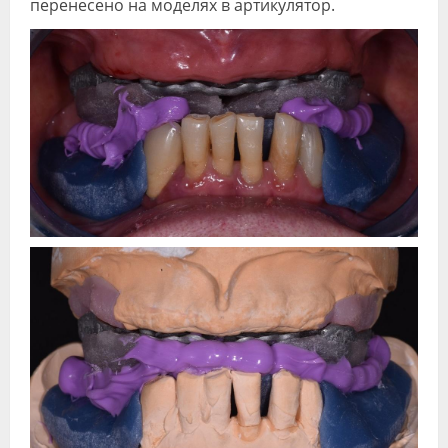
перенесено на моделях в артикулятор.