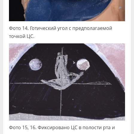
Фото 14. Готический угол с предполагаемой
точкой ЦС.
Фото 15, 16. Фиксировано ЦС в полости рта и