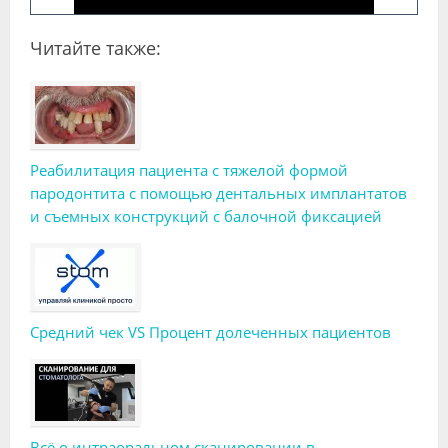
Читайте также:
Реабилитация пациента с тяжелой формой
пародонтита с помощью дентальных имплантатов
и съемных конструкций с балочной фиксацией
Средний чек VS Процент долеченных пациентов
Всё о интраоральном сканировании в