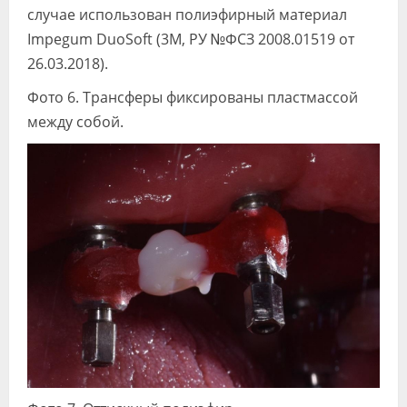
случае использован полиэфирный материал
Impegum DuoSoft (3М, РУ №ФСЗ 2008.01519 от
26.03.2018).
Фото 6. Трансферы фиксированы пластмассой
между собой.