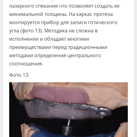
лазерного спекания что позволяет создать ее
минимальной толщины. На каркас протеза
монтируется прибор для записи готического
угла (фото 13). Методика не сложна в
исполнении и обладает многими
преимуществами перед традиционными
методами определения центрального
соотношения.
Фото 13.