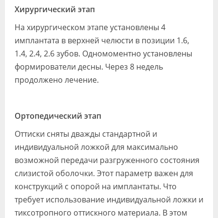
Хирургический этап
На хирургическом этапе установлены 4
имплантата в верхней челюсти в позиции 1.6,
1.4, 2.4, 2.6 зубов. Одномоментно установлены
формирователи десны. Через 8 недель
продолжено лечение.
Ортопедический этап
Оттиски сняты дважды стандартной и
индивидуальной ложкой для максимально
возможной передачи разгруженного состояния
слизистой оболочки. Этот параметр важен для
конструкций с опорой на имплантаты. Что
требует использование индивидуальной ложки и
тиксотропного оттискного материала. В этом