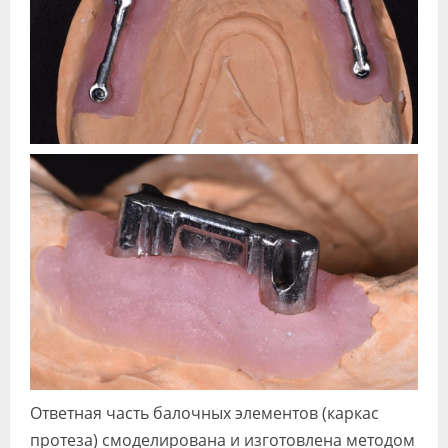
Ответная часть балочных элементов (каркас
протеза) смоделирована и изготовлена методом