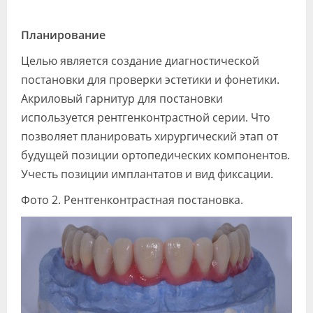
Планирование
Целью является создание диагностической
постановки для проверки эстетики и фонетики.
Акриловый гарнитур для постановки
используется рентгенконтрастной серии. Что
позволяет планировать хирургический этап от
будущей позиции ортопедических компонентов.
Учесть позиции имплантатов и вид фиксации.
Фото 2. Рентгенконтрастная постановка.