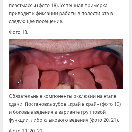
пластмассы (фото 18). Успешная примерка
приводит к фиксации работы в полости рта в
следующее посещение.
Фото 18.
Обязательные компоненты окклюзии на этапе
сдачи. Постановка зубов «край в край» (фото 19)
и боковые ведения в варианте групповой
функции, либо клыкового ведения (фото 20, 21).
Фото 19, 20, 21.