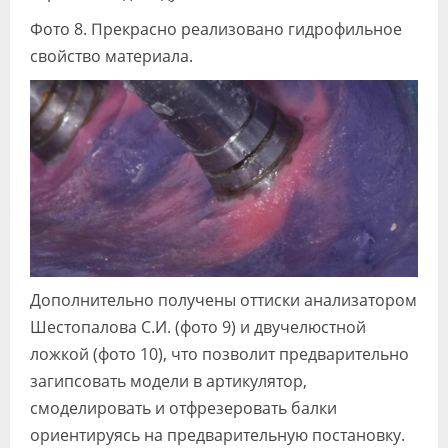
Фото 8. Прекрасно реализовано гидрофильное
свойство материала.
Дополнительно получены оттиски анализатором
Шестопалова С.И. (фото 9) и двучелюстной
ложкой (фото 10), что позволит предварительно
загипсовать модели в артикулятор,
смоделировать и отфрезеровать балки
ориентируясь на предварительную постановку.