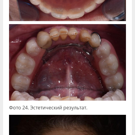
Фото 24. Эстетический результат.