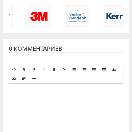
0 КОММЕНТАРИЕВ