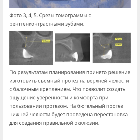
Фото 3, 4, 5. Срезы томограммы с
рентгенконтрастными зубами.
По результатам планирования принято решение
изготовить съемный протез на верхней челюсти
с балочным креплением. Что позволит создать
ощущение уверенности и комфорта при
пользовании протезом. На бюгельный протез
нижней челюсти будет проведена перестановка
для создания правильной окклюзии.