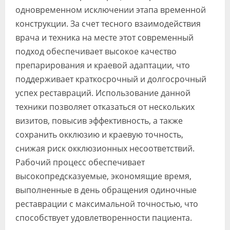
одновременном исключении этапа временной
конструкции. За счет тесного взаимодействия
врача и техника на месте этот современный
подход обеспечивает высокое качество
препарирования и краевой адаптации, что
поддерживает краткосрочный и долгосрочный
успех реставраций. Использование данной
техники позволяет отказаться от нескольких
визитов, повысив эффективность, а также
сохранить окклюзию и краевую точность,
снижая риск окклюзионных несоответствий.
Рабочий процесс обеспечивает
высокопредсказуемые, экономящие время,
выполненные в день обращения одиночные
реставрации с максимальной точностью, что
способствует удовлетворенности пациента.