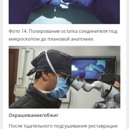
Фото 14. Полирование остатка соединителя под
микроскопом до плановой анатомии.
Окрашивание/обжиг
После тщательного подсушивания реставрации