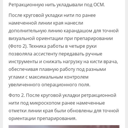
Ретракционную нить укладывали под ОСМ.
После круговой укладки нити по ранее
намеченной линии края нанесли
дополнительную линию карандашом для точной
визуальной ориентации при препарировании
(Фото 2). Техника работы в четыре руки
позволяла ассистенту передавать ручные
инструменты и снижать нагрузку на кисти врача,
обеспечивая плавную работу под разными
углами с максимальным контролем
увеличенного операционного поля.
Фото 2. После круговой укладки ретракционной
нити под микроскопом ранее намеченные
отметки линии края были обновлены для точной
ориентации препарирования.