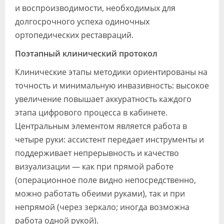
и воспроизводимости, необходимых для
долгосрочного успеха одиночных
ортопедических реставраций.
Поэтапный клинический протокол
Клинические этапы методики ориентированы на
точность и минимальную инвазивность: высокое
увеличение повышает аккуратность каждого
этапа цифрового процесса в кабинете.
Центральным элементом является работа в
четыре руки: ассистент передает инструменты и
поддерживает непрерывность и качество
визуализации — как при прямой работе
(операционное поле видно непосредственно,
можно работать обеими руками), так и при
непрямой (через зеркало; иногда возможна
работа одной рукой).