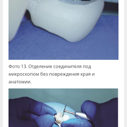
Фото 13. Отделение соединителя под
микроскопом без повреждения края и
анатомии.