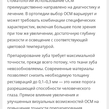
стоматологии использование ОСМ
преимущественно направлено на диагностику и
лечение. В ортопедии выбор ОСМ варьирует и
может требовать комбинации специфических
характеристик, включая большее поле зрения
при том же увеличении, достаточную глубину
резкости и освещение с соответствующей
цветовой температурой.
Препарирование зуба требует максимальной
точности, прежде всего потому, что ткани зуба
невозобновляемы. Современные материалы
позволяют снизить необходимую толщину
реставраций до 0,1–0,3 мм — это ниже порога
разрешающей способности человеческого
глаза. Прямое влияние увеличения и
улучшенных визуальных возможностей ОСМ на
повышение точности препарирования