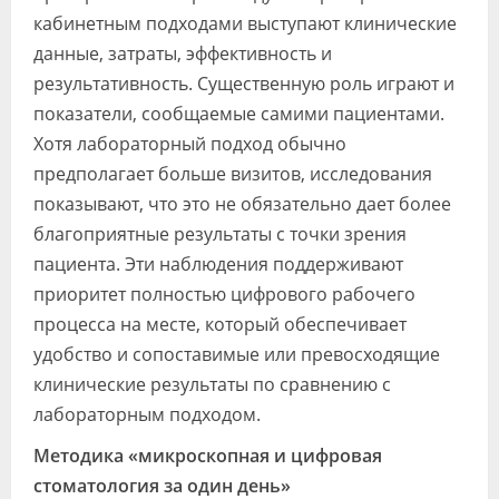
кабинетным подходами выступают клинические
данные, затраты, эффективность и
результативность. Существенную роль играют и
показатели, сообщаемые самими пациентами.
Хотя лабораторный подход обычно
предполагает больше визитов, исследования
показывают, что это не обязательно дает более
благоприятные результаты с точки зрения
пациента. Эти наблюдения поддерживают
приоритет полностью цифрового рабочего
процесса на месте, который обеспечивает
удобство и сопоставимые или превосходящие
клинические результаты по сравнению с
лабораторным подходом.
Методика «микроскопная и цифровая
стоматология за один день»