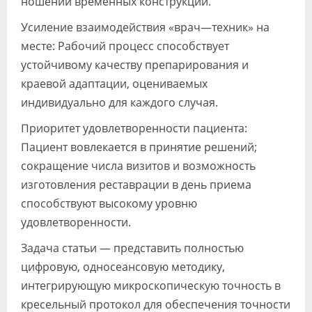
ношении временных конструкций.
Усиление взаимодействия «врач—техник» на
месте: Рабочий процесс способствует
устойчивому качеству препарирования и
краевой адаптации, оцениваемых
индивидуально для каждого случая.
Приоритет удовлетворенности пациента:
Пациент вовлекается в принятие решений;
сокращение числа визитов и возможность
изготовления реставрации в день приема
способствуют высокому уровню
удовлетворенности.
Задача статьи — представить полностью
цифровую, односеансовую методику,
интегрирующую микроскопическую точность в
кресельный протокол для обеспечения точности