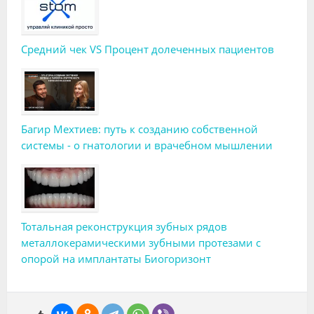
Средний чек VS Процент долеченных пациентов
Багир Мехтиев: путь к созданию собственной
системы - о гнатологии и врачебном мышлении
Тотальная реконструкция зубных рядов
металлокерамическими зубными протезами с
опорой на имплантаты Биогоризонт