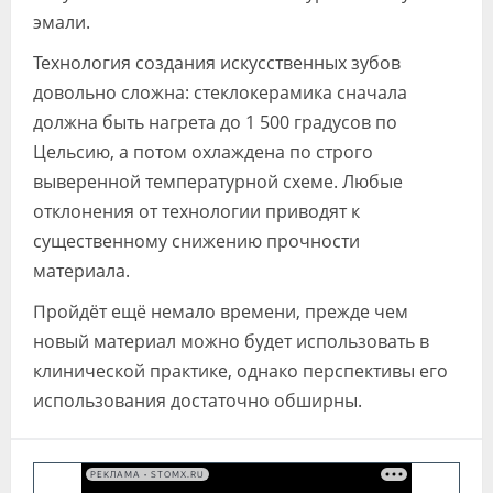
эмали.
Технология создания искусственных зубов
довольно сложна: стеклокерамика сначала
должна быть нагрета до 1 500 градусов по
Цельсию, а потом охлаждена по строго
выверенной температурной схеме. Любые
отклонения от технологии приводят к
существенному снижению прочности
материала.
Пройдёт ещё немало времени, прежде чем
новый материал можно будет использовать в
клинической практике, однако перспективы его
использования достаточно обширны.
РЕКЛАМА • STOMX.RU