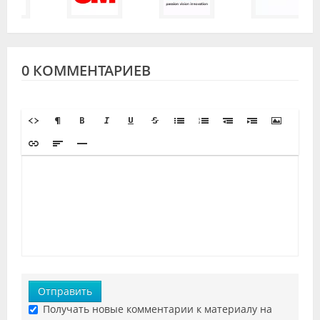
0 КОММЕНТАРИЕВ
Отправить
Получать новые комментарии к материалу на