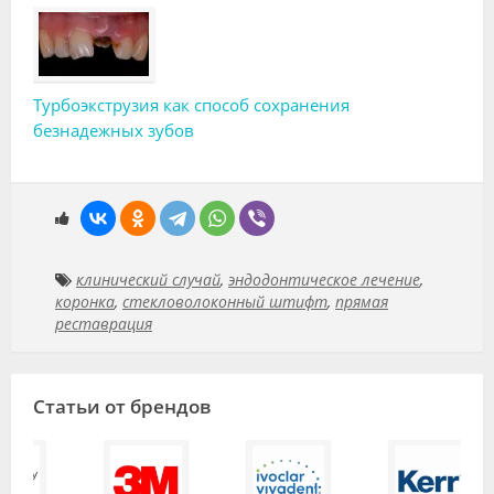
Турбоэкструзия как способ сохранения
безнадежных зубов
клинический случай
,
эндодонтическое лечение
,
коронка
,
стекловолоконный штифт
,
прямая
реставрация
Статьи от брендов