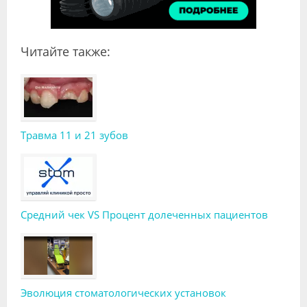
Читайте также:
Травма 11 и 21 зубов
Средний чек VS Процент долеченных пациентов
Эволюция стоматологических установок