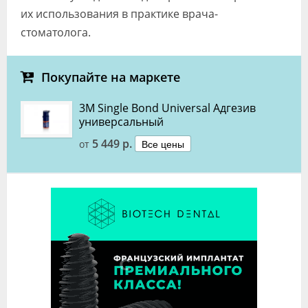
их использования в практике врача-
стоматолога.
Покупайте на маркете
3M Single Bond Universal Адгезив
универсальный
5 449 р.
Все цены
от