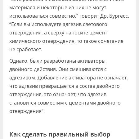
материала и некоторые из них не могут
использоваться совместно,” говорит Др. Бургесс.
“Если вы используете адгезив светового
отверждения, а сверху наносите цемент
химического отверждения, то такое сочетание
не сработает.
Однако, были разработаны активаторы
двойного действия. Они смешиваются с
адгезивом. Добавление активатора не означает,
что адгезив превращается в состав двойного
отверждения, это означает, что адгезив
становится совместим с цементами двойного
отверждения”.
Как сделать правильный выбор