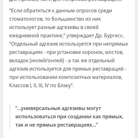
“Если обратиться к данным опросов среди
стоматологов, то большинство из них
использует разные адгезивы в своей
ежедневной практике,” утверждает Др. Бургесс.
“Отдельный адгезив используется при непрямых
реставрациях - при установке коронок, мостов,
вкладок (инлей/онлей) - а так же отдельный
адгезив используется для прямых реставраций -
при использовании композитных материалов,
Классов I, II, III, IV по Блэку”.
“...универсальные адгезивы могут
использоваться при создании как прямых,
так и не прямых реставрациях...”