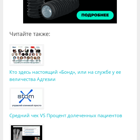
Читайте также:
Кто здесь настоящий «Бонд», или на службе у ее
величества Адгезии
Средний чек VS Процент долеченных пациентов