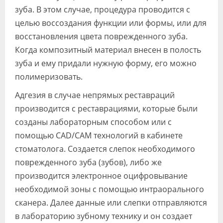
зуба. В этом случае, процедура проводится с
целью воссоздания функции или формы, или для
восстановления цвета поврежденного зуба.
Когда композитный материал внесен в полость
зуба и ему придали нужную форму, его можно
полимеризовать.
Адгезия в случае непрямых реставраций
производится с реставрациями, которые были
созданы лабораторным способом или с
помощью CAD/CAM технологий в кабинете
стоматолога. Создается слепок необходимого
поврежденного зуба (зубов), либо же
производится электронное оцифровывание
необходимой зоны с помощью интраорального
сканера. Далее данные или слепки отправляются
в лабораторию зубному технику и он создает