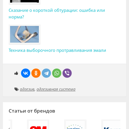
Сказание о короткой обтурации: ошибка или
норма?
Техника выборочного протравливания эмали
адгезив
,
адгезивная система
Статьи от брендов