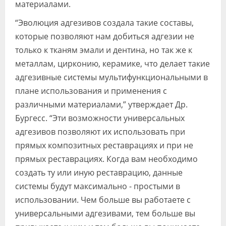
материалами.
“Эволюция адгезивов создала такие составы,
которые позволяют нам добиться адгезии не
только к тканям эмали и дентина, но так же к
металлам, цирконию, керамике, что делает такие
адгезивные системы мультифункциональными в
плане использования и применения с
различными материалами,” утверждает Др.
Бургесс. “Эти возможности универсальных
адгезивов позволяют их использовать при
прямых композитных реставрациях и при не
прямых реставрациях. Когда вам необходимо
создать ту или иную реставрацию, данные
системы будут максимально - простыми в
использовании. Чем больше вы работаете с
универсальными адгезивами, тем больше вы