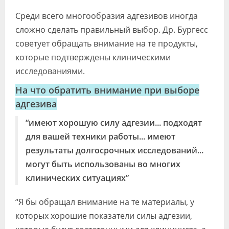
Среди всего многообразия адгезивов иногда
сложно сделать правильный выбор. Др. Бургесс
советует обращать внимание на те продукты,
которые подтверждены клиническими
исследованиями.
На что обратить внимание при выборе
адгезива
“имеют хорошую силу адгезии... подходят
для вашей техники работы... имеют
результаты долгосрочных исследований...
могут быть использованы во многих
клинических ситуациях”
“Я бы обращал внимание на те материалы, у
которых хорошие показатели силы адгезии,