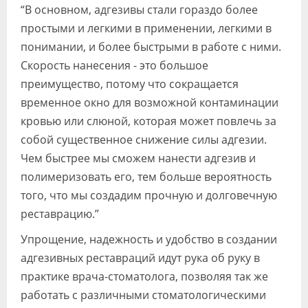
“В основном, адгезивы стали гораздо более
простыми и легкими в применении, легкими в
понимании, и более быстрыми в работе с ними.
Скорость нанесения - это большое
преимущество, потому что сокращается
временное окно для возможной контаминации
кровью или слюной, которая может повлечь за
собой существенное снижение силы адгезии.
Чем быстрее мы сможем нанести адгезив и
полимеризовать его, тем больше вероятность
того, что мы создадим прочную и долговечную
реставрацию.”
Упрощение, надежность и удобство в создании
адгезивных реставраций идут рука об руку в
практике врача-стоматолога, позволяя так же
работать с различными стоматологическими