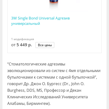
“Стоматологические адгезивы
эволюционировали из систем с 4мя отдельными
бутылочками к системам с одной бутылочкой”,
говорит Др. Джон О. Бургесс (Dr., John O.
Burghess, DDS, MS, Профессор и Декан
Клинических Исследований Университета
Алабамы, Бирмингем).