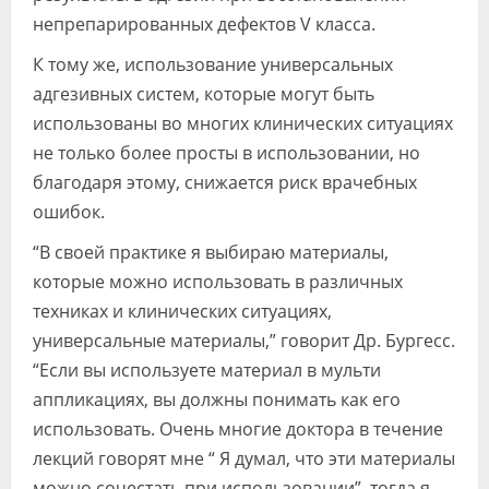
непрепарированных дефектов V класса.
К тому же, использование универсальных
адгезивных систем, которые могут быть
использованы во многих клинических ситуациях
не только более просты в использовании, но
благодаря этому, снижается риск врачебных
ошибок.
“В своей практике я выбираю материалы,
которые можно использовать в различных
техниках и клинических ситуациях,
универсальные материалы,” говорит Др. Бургесс.
“Если вы используете материал в мульти
аппликациях, вы должны понимать как его
использовать. Очень многие доктора в течение
лекций говорят мне “ Я думал, что эти материалы
можно сочестать при использовании”, тогда я