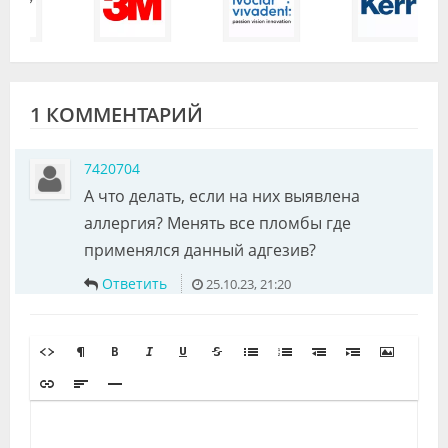
1 КОММЕНТАРИЙ
7420704
А что делать, если на них выявлена
аллергия? Менять все пломбы где
применялся данный адгезив?
Ответить
25.10.23, 21:20