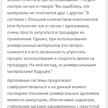
смотрю на них и говорю “Вы ошиблись, эти
материалы не сочетаются друг с другом.” В
системах с большим количеством компонентов
(или бутылочек, как в случае с адгезивами),
очень просто запутаться в процедуре их
применения. Однако, при использовании
универсальных материалов этот вопрос
снимается и есть возможность упростить
процесс использования и сократить время на
процедуру. На мой взглад, за универсальными
материалами будущее.”
Адгезивные системы продолжают
совершенствоваться и на данный момент
последнее поколение универсальных адгезивов
является наилучшим, обеспечивая надежную,
стабильную адгезию одновременно с простотой