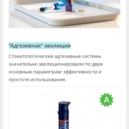
"Адгезивная" эволюция
Стоматологические адгезивные системы
значительно эволюционировали по двум
основным параметрам: эффективности и
простоте использования.