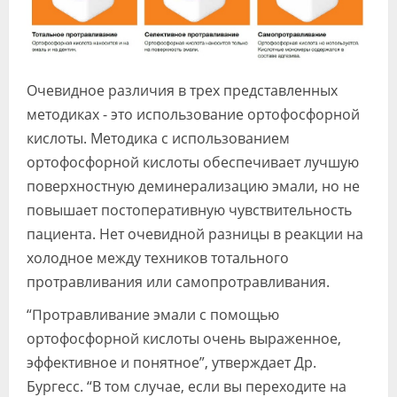
Очевидное различия в трех представленных
методиках - это использование ортофосфорной
кислоты. Методика с использованием
ортофосфорной кислоты обеспечивает лучшую
поверхностную деминерализацию эмали, но не
повышает постоперативную чувствительность
пациента. Нет очевидной разницы в реакции на
холодное между техников тотального
протравливания или самопротравливания.
“Протравливание эмали с помощью
ортофосфорной кислоты очень выраженное,
эффективное и понятное”, утверждает Др.
Бургесс. “В том случае, если вы переходите на