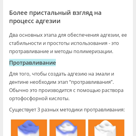
Более пристальный взгляд на
процесс адгезии
Два основных этапа для обеспечения адгезии, ее
стабильности и простоты использования - это
протравливание и методы полимеризации.
Протравливание
Для того, чтобы создать адгезию на эмали и
дентине необходим этап “протравливания”.
Обычно это производится с помощью раствора
ортофосфорной кислоты.
Существует 3 разных методики протравливания: