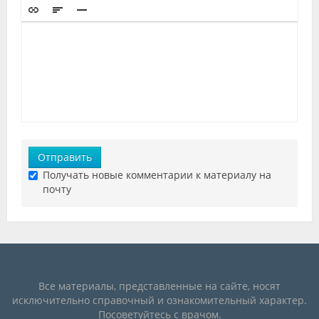
Отправить
Получать новые комментарии к материалу на
почту
Все материалы, представленные на сайте, носят
исключительно справочный и ознакомительный характер.
Посоветуйтесь с врачом.