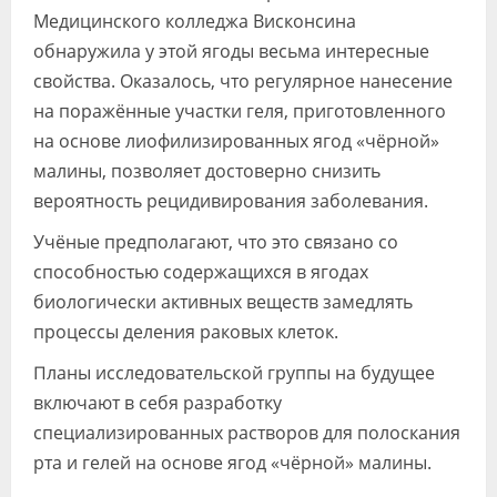
Медицинского колледжа Висконсина
обнаружила у этой ягоды весьма интересные
свойства. Оказалось, что регулярное нанесение
на поражённые участки геля, приготовленного
на основе лиофилизированных ягод «чёрной»
малины, позволяет достоверно снизить
вероятность рецидивирования заболевания.
Учёные предполагают, что это связано со
способностью содержащихся в ягодах
биологически активных веществ замедлять
процессы деления раковых клеток.
Планы исследовательской группы на будущее
включают в себя разработку
специализированных растворов для полоскания
рта и гелей на основе ягод «чёрной» малины.