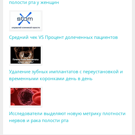
полости рта у женщин
Средний чек VS Процент долеченных пациентов
Удаление зубных имплантатов с переустановкой и
временными коронками день в день
Исследователи выделяют новую метрику плотности
нервов и рака полости рта