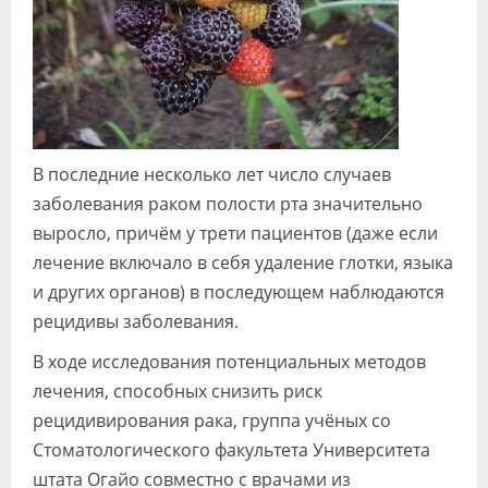
В последние несколько лет число случаев
заболевания раком полости рта значительно
выросло, причём у трети пациентов (даже если
лечение включало в себя удаление глотки, языка
и других органов) в последующем наблюдаются
рецидивы заболевания.
В ходе исследования потенциальных методов
лечения, способных снизить риск
рецидивирования рака, группа учёных со
Стоматологического факультета Университета
штата Огайо совместно с врачами из