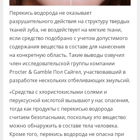
Перекись водорода не оказывает
разрушительного действия на структуру твердых
тканей зуба, не воздействует на мягкие ткани,
если средство подобрано с учетом допустимого
содержания вещества в составе для нанесения
на конкретную область. Такие выводы озвучил
член исследовательской группы компании
Procter & Gamble Пол Сайгел, участвовавший в
разработке нескольких отбеливающих эмульсий.
«Средства с хлористокислыми солями и
перуксусной кислотой вызывают у нас опасения,
тогда как продукты с перекисью водорода
считаем безопасными, поскольку это вещество
можно обнаружить в составе тела человека.
Кроме того, перекись водорода не опасна при