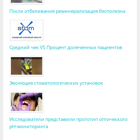
После отбеливания реминерализация бесполезна
Средний чек VS Процент долеченных пациентов
Эволюция стоматологических установок
Исследователи представили прототип оптического
pH-мониторинга