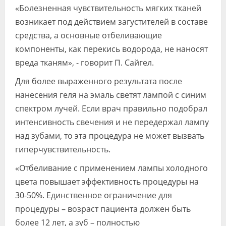
«Болезненная чувствительность мягких тканей
возникает под действием загустителей в составе
средства, а основные отбеливающие
компоненты, как перекись водорода, не наносят
вреда тканям», - говорит П. Сайгел.
Для более выраженного результата после
нанесения геля на эмаль светят лампой с синим
спектром лучей. Если врач правильно подобрал
интенсивность свечения и не передержал лампу
над зубами, то эта процедура не может вызвать
гиперчувствительность.
«Отбеливание с применением лампы холодного
цвета повышает эффективность процедуры на
30-50%. Единственное ограничение для
процедуры – возраст пациента должен быть
более 12 лет, а зуб – полностью