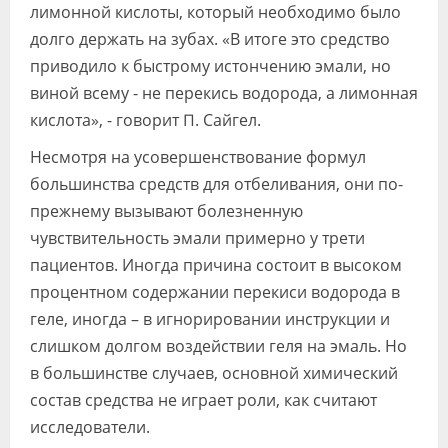
лимонной кислоты, который необходимо было
долго держать на зубах. «В итоге это средство
приводило к быстрому истончению эмали, но
виной всему - не перекись водорода, а лимонная
кислота», - говорит П. Сайгел.
Несмотря на усовершенствование формул
большинства средств для отбеливания, они по-
прежнему вызывают болезненную
чувствительность эмали примерно у трети
пациентов. Иногда причина состоит в высоком
процентном содержании перекиси водорода в
геле, иногда – в игнорировании инструкции и
слишком долгом воздействии геля на эмаль. Но
в большинстве случаев, основной химический
состав средства не играет роли, как считают
исследователи.