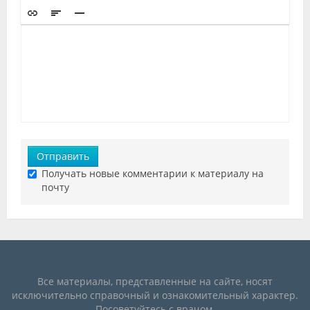
Отправить
Получать новые комментарии к материалу на
почту
Все материалы, представленные на сайте, носят
исключительно справочный и ознакомительный характер.
Посоветуйтесь с врачом.