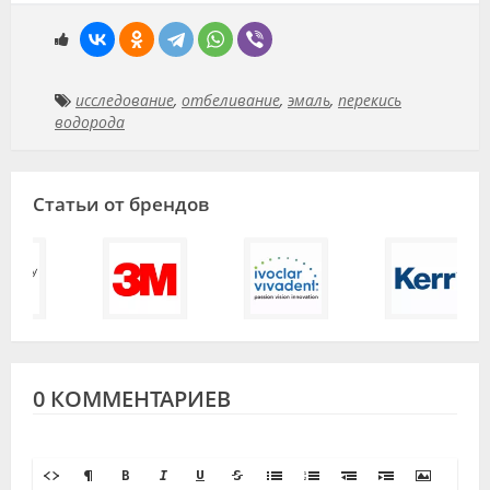
исследование
,
отбеливание
,
эмаль
,
перекись
водорода
Статьи от брендов
0 КОММЕНТАРИЕВ