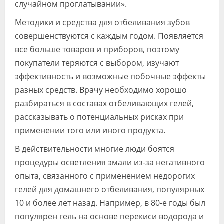
случайном проглатывании».
Методики и средства для отбеливания зубов
совершенствуются с каждым годом. Появляется
все больше товаров и приборов, поэтому
покупатели теряются с выбором, изучают
эффективность и возможные побочные эффекты
разных средств. Врачу необходимо хорошо
разбираться в составах отбеливающих гелей,
рассказывать о потенциальных рисках при
применении того или иного продукта.
В действительности многие люди боятся
процедуры осветления эмали из-за негативного
опыта, связанного с применением недорогих
гелей для домашнего отбеливания, популярных
10 и более лет назад. Например, в 80-е годы был
популярен гель на основе перекиси водорода и