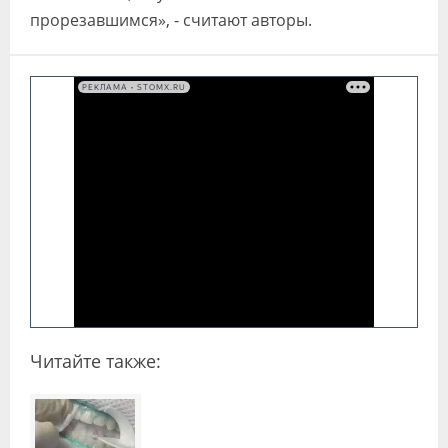
прорезавшимся», - считают авторы.
РЕКЛАМА • STOMX.RU
Читайте также: