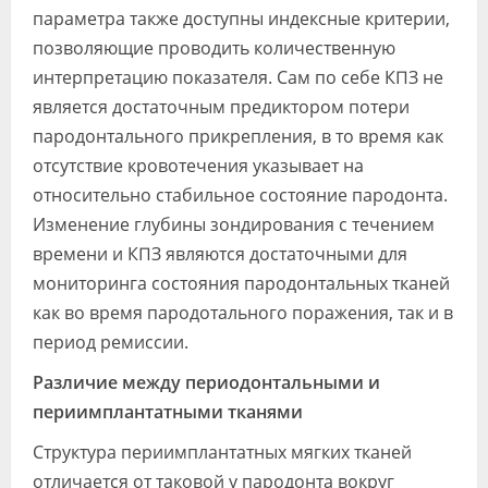
параметра также доступны индексные критерии,
позволяющие проводить количественную
интерпретацию показателя. Сам по себе КПЗ не
является достаточным предиктором потери
пародонтального прикрепления, в то время как
отсутствие кровотечения указывает на
относительно стабильное состояние пародонта.
Изменение глубины зондирования с течением
времени и КПЗ являются достаточными для
мониторинга состояния пародонтальных тканей
как во время пародотального поражения, так и в
период ремиссии.
Различие между периодонтальными и
периимплантатными тканями
Структура периимплантатных мягких тканей
отличается от таковой у пародонта вокруг