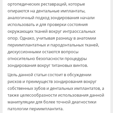
ортопедических реставраций, которые
опираются на дентальные имплантаты,
аналогичный подход зондирования начали
использовать и для проверки состояния
окружающих тканей вокруг интраоссальных
опор. Однако, учитывая разницу в анатомии
периимплантатных и пародонтальных тканей,
дискуссионными остаются вопросы
относительно безопасности процедуры
зондирования вокруг титановых винтов.
Цель данной статьи состоит в обсуждении
рисков и преимуществ зондирования вокруг
собственных зубов и дентальных имплантатов, а
также целесообразности использования данной
манипуляции для более точной диагностики
патологии периимплантита.