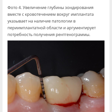
Фото 4. Увеличение глубины зондирования
вместе с кровотечением вокруг имплантата
указывает на наличие патологии в
периимплантатной области и аргументирует
потребность получения рентгенограммы.