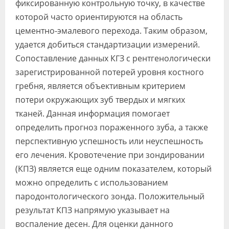
фиксированную контрольную точку, в качестве
которой часто ориентируются на область
цементно-эмалевого перехода. Таким образом,
удается добиться стандартизации измерений.
Сопоставление данных КГЗ с рентгенологически
зарегистрированной потерей уровня костного
гребня, является объективным критерием
потери окружающих зуб твердых и мягких
тканей. Данная информация помогает
определить прогноз пораженного зуба, а также
перспективную успешность или неуспешность
его лечения. Кровотечение при зондировании
(КПЗ) является еще одним показателем, который
можно определить с использованием
пародонтологического зонда. Положительный
результат КПЗ напрямую указывает на
воспаление десен. Для оценки данного