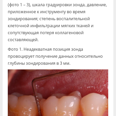
(фото 1 – 3), шкала градуировки зонда, давление,
приложенное к инструменту во время
зондирования; степень воспалительной
клеточной инфильтрации мягких тканей и
сопутствующая потеря коллагеновой
составляющей.
Фото 1. Неадекватная позиция зонда
провоцирует получение данных относительно
глубины зондирования в 3 мм.