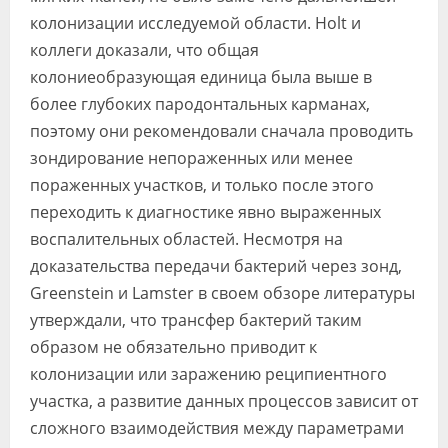
колонизации исследуемой области. Holt и
коллеги доказали, что общая
колониеобразующая единица была выше в
более глубоких пародонтальных карманах,
поэтому они рекомендовали сначала проводить
зондирование непораженных или менее
пораженных участков, и только после этого
переходить к диагностике явно выраженных
воспалительных областей. Несмотря на
доказательства передачи бактерий через зонд,
Greenstein и Lamster в своем обзоре литературы
утверждали, что трансфер бактерий таким
образом не обязательно приводит к
колонизации или заражению реципиентного
участка, а развитие данных процессов зависит от
сложного взаимодействия между параметрами