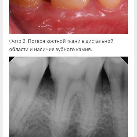
Фото 2. Потеря костной ткани в дистальной
области и наличие зубного камня.