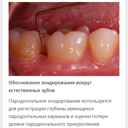
Обоснование зондирования вокруг
естественных зубов
Пародонтальное зондирование используется
для регистрации глубины имеющихся
пародонтальных карманов и оценки потери
уровня пародонтального прикрепления.