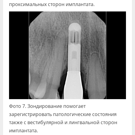
проксимальных сторон имплантата.
Фото 7. Зондирование помогает
зарегистрировать патологические состояния
также с вестибулярной и лингвальной сторон
имплантата.