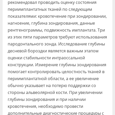
рекомендовал проводить оценку состояния
периимплантатных тканей по следующим
показателями: кровотечение при зондировании,
нагноение, глубина зондирования, данные
рентгенограммы, подвижность имплантата. Три
из этих пяти параметров требуют использования
пародонтального зонда. Исследование глубины
десневой бороздки является важным этапом
оценки стабильности интраоссальной
конструкции. Измерение глубины зондирования
помогает контролировать целостность тканей в
периимплантатной области, а ее увеличение
обычно указывает на потерю поддержки со
стороны альвеолярной кости. При увеличении
глубины зондирования и при наличии
кровотечения, необходимо провести
дополнительные диагностические процедуры с