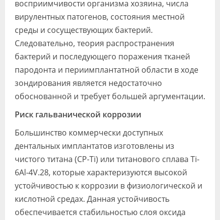
восприимчивости организма хозяина, числа
вирулентных патогенов, состояния местной
среды и сосуществующих бактерий.
Следовательно, теория распространения
бактерий и последующего поражения тканей
пародонта и периимплантатной области в ходе
зондирования является недостаточно
обоснованной и требует большей аргументации.
Риск гальванической коррозии
Большинство коммерчески доступных
дентальных имплантатов изготовлены из
чистого титана (CP-Ti) или титанового сплава Ti-
6Al-4V.28, которые характеризуются высокой
устойчивостью к коррозии в физиологической и
кислотной средах. Данная устойчивость
обеспечивается стабильностью слоя оксида