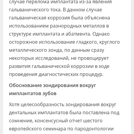
случае перелома имплантата из-за явления
гальванического тока. В данном случае
гальваническая коррозия была объяснена
использованием разнородных металлов в
структуре имплантата и абатмента. Однако
осторожное использование гладкого, круглого
металлического зонда, по данным сразу
некоторых исследований, не провоцирует
развития гальванической коррозии в ходе
проведения диагностических процедур.
Обоснование зондирования вокруг
имплантатов зубов
Хотя целесообразность зондирования вокруг
дентальных имплантатов была поставлена под
сомнение, консенсусный отчет шестого
европейского семинара по пародонтологии