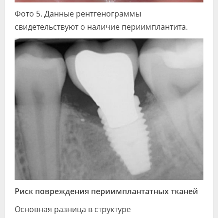
Фото 5. Данные рентгенограммы
свидетельствуют о наличие периимплантита.
Риск повреждения периимплантатных тканей
Основная разница в структуре