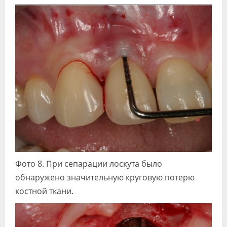
Фото 8. При сепарации лоскута было
обнаружено значительную круговую потерю
костной ткани.