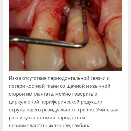
Из-за отсутствия периодонтальной связки и
потери костной ткани со щечной и язычной
сторон имплантата, можно говорить о
циркулярной периферической редукции
окружающего резидуального гребня. Учитывая
разницу в анатомии пародонта и
периимплантатных тканей, глубина