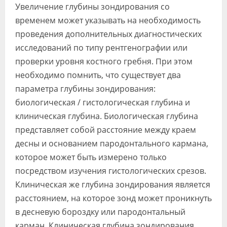
Увеличение глубины зондирования со
временем может указывать на необходимость
проведения дополнительных диагностических
исследований по типу рентгенографии или
проверки уровня костного гребня. При этом
необходимо помнить, что существует два
параметра глубины зондирования:
биологическая / гистологическая глубина и
клиническая глубина. Биологическая глубина
представляет собой расстояние между краем
десны и основанием пародонтального кармана,
которое может быть измерено только
посредством изучения гистологических срезов.
Клиническая же глубина зондирования является
расстоянием, на которое зонд может проникнуть
в десневую бороздку или пародонтальный
карман. Клиническая глубина зондирования