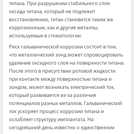
титана. При разрушении стабильного слоя
оксида титана, который не подлежит
восстановлению, титан становится таким же
коррозионным, как и другие металлы,
используемые в стоматологии.
Риск гальванической коррозии состоит в том,
что металлический зонд может спровоцировать
удаление оксидного слоя на поверхности титана.
После этого в присутствии ротовой жидкости
при контакте между поверхностью титана и
зондом, может возникать электрический ток,
который развивается из-за различия
потенциалов разных металлов. Гальванический
ток ускоряет процесс коррозии титана и
ослабляет структуру имплантата. На
сегодняшний день известно о единственном