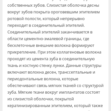
собственных зубов. Слизистая оболочка десны
вокруг зубов покрыта ороговевшим эпителием
ротовой полости, который непрерывно
переходит в соединительный эпителий.
Соединительный эпителий заканчивается в
области цементно-эмалевой границы, где
бесклеточные внешние волокна формируют
прикрепление. При этом коллагеновые волокна
проходят из цемента зуба в соединительную
ткань и костную стенку лунки. Данные структуры
включают волокна десен, транссептальные и
периодонтальные волокна, которые
обеспечивают связь мягких тканей со структурой
зуба. Мягкие ткани вокруг имплантатов состоят
из слизистой оболочки, покрытой
кератинизированным эпителием, который также