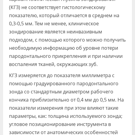
(КГЗ) не соответствует гистологическому
показателю, который отличается в среднем на
0,3-0,5 мм. Тем не менее, клиническое
зондирование является неинвазивным
подходом, с помощью которого можно получить
необходимую информацию об уровне потери
пародонтального прикрепления и при наличии
воспаления тканей, окружающих зуб.
КГЗ измеряется до показателя миллиметра с
помощью градуированного пародонтального
зонда со стандартным диаметром рабочего
кончика приблизительно от 0,4 мм до 0,5 мм. На
показатели измерения при этом влияют такие
параметры, как: толщина используемого зонда;
угловое позиционирование инструмента в
зависимости от анатомических особенностей