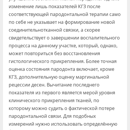
изменение лишь показателей КГЗ после
соответствующей пародонтальной терапии само
по себе не указывает на формирование новой
соединительнотканной связки, а скорее
свидетельствует о завершении воспалительного
процесса на данному участке, который, однако,
может повториться без восстановления
гистологического прикрепления. Более точная
оценка состояния пародонта включает, кроме
КГЗ, дополнительную оценку маргинальной
рецессии десен. Вычитание последнего
показателя из первого является мерой уровня
клинического прикрепления тканей, по
которому можно судить о фактической потере
пародонтальной связи. Для подобных
измерений нужно использовать определённую