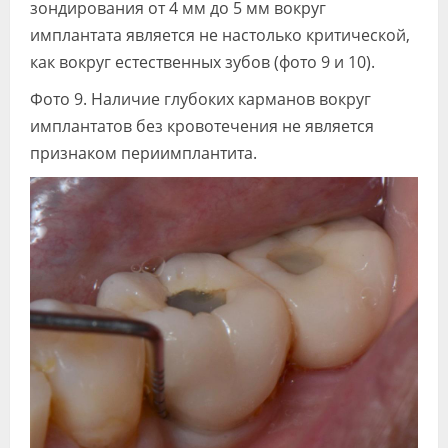
зондирования от 4 мм до 5 мм вокруг
имплантата является не настолько критической,
как вокруг естественных зубов (фото 9 и 10).
Фото 9. Наличие глубоких карманов вокруг
имплантатов без кровотечения не является
признаком периимплантита.