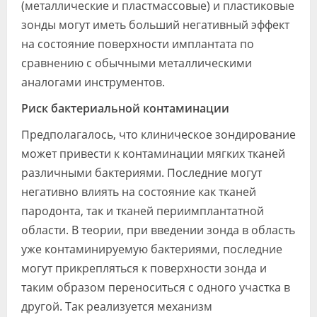
(металлические и пластмассовые) и пластиковые
зонды могут иметь больший негативный эффект
на состояние поверхности имплантата по
сравнению с обычными металлическими
аналогами инструментов.
Риск бактериальной контаминации
Предполагалось, что клиническое зондирование
может привести к контаминации мягких тканей
различными бактериями. Последние могут
негативно влиять на состояние как тканей
пародонта, так и тканей периимплантатной
области. В теории, при введении зонда в область
уже контаминируемую бактериями, последние
могут прикрепляться к поверхности зонда и
таким образом переноситься с одного участка в
другой. Так реализуется механизм