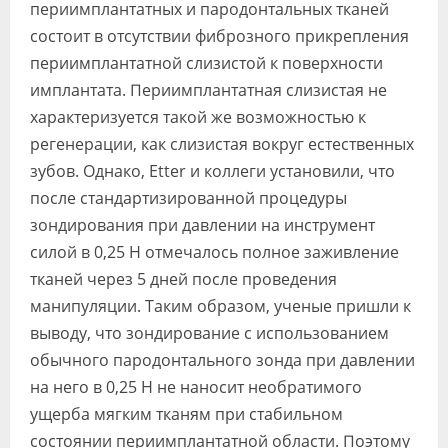
периимплантатных и пародонтальных тканей
состоит в отсутствии фиброзного прикрепления
периимплантатной слизистой к поверхности
имплантата. Периимплантатная слизистая не
характеризуется такой же возможностью к
регенерации, как слизистая вокруг естественных
зубов. Однако, Etter и коллеги установили, что
после стандартизированной процедуры
зондирования при давлении на инструмент
силой в 0,25 Н отмечалось полное заживление
тканей через 5 дней после проведения
манипуляции. Таким образом, ученые пришли к
выводу, что зондирование с использованием
обычного пародонтального зонда при давлении
на него в 0,25 Н не наносит необратимого
ущерба мягким тканям при стабильном
состоянии периимплантатной области. Поэтому