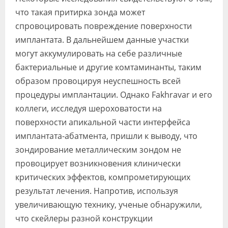
что такая притирка зонда может
спровоцировать повреждение поверхности
имплантата. В дальнейшем данные участки
могут аккумулировать на себе различные
бактериальные и другие комтаминанты, таким
образом провоцируя неуспешность всей
процедуры имплантации. Однако Fakhravar и его
коллеги, исследуя шероховатости на
поверхности апикальной части интерфейса
имплантата-абатмента, пришли к выводу, что
зондирование металлическим зондом не
провоцирует возникновения клинически
критических эффектов, компрометирующих
результат лечения. Напротив, используя
увеличивающую технику, ученые обнаружили,
что скейлеры разной конструкции