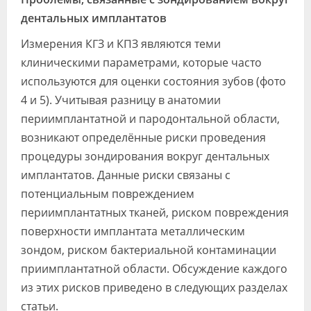
дентальных имплантатов
Измерения КГЗ и КПЗ являются теми
клиническими параметрами, которые часто
используются для оценки состояния зубов (фото
4 и 5). Учитывая разницу в анатомии
периимплантатной и пародонтальной области,
возникают определённые риски проведения
процедуры зондирования вокруг дентальных
имплантатов. Данные риски связаны с
потенциальным повреждением
периимплантатных тканей, риском повреждения
поверхности имплантата металлическим
зондом, риском бактериальной контаминации
приимплантатной области. Обсуждение каждого
из этих рисков приведено в следующих разделах
статьи.