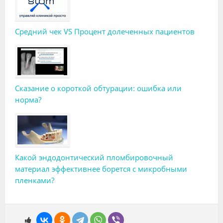
Средний чек VS Процент долеченных пациентов
Сказание о короткой обтурации: ошибка или
норма?
Какой эндодонтический пломбировочный
материал эффективнее борется с микробными
пленками?