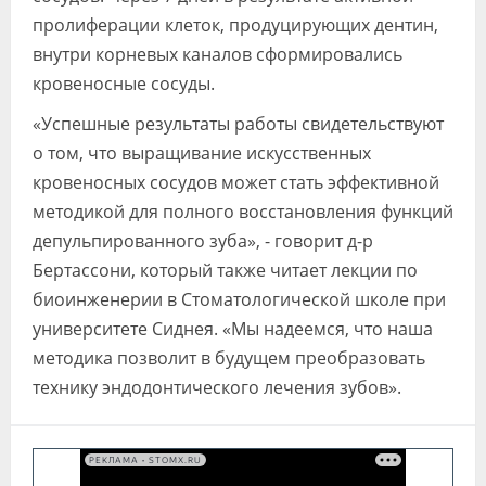
пролиферации клеток, продуцирующих дентин,
внутри корневых каналов сформировались
кровеносные сосуды.
«Успешные результаты работы свидетельствуют
о том, что выращивание искусственных
кровеносных сосудов может стать эффективной
методикой для полного восстановления функций
депульпированного зуба», - говорит д-р
Бертассони, который также читает лекции по
биоинженерии в Стоматологической школе при
университете Сиднея. «Мы надеемся, что наша
методика позволит в будущем преобразовать
технику эндодонтического лечения зубов».
РЕКЛАМА • STOMX.RU