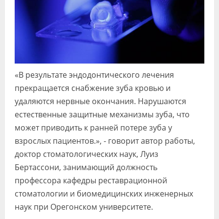
«В результате эндодонтического лечения
прекращается снабжение зуба кровью и
удаляются нервные окончания. Нарушаются
естественные защитные механизмы зуба, что
может приводить к ранней потере зуба у
взрослых пациентов.», - говорит автор работы,
доктор стоматологических наук, Луиз
Бертассони, занимающий должность
профессора кафедры реставрационной
стоматологии и биомедицинских инженерных
наук при Орегонском университете.