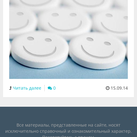
Читать далее
0
15.09.14
Все материалы, представленные на сайте, носят
исключительно справочный и ознакомительный характер.