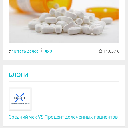
Читать далее
0
11.03.16
БЛОГИ
Средний чек VS Процент долеченных пациентов