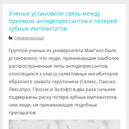
Ученые установили связь между
приемом антидепрессантов и потерей
зубных имплантатов
Стоматология
Группой ученых из университета МакГилл было
установлено, что люди, принимающие наиболее
распространенные типы антидепрессантов,
относящихся к классу селективных ингибиторов
обратного захвата серотонина (Селекс, Паксил,
Лексапро, Прозак и Золофт) в два раза сильнее
подвержены риску потери зубных имплантатов,
чем люди, не принимающие подобных
препаратов.