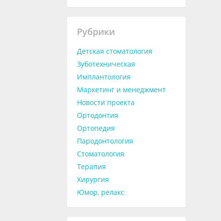
Рубрики
Детская стоматология
Зуботехническая
Имплантология
Маркетинг и менеджмент
Новости проекта
Ортодонтия
Ортопедия
Пародонтология
Стоматология
Терапия
Хирургия
Юмор, релакс