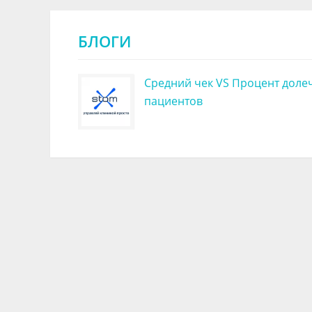
БЛОГИ
Средний чек VS Процент доле
пациентов