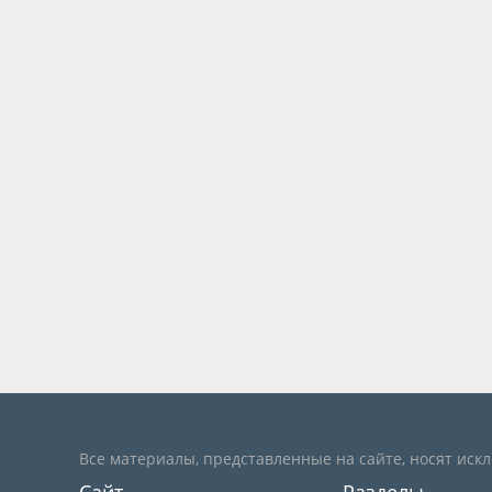
Все материалы, представленные на сайте, носят иск