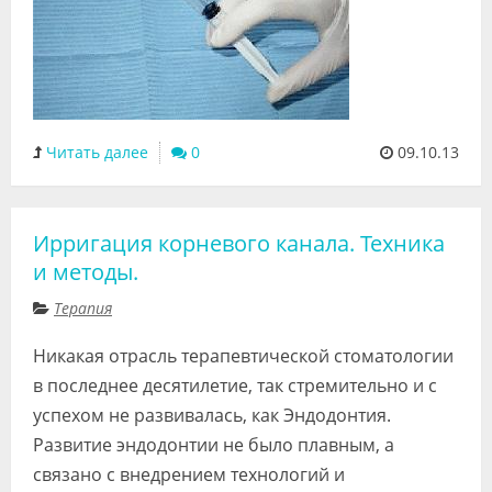
Читать далее
0
09.10.13
Ирригация корневого канала. Техника
и методы.
Терапия
Никакая отрасль терапевтической стоматологии
в последнее десятилетие, так стремительно и с
успехом не развивалась, как Эндодонтия.
Развитие эндодонтии не было плавным, а
связано с внедрением технологий и