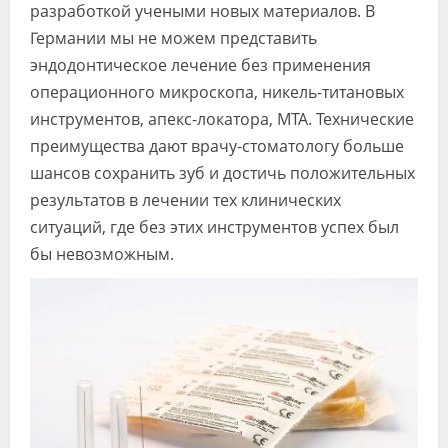
разработкой учеными новых материалов. В
Германии мы не можем представить
эндодонтическое лечение без применения
операционного микроскопа, никель-титановых
инструментов, апекс-локатора, МТА. Технические
преимущества дают врачу-стоматологу больше
шансов сохранить зуб и достичь положительных
результатов в лечении тех клинических
ситуаций, где без этих инструментов успех был
бы невозможным.