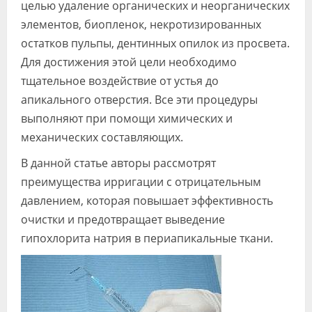
целью удаление органических и неорганических
элементов, биопленок, некротизированных
остатков пульпы, дентинных опилок из просвета.
Для достижения этой цели необходимо
тщательное воздействие от устья до
апикального отверстия. Все эти процедуры
выполняют при помощи химических и
механических составляющих.
В данной статье авторы рассмотрят
преимущества ирригации с отрицательным
давлением, которая повышает эффективность
очистки и предотвращает выведение
гипохлорита натрия в периапикальные ткани.