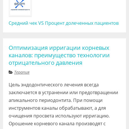
Средний чек VS Процент долеченных пациентов
Оптимизация ирригации корневых
каналов: преимущество технологии
отрицательного давления
Терапия
Цель эндодонтического лечения всегда
заключается в устранении или предотвращении
апикального периодонтита. При помощи
инструментов каналы обрабатывают, а для
очищения просвета используют ирригацию.
Орошение корневого канала производят с