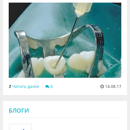
Читать далее
0
14.08.17
БЛОГИ