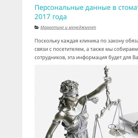
Персональные данные в стома
2017 года
Маркетинг и менеджмент
Поскольку каждая клиника по закону обяза
связи с посетителем, а также мы собира
сотрудников, эта информация будет для В