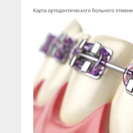
Карта ортодонтического больного отмене