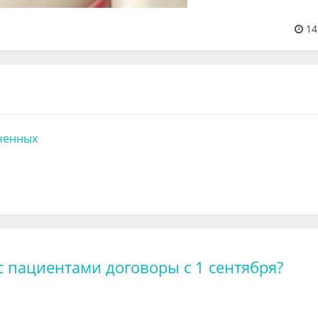
14
ченных
 пациентами договоры с 1 сентября?