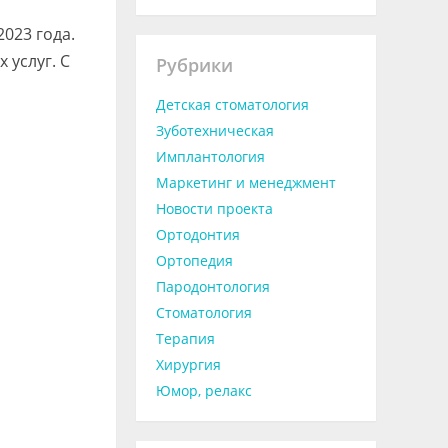
023 года.
 услуг. С
Рубрики
Детская стоматология
Зуботехническая
Имплантология
Маркетинг и менеджмент
Новости проекта
Ортодонтия
Ортопедия
Пародонтология
Стоматология
Терапия
Хирургия
Юмор, релакс