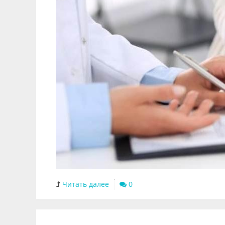
Читать далее
0