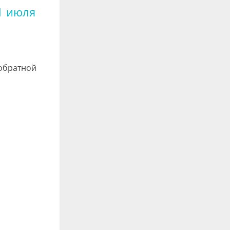
1 июля
 обратной