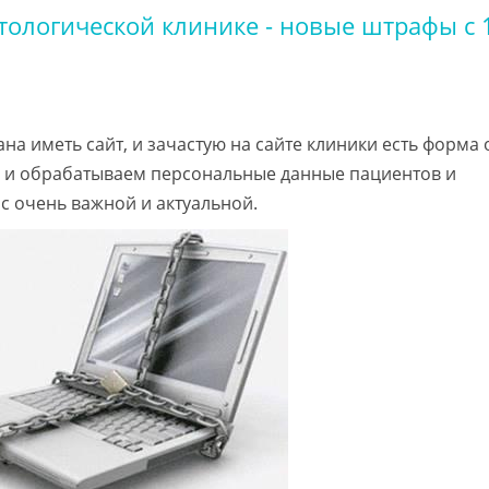
тологической клинике - новые штрафы с 
на иметь сайт, и зачастую на сайте клиники есть форма
ем и обрабатываем персональные данные пациентов и
ас очень важной и актуальной.