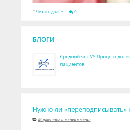
Читать далее
0
БЛОГИ
Средний чек VS Процент доле
пациентов
Нужно ли «переподписывать» с
Маркетинг и менеджмент