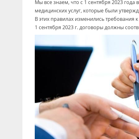
Мы все знаем, что с 1 сентября 2023 года
медицинских услуг, которые были утвержд
В этих правилах изменились требования к
1 сентября 2023 г. договоры должны соот